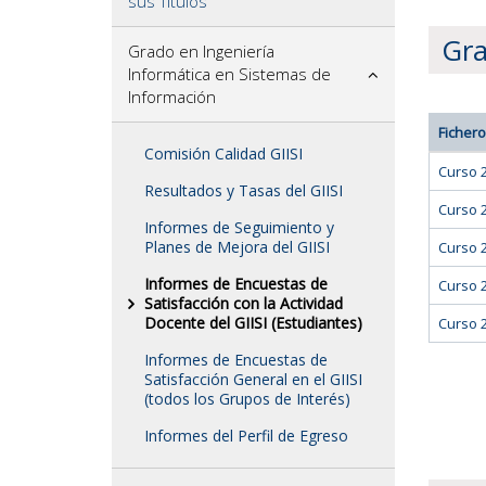
sus Títulos
Gra
Grado en Ingeniería
Informática en Sistemas de
Información
Fichero
Comisión Calidad GIISI
Curso 
Resultados y Tasas del GIISI
Curso 
Informes de Seguimiento y
Planes de Mejora del GIISI
Curso 
Informes de Encuestas de
Curso 
Satisfacción con la Actividad
Docente del GIISI (Estudiantes)
Curso 
Informes de Encuestas de
Satisfacción General en el GIISI
(todos los Grupos de Interés)
Informes del Perfil de Egreso