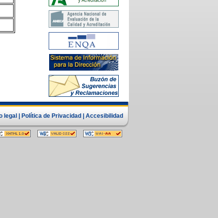
o legal
|
Política de Privacidad
|
Accesibilidad