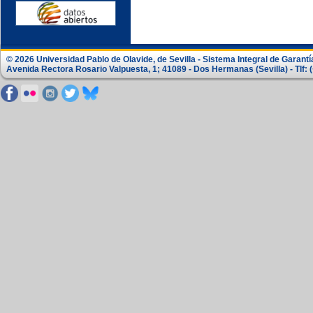
© 2026 Universidad Pablo de Olavide, de Sevilla - Sistema Integral de Garantí
Avenida Rectora Rosario Valpuesta, 1; 41089 - Dos Hermanas (Sevilla) - Tlf: 