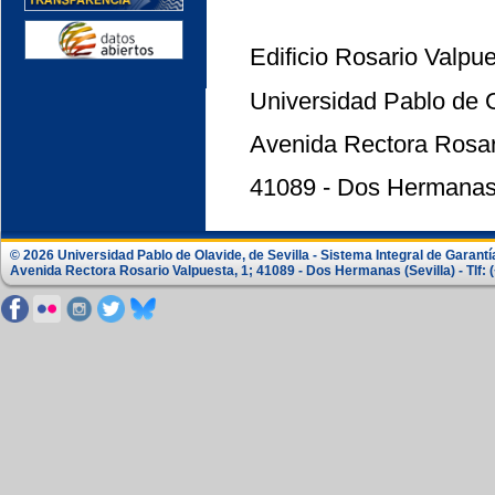
Edificio Rosario Valpu
Universidad Pablo de 
Avenida Rectora Rosar
41089 - Dos Hermanas 
© 2026 Universidad Pablo de Olavide, de Sevilla - Sistema Integral de Garantí
Avenida Rectora Rosario Valpuesta, 1; 41089 - Dos Hermanas (Sevilla) - Tlf: 