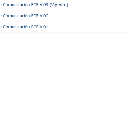
e Comunicación FCE V.03 (Vigente)
e Comunicación FCE V.02
e Comunicación FCE V.01