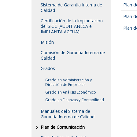
Plan d
Sistema de Garantía Interna de
Calidad
Plan d
Certificación de la Implantación
del SIGC (AUDIT ANECA e
Plan d
IMPLANTA ACCUA)
Misión
Comisión de Garantía Interna de
Calidad
Grados
Grado en Administración y
Dirección de Empresas
Grado en Análisis Económico
Grado en Finanzas y Contabilidad
Manuales del Sistema de
Garantía Interna de Calidad
Plan de Comunicación