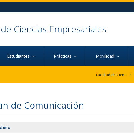
 de Ciencias Empresariales
Estudiantes
Prácticas
Movilidad
Facultad de Ciencias Empresariales
an de Comunicación
ichero