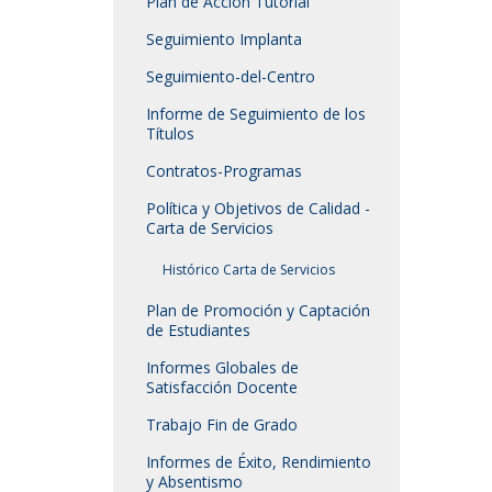
Plan de Acción Tutorial
Seguimiento Implanta
Seguimiento-del-Centro
Informe de Seguimiento de los
Títulos
Contratos-Programas
Política y Objetivos de Calidad -
Carta de Servicios
Histórico Carta de Servicios
Plan de Promoción y Captación
de Estudiantes
Informes Globales de
Satisfacción Docente
Trabajo Fin de Grado
Informes de Éxito, Rendimiento
y Absentismo