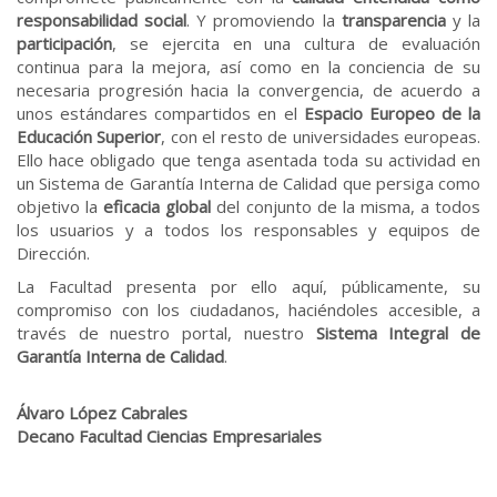
responsabilidad social
. Y promoviendo la
transparencia
y la
participación
, se ejercita en una cultura de evaluación
continua para la mejora, así como en la conciencia de su
necesaria progresión hacia la convergencia, de acuerdo a
unos estándares compartidos en el
Espacio Europeo de la
Educación Superior
, con el resto de universidades europeas.
Ello hace obligado que tenga asentada toda su actividad en
un Sistema de Garantía Interna de Calidad que persiga como
objetivo la
eficacia global
del conjunto de la misma, a todos
los usuarios y a todos los responsables y equipos de
Dirección.
La Facultad presenta por ello aquí, públicamente, su
compromiso con los ciudadanos, haciéndoles accesible, a
través de nuestro portal, nuestro
Sistema Integral de
Garantía Interna de Calidad
.
Álvaro López Cabrales
Decano Facultad Ciencias Empresariales