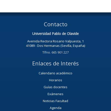
Contacto
Universidad Pablo de Olavide
Avenida Rectora Rosario Valpuesta, 1
41089 - Dos Hermanas (Sevilla, España)
Tlfno. 665 901 227
Enlaces de Interés
Calendario académico
Horarios
Guías docentes
Exámenes
Noticias Facultad
Agenda