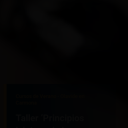
Cursos de Verano - Olavide en
Carmona
Taller ‘Principios