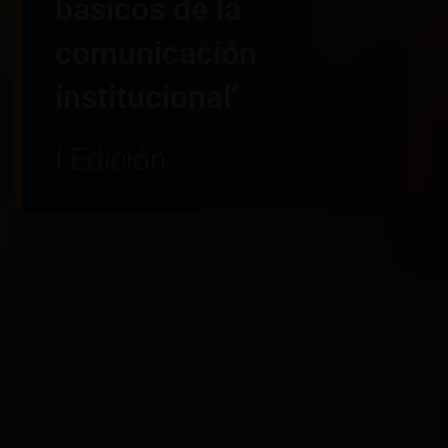
básicos de la
comunicación
institucional’
I Edición