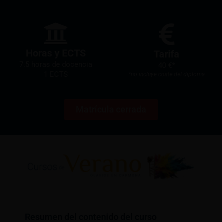
Horas y ECTS
Tarifa
7.5 horas de docencia
40 €*
1 ECTS
*no incluye coste del diploma
Matrícula cerrada
Resumen del contenido del curso