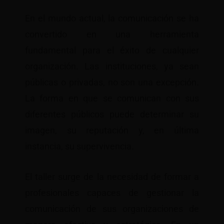
En el mundo actual, la comunicación se ha
convertido en una herramienta
fundamental para el éxito de cualquier
organización. Las instituciones, ya sean
públicas o privadas, no son una excepción.
La forma en que se comunican con sus
diferentes públicos puede determinar su
imagen, su reputación y, en última
instancia, su supervivencia.
El taller surge de la necesidad de formar a
profesionales capaces de gestionar la
comunicación de sus organizaciones de