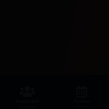
Modalidad
Fechas
Presencial
25/06/2025