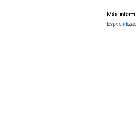
Más inform
Especializa