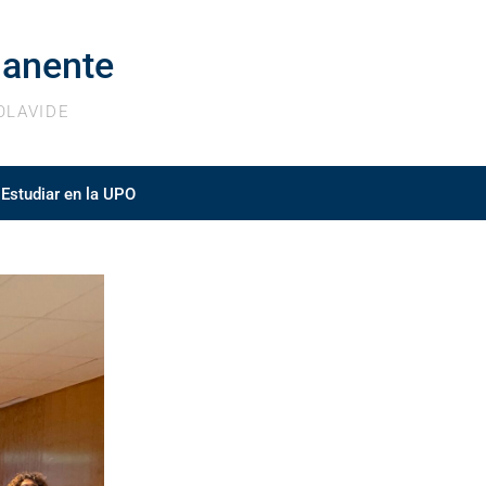
anente
OLAVIDE
Estudiar en la UPO