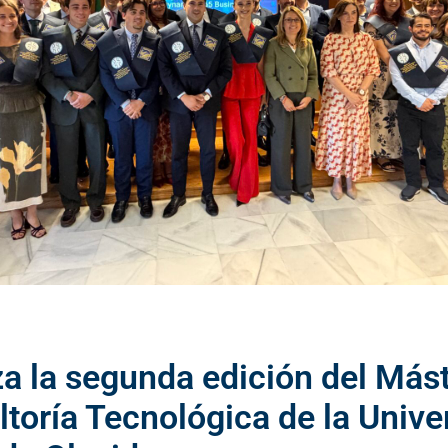
za la segunda edición del Más
toría Tecnológica de la Unive