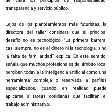
de vista los principios de responsabilidad,
transparencia y servicio público.
Lejos de los planteamientos más futuristas, la
directora del taller considera que el principal
desafío no es tecnológico. “La primera barrera,
casi siempre, no es el dinero ni la tecnología, sino
la falta de familiaridad”, explica. En este sentido,
señala que muchos profesionales del ámbito local
perciben todavía la inteligencia artificial como una
herramienta compleja o reservada a perfiles
especializados, cuando en realidad puede
aplicarse a tareas cotidianas que facilitan el
trabajo administrativo.