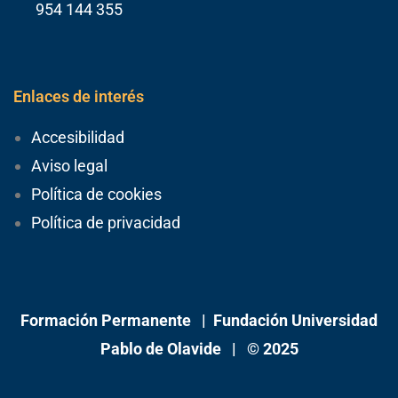
954 144 355
Enlaces de interés
Accesibilidad
Aviso legal
Política de cookies
Política de privacidad
Formación Permanente |
Fundación Universidad
Pablo de Olavide
| © 2025