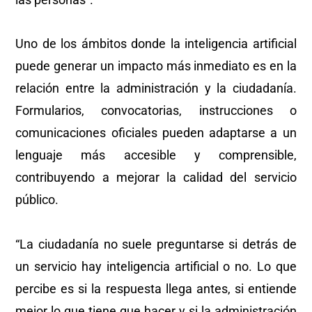
Uno de los ámbitos donde la inteligencia artificial
puede generar un impacto más inmediato es en la
relación entre la administración y la ciudadanía.
Formularios, convocatorias, instrucciones o
comunicaciones oficiales pueden adaptarse a un
lenguaje más accesible y comprensible,
contribuyendo a mejorar la calidad del servicio
público.
“La ciudadanía no suele preguntarse si detrás de
un servicio hay inteligencia artificial o no. Lo que
percibe es si la respuesta llega antes, si entiende
mejor lo que tiene que hacer y si la administración