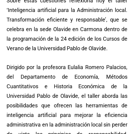
Sobre estas cuestiones reflexiona hoy el taller
‘Inteligencia artificial para la Administración local.
Transformación eficiente y responsable’, que se
celebra en la sede Olavide en Carmona dentro de
la programación de la 24 edición de los Cursos de
Verano de la Universidad Pablo de Olavide.
Dirigido por la profesora Eulalia Romero Palacios,
del Departamento de Economía, Métodos
Cuantitativos e Historia Económica de la
Universidad Pablo de Olavide, el taller aborda las
posibilidades que ofrecen las herramientas de
inteligencia artificial para mejorar la eficiencia
administrativa en la administración local sin perder