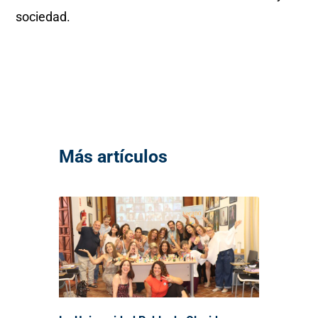
sociedad.
Más artículos