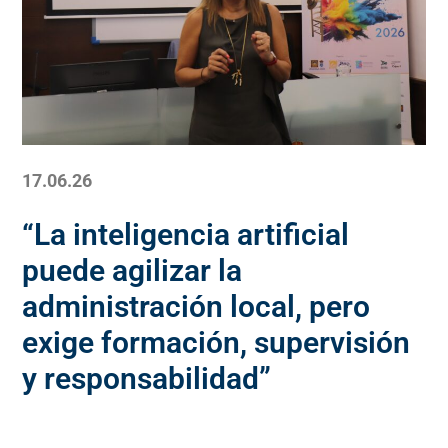
17.06.26
“La inteligencia artificial
puede agilizar la
administración local, pero
exige formación, supervisión
y responsabilidad”