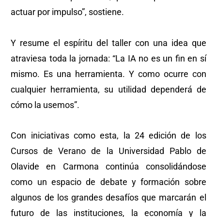
actuar por impulso”, sostiene.
Y resume el espíritu del taller con una idea que
atraviesa toda la jornada: “La IA no es un fin en sí
mismo. Es una herramienta. Y como ocurre con
cualquier herramienta, su utilidad dependerá de
cómo la usemos”.
Con iniciativas como esta, la 24 edición de los
Cursos de Verano de la Universidad Pablo de
Olavide en Carmona continúa consolidándose
como un espacio de debate y formación sobre
algunos de los grandes desafíos que marcarán el
futuro de las instituciones, la economía y la