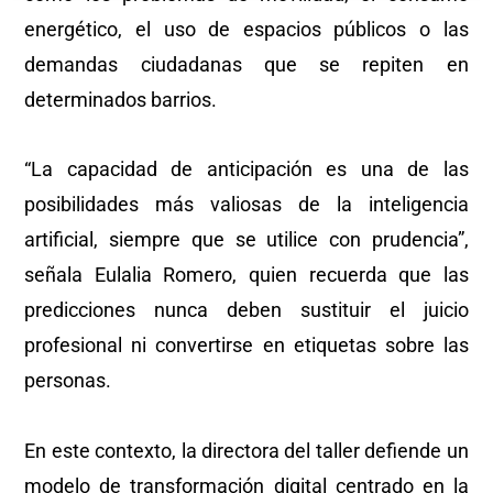
energético, el uso de espacios públicos o las
demandas ciudadanas que se repiten en
determinados barrios.
“La capacidad de anticipación es una de las
posibilidades más valiosas de la inteligencia
artificial, siempre que se utilice con prudencia”,
señala Eulalia Romero, quien recuerda que las
predicciones nunca deben sustituir el juicio
profesional ni convertirse en etiquetas sobre las
personas.
En este contexto, la directora del taller defiende un
modelo de transformación digital centrado en la