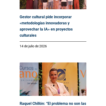
Gestor cultural pide incorporar
«metodologías innovadoras y
aprovechar la IA» en proyectos
culturales
14 de julio de 2026
Raquel Chillón: “El problema no son las