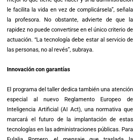
le facilita la vida en vez de complicársela”, señala
la profesora. No obstante, advierte de que la
rapidez no puede convertirse en el único criterio de
actuación. “La tecnología debe estar al servicio de
las personas, no al revés”, subraya.
Innovación con garantías
El programa del taller dedica también una atención
especial al nuevo Reglamento Europeo de
Inteligencia Artificial (AI Act), una normativa que
marcará el futuro de la implantación de estas
tecnologías en las administraciones públicas. Para
Eulalia Romero, el mensaje que traslada la