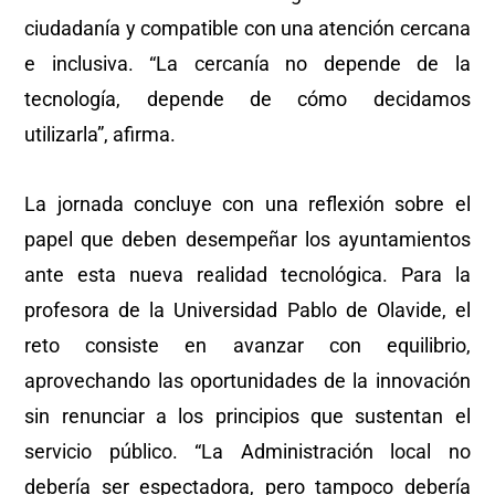
ciudadanía y compatible con una atención cercana
e inclusiva. “La cercanía no depende de la
tecnología, depende de cómo decidamos
utilizarla”, afirma.
La jornada concluye con una reflexión sobre el
papel que deben desempeñar los ayuntamientos
ante esta nueva realidad tecnológica. Para la
profesora de la Universidad Pablo de Olavide, el
reto consiste en avanzar con equilibrio,
aprovechando las oportunidades de la innovación
sin renunciar a los principios que sustentan el
servicio público. “La Administración local no
debería ser espectadora, pero tampoco debería