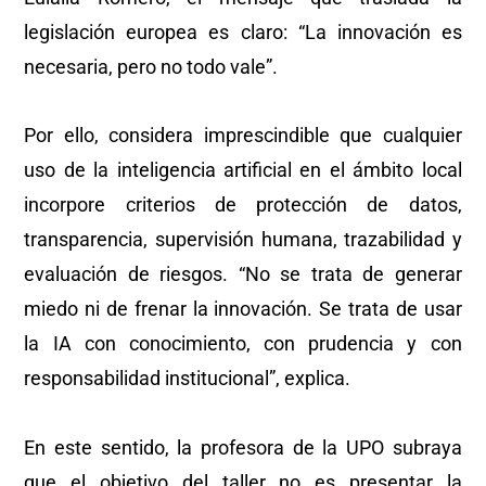
legislación europea es claro: “La innovación es
necesaria, pero no todo vale”.
Por ello, considera imprescindible que cualquier
uso de la inteligencia artificial en el ámbito local
incorpore criterios de protección de datos,
transparencia, supervisión humana, trazabilidad y
evaluación de riesgos. “No se trata de generar
miedo ni de frenar la innovación. Se trata de usar
la IA con conocimiento, con prudencia y con
responsabilidad institucional”, explica.
En este sentido, la profesora de la UPO subraya
que el objetivo del taller no es presentar la