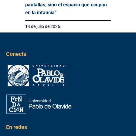
pantallas, sino el espacio que ocupan
en la infancia”
14 de julio de 2026
Conecta
En redes