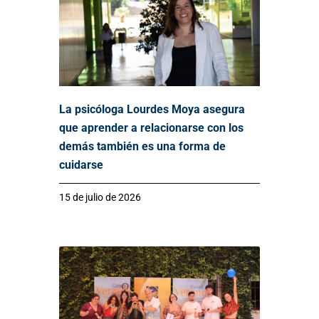
La psicóloga Lourdes Moya asegura
que aprender a relacionarse con los
demás también es una forma de
cuidarse
15 de julio de 2026