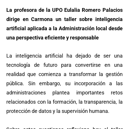
La profesora de la UPO Eulalia Romero Palacios
dirige en Carmona un taller sobre inteligencia
artificial aplicada a la Administración local desde
una perspectiva eficiente y responsable
La inteligencia artificial ha dejado de ser una
tecnología de futuro para convertirse en una
realidad que comienza a transformar la gestión
pública. Sin embargo, su incorporación a las
administraciones plantea importantes retos
relacionados con la formación, la transparencia, la
protección de datos y la supervisión humana.