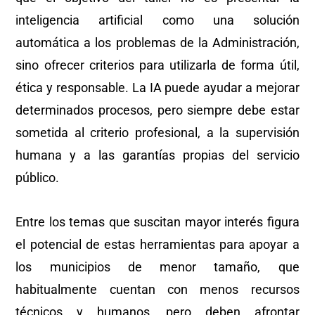
inteligencia artificial como una solución
automática a los problemas de la Administración,
sino ofrecer criterios para utilizarla de forma útil,
ética y responsable. La IA puede ayudar a mejorar
determinados procesos, pero siempre debe estar
sometida al criterio profesional, a la supervisión
humana y a las garantías propias del servicio
público.
Entre los temas que suscitan mayor interés figura
el potencial de estas herramientas para apoyar a
los municipios de menor tamaño, que
habitualmente cuentan con menos recursos
técnicos y humanos, pero deben afrontar