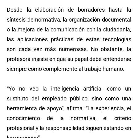
Desde la elaboración de borradores hasta la
síntesis de normativa, la organización documental
o la mejora de la comunicación con la ciudadanía,
las aplicaciones prácticas de estas tecnologías
son cada vez más numerosas. No obstante, la
profesora insiste en que su papel debe entenderse
siempre como complemento al trabajo humano.
“Yo no veo la inteligencia artificial como un
sustituto del empleado público, sino como una
herramienta de apoyo”, afirma. “La experiencia, el
conocimiento de la normativa, el criterio
profesional y la responsabilidad siguen estando en
las personas”.