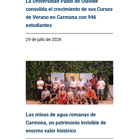
La Universidad Pablo de Olavide
consolida el crecimiento de sus Cursos
de Verano en Carmona con 946
estudiantes
29 de julio de 2026
Las minas de agua romanas de
Carmona, un patrimonio invisible de
enorme valor histórico