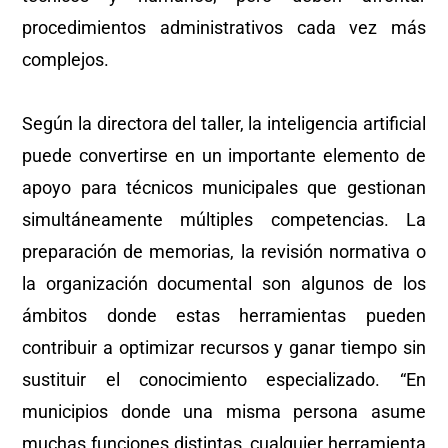
procedimientos administrativos cada vez más
complejos.
Según la directora del taller, la inteligencia artificial
puede convertirse en un importante elemento de
apoyo para técnicos municipales que gestionan
simultáneamente múltiples competencias. La
preparación de memorias, la revisión normativa o
la organización documental son algunos de los
ámbitos donde estas herramientas pueden
contribuir a optimizar recursos y ganar tiempo sin
sustituir el conocimiento especializado. “En
municipios donde una misma persona asume
muchas funciones distintas, cualquier herramienta