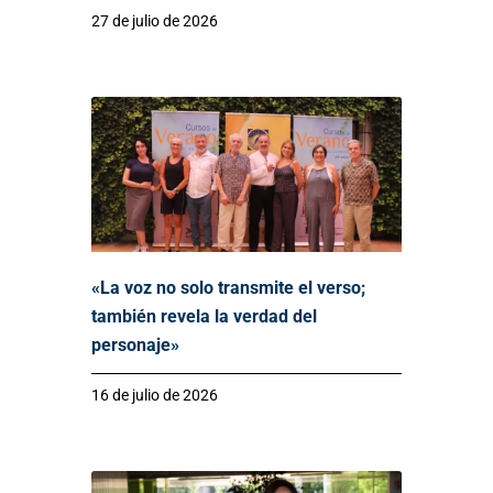
27 de julio de 2026
«La voz no solo transmite el verso;
también revela la verdad del
personaje»
16 de julio de 2026