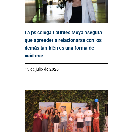
La psicóloga Lourdes Moya asegura
que aprender a relacionarse con los
demás también es una forma de
cuidarse
15 de julio de 2026