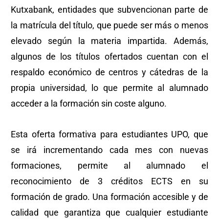
Kutxabank, entidades que subvencionan parte de
la matrícula del título, que puede ser más o menos
elevado según la materia impartida. Además,
algunos de los títulos ofertados cuentan con el
respaldo económico de centros y cátedras de la
propia universidad, lo que permite al alumnado
acceder a la formación sin coste alguno.
Esta oferta formativa para estudiantes UPO, que
se irá incrementando cada mes con nuevas
formaciones, permite al alumnado el
reconocimiento de 3 créditos ECTS en su
formación de grado. Una formación accesible y de
calidad que garantiza que cualquier estudiante