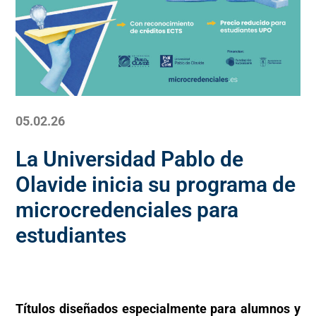
05.02.26
La Universidad Pablo de
Olavide inicia su programa de
microcredenciales para
estudiantes
Títulos diseñados especialmente para alumnos y