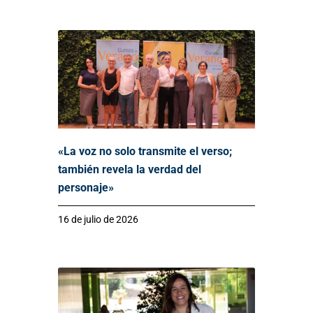
«La voz no solo transmite el verso;
también revela la verdad del
personaje»
16 de julio de 2026