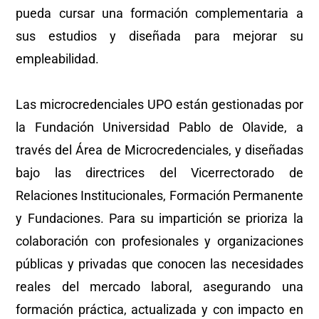
pueda cursar una formación complementaria a
sus estudios y diseñada para mejorar su
empleabilidad.
Las microcredenciales UPO están gestionadas por
la Fundación Universidad Pablo de Olavide, a
través del Área de Microcredenciales, y diseñadas
bajo las directrices del Vicerrectorado de
Relaciones Institucionales, Formación Permanente
y Fundaciones. Para su impartición se prioriza la
colaboración con profesionales y organizaciones
públicas y privadas que conocen las necesidades
reales del mercado laboral, asegurando una
formación práctica, actualizada y con impacto en