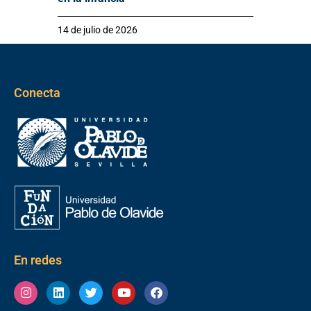
14 de julio de 2026
Conecta
En redes
Instagram
Linkedin
Twitter
Youtube
Facebook