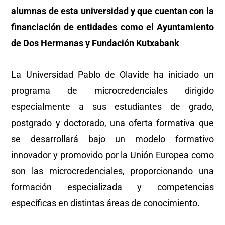
alumnas de esta universidad y que cuentan con la
financiación de entidades como el Ayuntamiento
de Dos Hermanas y Fundación Kutxabank
La Universidad Pablo de Olavide ha iniciado un
programa de microcredenciales dirigido
especialmente a sus estudiantes de grado,
postgrado y doctorado, una oferta formativa que
se desarrollará bajo un modelo formativo
innovador y promovido por la Unión Europea como
son las microcredenciales, proporcionando una
formación especializada y competencias
específicas en distintas áreas de conocimiento.