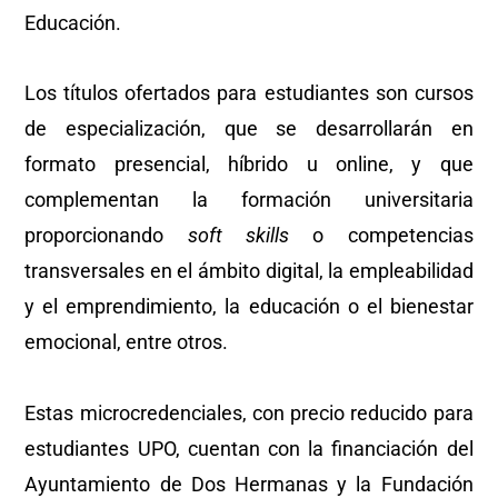
Educación.
Los títulos ofertados para estudiantes son cursos
de especialización, que se desarrollarán en
formato presencial, híbrido u online, y que
complementan la formación universitaria
proporcionando
soft skills
o competencias
transversales en el ámbito digital, la empleabilidad
y el emprendimiento, la educación o el bienestar
emocional, entre otros.
Estas microcredenciales, con precio reducido para
estudiantes UPO, cuentan con la financiación del
Ayuntamiento de Dos Hermanas y la Fundación