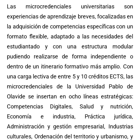
Las microcredenciales universitarias son
experiencias de aprendizaje breves, focalizadas en
la adquisición de competencias específicas con un
formato flexible, adaptado a las necesidades del
estudiantado y con una estructura modular
pudiendo realizarse de forma independiente o
dentro de un itinerario formativo más amplio. Con
una carga lectiva de entre 5 y 10 créditos ECTS, las
microcredenciales de la Universidad Pablo de
Olavide se insertan en ocho líneas estratégicas:
Competencias Digitales, Salud y nutrición,
Economía e industria, Práctica jurídica,
Administración y gestión empresarial, Industrias
culturales, Ordenación del territorio y urbanismo, y