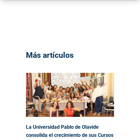
Más artículos
La Universidad Pablo de Olavide
consolida el crecimiento de sus Cursos