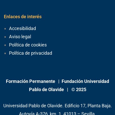
Enlaces de interés
Accesibilidad
Aviso legal
Política de cookies
Política de privacidad
Formación Permanente |
Fundación Universidad
Pablo de Olavide
| © 2025
Universidad Pablo de Olavide. Edificio 17, Planta Baja.
Autovía A-376, km. 1. 41013 – Sevilla.