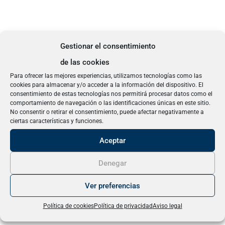
Gestionar el consentimiento
de las cookies
Para ofrecer las mejores experiencias, utilizamos tecnologías como las
cookies para almacenar y/o acceder a la información del dispositivo. El
consentimiento de estas tecnologías nos permitirá procesar datos como el
comportamiento de navegación o las identificaciones únicas en este sitio.
No consentir o retirar el consentimiento, puede afectar negativamente a
ciertas características y funciones.
Aceptar
Denegar
Ver preferencias
Política de cookies
Política de privacidad
Aviso legal