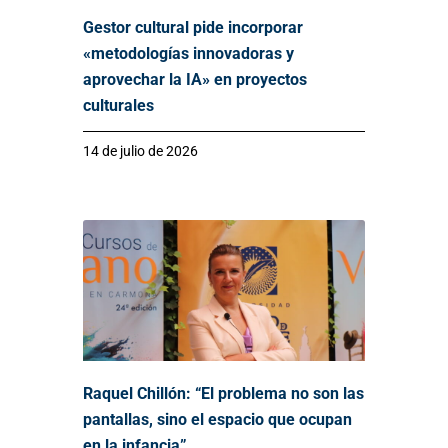
Gestor cultural pide incorporar
«metodologías innovadoras y
aprovechar la IA» en proyectos
culturales
14 de julio de 2026
Raquel Chillón: “El problema no son las
pantallas, sino el espacio que ocupan
en la infancia”