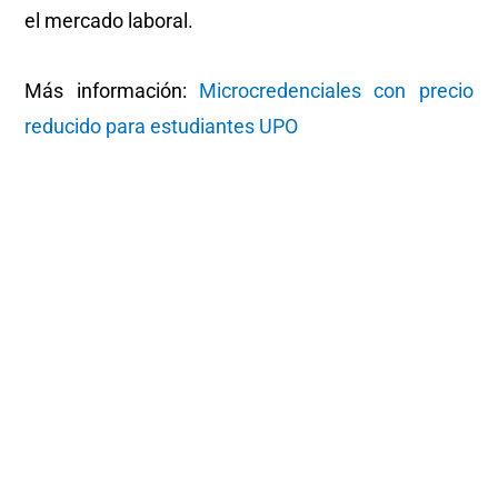
el mercado laboral.
Más información:
Microcredenciales con precio
reducido para estudiantes UPO