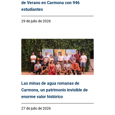
de Verano en Carmona con 946
estudiantes
29 de julio de 2026
Las minas de agua romanas de
Carmona, un patrimonio invisible de
enorme valor histórico
27 de julio de 2026