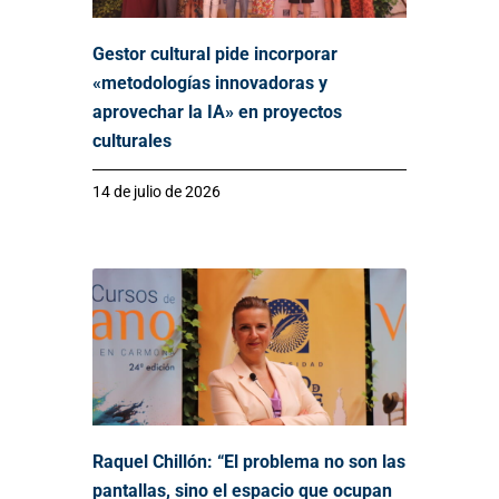
Gestor cultural pide incorporar
«metodologías innovadoras y
aprovechar la IA» en proyectos
culturales
14 de julio de 2026
Raquel Chillón: “El problema no son las
pantallas, sino el espacio que ocupan