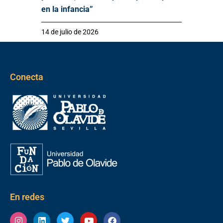
en la infancia”
14 de julio de 2026
Conecta
En redes
Instagram
Linkedin
Twitter
Youtube
Facebook