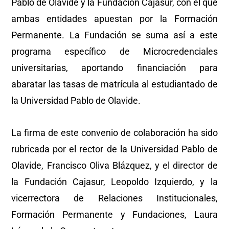
Pablo de Olavide y la Fundación Cajasur, con el que
ambas entidades apuestan por la Formación
Permanente. La Fundación se suma así a este
programa específico de Microcredenciales
universitarias, aportando financiación para
abaratar las tasas de matrícula al estudiantado de
la Universidad Pablo de Olavide.
La firma de este convenio de colaboración ha sido
rubricada por el rector de la Universidad Pablo de
Olavide, Francisco Oliva Blázquez, y el director de
la Fundación Cajasur, Leopoldo Izquierdo, y la
vicerrectora de Relaciones Institucionales,
Formación Permanente y Fundaciones, Laura