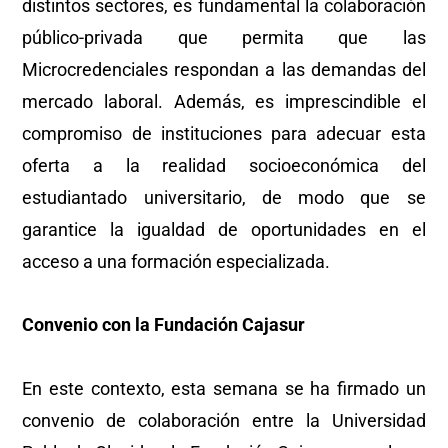
distintos sectores, es fundamental la colaboración
público-privada que permita que las
Microcredenciales respondan a las demandas del
mercado laboral. Además, es imprescindible el
compromiso de instituciones para adecuar esta
oferta a la realidad socioeconómica del
estudiantado universitario, de modo que se
garantice la igualdad de oportunidades en el
acceso a una formación especializada.
Convenio con la Fundación Cajasur
En este contexto, esta semana se ha firmado un
convenio de colaboración entre la Universidad