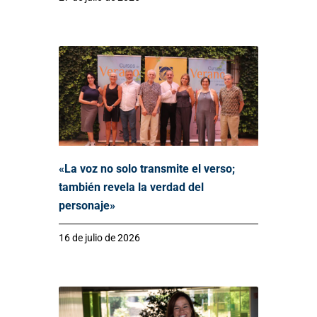
«La voz no solo transmite el verso;
también revela la verdad del
personaje»
16 de julio de 2026