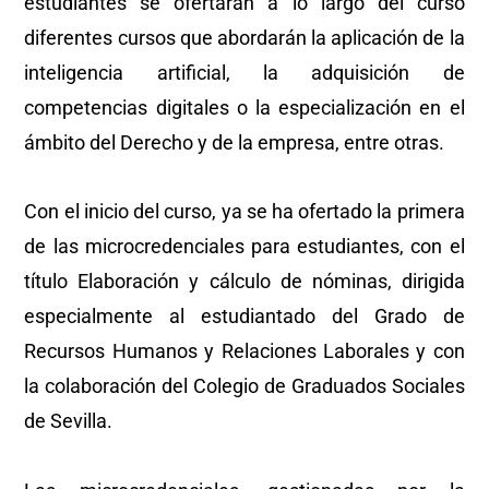
estudiantes se ofertarán a lo largo del curso
diferentes cursos que abordarán la aplicación de la
inteligencia artificial, la adquisición de
competencias digitales o la especialización en el
ámbito del Derecho y de la empresa, entre otras.
Con el inicio del curso, ya se ha ofertado la primera
de las microcredenciales para estudiantes, con el
título Elaboración y cálculo de nóminas, dirigida
especialmente al estudiantado del Grado de
Recursos Humanos y Relaciones Laborales y con
la colaboración del Colegio de Graduados Sociales
de Sevilla.