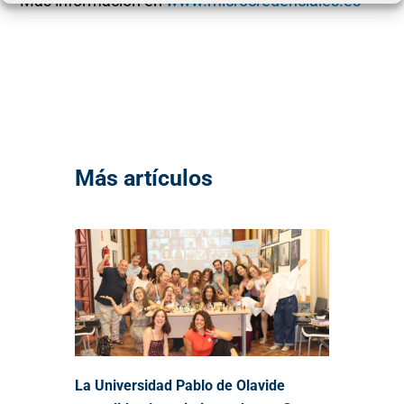
Más información en
www.microcredenciales.es
Más artículos
La Universidad Pablo de Olavide