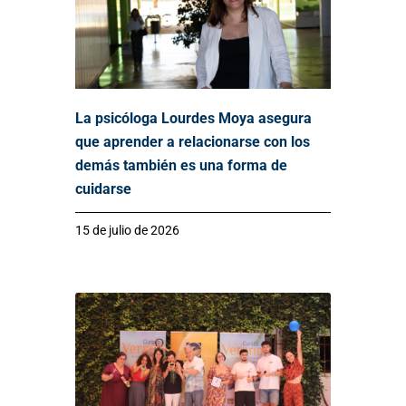
La psicóloga Lourdes Moya asegura
que aprender a relacionarse con los
demás también es una forma de
cuidarse
15 de julio de 2026