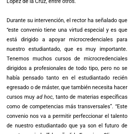
López de la Cruz, entre otros.
Durante su intervención, el rector ha señalado que
“este convenio tiene una virtud especial y es que
está dirigido a apoyar microcredenciales para
nuestro estudiantado, que es muy importante.
Tenemos muchos cursos de microcredenciales
dirigidos a profesionales de todo tipo, pero no se
había pensado tanto en el estudiantado recién
egresado o de máster, que también necesita hacer
cursos muy
ad hoc
, tanto de materias específicas
como de competencias más transversales”. “Este
convenio nos va a permitir perfeccionar el talento
de nuestro estudiantado que ya son el futuro de