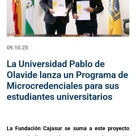
09.10.25
La Universidad Pablo de
Olavide lanza un Programa de
Microcredenciales para sus
estudiantes universitarios
La Fundación Cajasur se suma a este proyecto