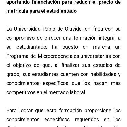
aportando financiación para reducir el precio de
matrícula para el estudiantado
La Universidad Pablo de Olavide, en línea con su
compromiso de ofrecer una formación integral a
su estudiantado, ha puesto en marcha un
Programa de Microcredenciales universitarias con
el objetivo de que, al finalizar sus estudios de
grado, sus estudiantes cuenten con habilidades y
conocimientos específicos que los hagan más
competitivos en el mercado laboral.
Para lograr que esta formación proporcione los
conocimientos específicos requeridos en los