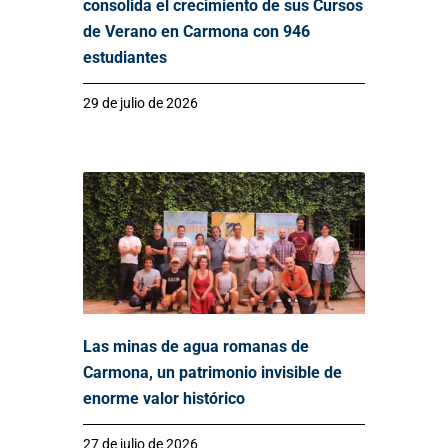
consolida el crecimiento de sus Cursos
de Verano en Carmona con 946
estudiantes
29 de julio de 2026
Las minas de agua romanas de
Carmona, un patrimonio invisible de
enorme valor histórico
27 de julio de 2026