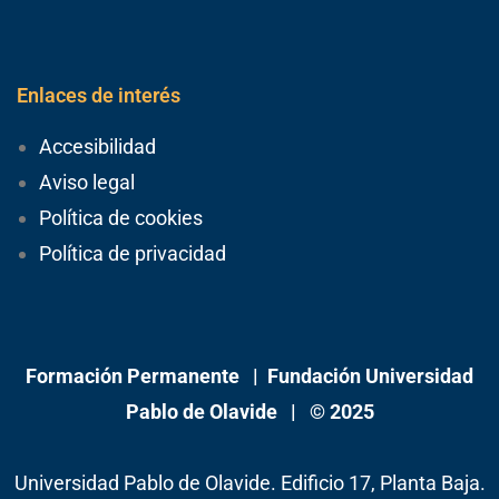
Enlaces de interés
Accesibilidad
Aviso legal
Política de cookies
Política de privacidad
Formación Permanente |
Fundación Universidad
Pablo de Olavide
| © 2025
Universidad Pablo de Olavide. Edificio 17, Planta Baja.