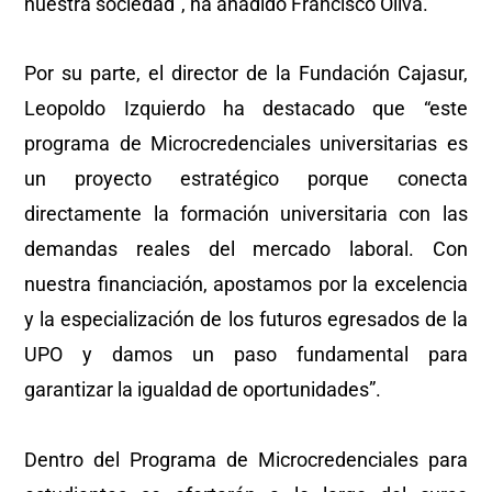
nuestra sociedad”, ha añadido Francisco Oliva.
Por su parte, el director de la Fundación Cajasur,
Leopoldo Izquierdo ha destacado que “este
programa de Microcredenciales universitarias es
un proyecto estratégico porque conecta
directamente la formación universitaria con las
demandas reales del mercado laboral. Con
nuestra financiación, apostamos por la excelencia
y la especialización de los futuros egresados de la
UPO y damos un paso fundamental para
garantizar la igualdad de oportunidades”.
Dentro del Programa de Microcredenciales para