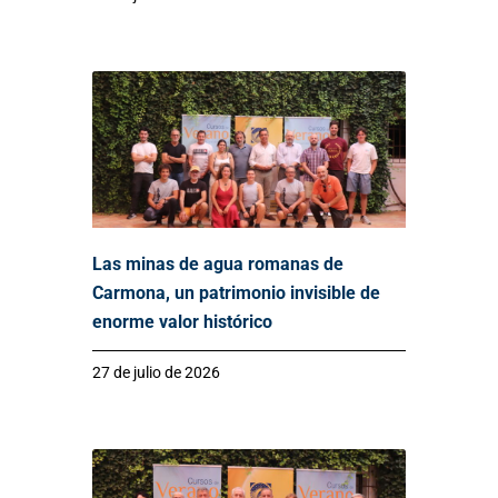
Las minas de agua romanas de
Carmona, un patrimonio invisible de
enorme valor histórico
27 de julio de 2026