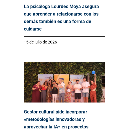
La psicóloga Lourdes Moya asegura
que aprender a relacionarse con los
demás también es una forma de
cuidarse
15 de julio de 2026
Gestor cultural pide incorporar
«metodologías innovadoras y
aprovechar la IA» en proyectos