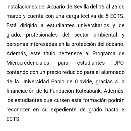
instalaciones del Acuario de Sevilla del 16 al 26 de
marzo y cuenta con una carga lectiva de 5 ECTS.
Está dirigido a estudiantes universitarios y de
grado, profesionales del sector ambiental y
personas interesadas en la protección del océano.
Además, este título pertenece al Programa de
Microcredenciales para estudiantes UPO,
contando con un precio reducido para el alumnado
de la Universidad Pablo de Olavide, gracias a la
financiación de la Fundación Kutxabank. Además,
los estudiantes que cursen esta formación podrán
reconocer en su expediente de grado hasta 3
ECTS.