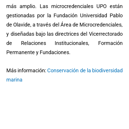
más amplio. Las microcredenciales UPO están
gestionadas por la Fundación Universidad Pablo
de Olavide, a través del Área de Microcredenciales,
y diseñadas bajo las directrices del Vicerrectorado
de Relaciones Institucionales, Formación
Permanente y Fundaciones.
Más información:
Conservación de la biodiversidad
marina