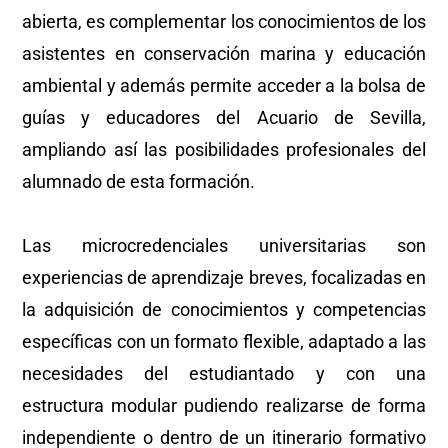
abierta, es complementar los conocimientos de los
asistentes en conservación marina y educación
ambiental y además permite acceder a la bolsa de
guías y educadores del Acuario de Sevilla,
ampliando así las posibilidades profesionales del
alumnado de esta formación.
Las microcredenciales universitarias son
experiencias de aprendizaje breves, focalizadas en
la adquisición de conocimientos y competencias
específicas con un formato flexible, adaptado a las
necesidades del estudiantado y con una
estructura modular pudiendo realizarse de forma
independiente o dentro de un itinerario formativo