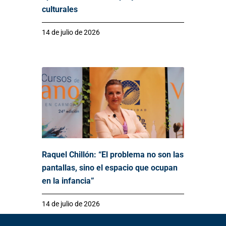
culturales
14 de julio de 2026
Raquel Chillón: “El problema no son las
pantallas, sino el espacio que ocupan
en la infancia”
14 de julio de 2026