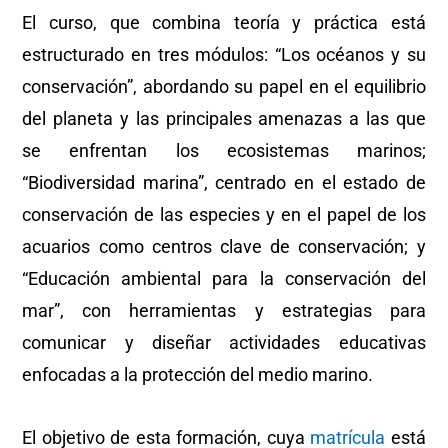
El curso, que combina teoría y práctica está
estructurado en tres módulos: “Los océanos y su
conservación”, abordando su papel en el equilibrio
del planeta y las principales amenazas a las que
se enfrentan los ecosistemas marinos;
“Biodiversidad marina”, centrado en el estado de
conservación de las especies y en el papel de los
acuarios como centros clave de conservación; y
“Educación ambiental para la conservación del
mar”, con herramientas y estrategias para
comunicar y diseñar actividades educativas
enfocadas a la protección del medio marino.
El objetivo de esta formación, cuya
matrícula
está