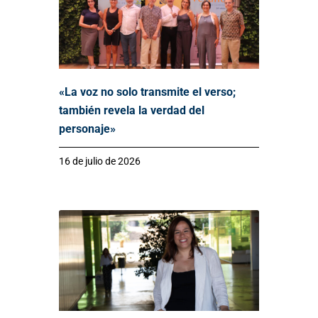
«La voz no solo transmite el verso;
también revela la verdad del
personaje»
16 de julio de 2026