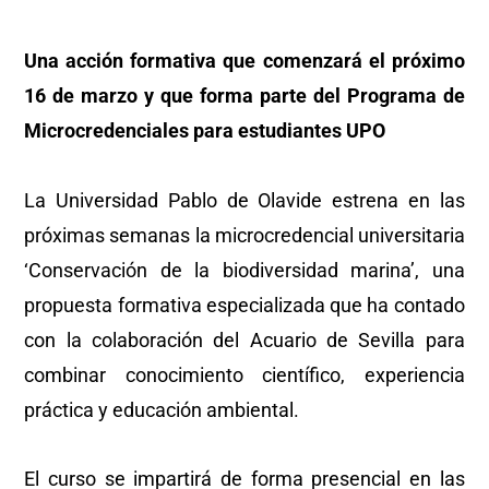
Una acción formativa que comenzará el próximo
16 de marzo y que forma parte del Programa de
Microcredenciales para estudiantes UPO
La Universidad Pablo de Olavide estrena en las
próximas semanas la microcredencial universitaria
‘Conservación de la biodiversidad marina’, una
propuesta formativa especializada que ha contado
con la colaboración del Acuario de Sevilla para
combinar conocimiento científico, experiencia
práctica y educación ambiental.
El curso se impartirá de forma presencial en las