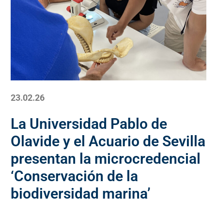
23.02.26
La Universidad Pablo de
Olavide y el Acuario de Sevilla
presentan la microcredencial
‘Conservación de la
biodiversidad marina’