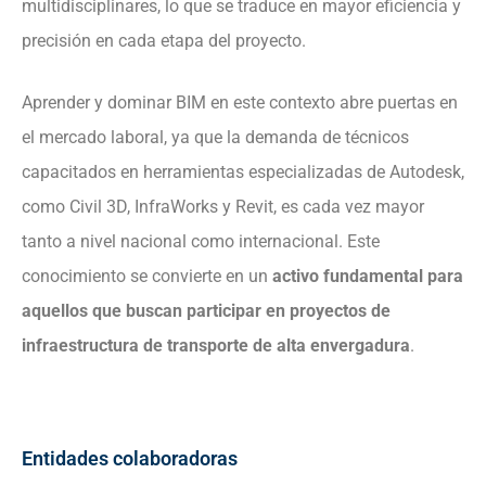
multidisciplinares, lo que se traduce en mayor eficiencia y
precisión en cada etapa del proyecto.
Aprender y dominar BIM en este contexto abre puertas en
el mercado laboral, ya que la demanda de técnicos
capacitados en herramientas especializadas de Autodesk,
como Civil 3D, InfraWorks y Revit, es cada vez mayor
tanto a nivel nacional como internacional. Este
conocimiento se convierte en un
activo fundamental para
aquellos que buscan participar en proyectos de
infraestructura de transporte de alta envergadura
.
Entidades colaboradoras