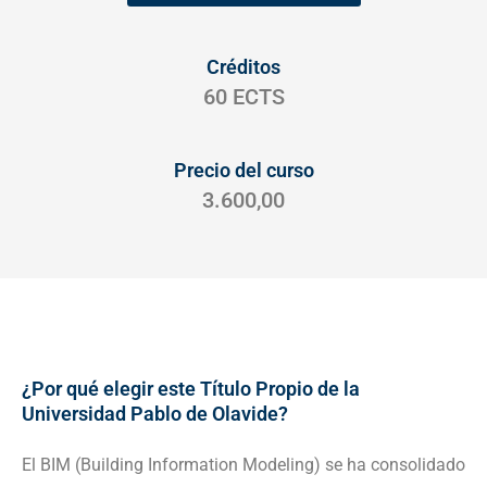
Créditos
60 ECTS
Precio del curso
3.600,00
¿Por qué elegir este Título Propio de la
Universidad Pablo de Olavide?
El BIM (Building Information Modeling) se ha consolidado