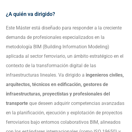
¿A quién va dirigido?
Este Máster está diseñado para responder a la creciente
demanda de profesionales especializados en la
metodología BIM (Building Information Modeling)
aplicada al sector ferroviario, un ámbito estratégico en el
contexto de la transformación digital de las
infraestructuras lineales. Va dirigido a
ingenieros civiles,
arquitectos, técnicos en edificación, gestores de
infraestructuras, proyectistas y profesionales del
transporte
que deseen adquirir competencias avanzadas
en la planificación, ejecución y explotación de proyectos
ferroviarios bajo entornos colaborativos BIM, alineados
con los estándares internacionales (como ISO 19650) y