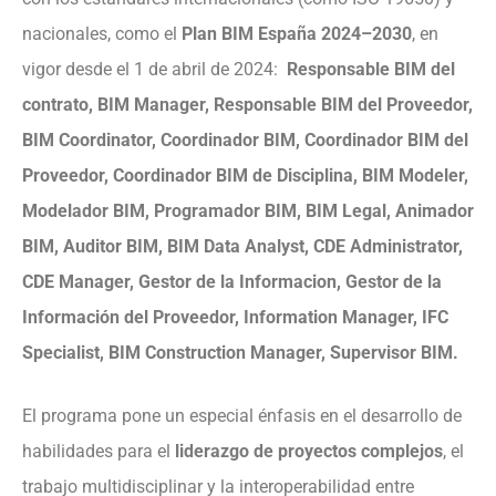
nacionales, como el
Plan BIM España 2024–2030
, en
vigor desde el 1 de abril de 2024:
Responsable BIM del
contrato, BIM Manager, Responsable BIM del Proveedor,
BIM Coordinator, Coordinador BIM, Coordinador BIM del
Proveedor, Coordinador BIM de Disciplina, BIM Modeler,
Modelador BIM, Programador BIM, BIM Legal, Animador
BIM, Auditor BIM, BIM Data Analyst, CDE Administrator,
CDE Manager, Gestor de la Informacion, Gestor de la
Información del Proveedor, Information Manager, IFC
Specialist, BIM Construction Manager, Supervisor BIM.
El programa pone un especial énfasis en el desarrollo de
habilidades para el
liderazgo de proyectos complejos
, el
trabajo multidisciplinar y la interoperabilidad entre