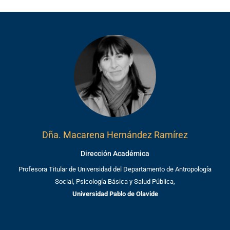
Dña. Macarena Hernández Ramírez
Dirección Académica
Profesora Titular de Universidad del Departamento de Antropología
Social, Psicología Básica y Salud Pública,
Universidad Pablo de Olavide