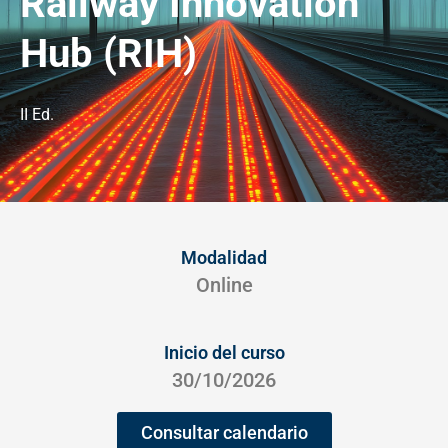
Railway Innovation
Hub (RIH)
II Ed.
Modalidad
Online
Inicio del curso
30/10/2026
Consultar calendario