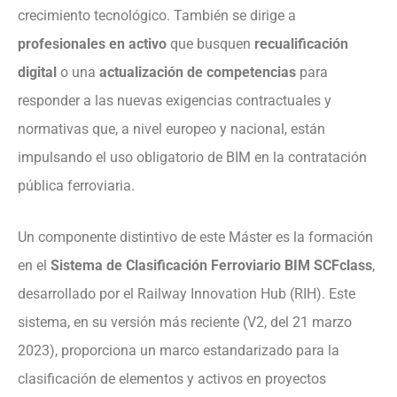
crecimiento tecnológico. También se dirige a
profesionales en activo
que busquen
recualificación
digital
o una
actualización de competencias
para
responder a las nuevas exigencias contractuales y
normativas que, a nivel europeo y nacional, están
impulsando el uso obligatorio de BIM en la contratación
pública ferroviaria.
Un componente distintivo de este Máster es la formación
en el
Sistema de Clasificación Ferroviario BIM SCFclass
,
desarrollado por el Railway Innovation Hub (RIH). Este
sistema, en su versión más reciente (V2, del 21 marzo
2023), proporciona un marco estandarizado para la
clasificación de elementos y activos en proyectos