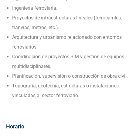
Ingeniería ferroviaria.
Proyectos de infraestructuras lineales (ferrocarriles,
tranvías, metros, etc.).
Arquitectura y urbanismo relacionado con entornos
ferroviarios.
Coordinación de proyectos BIM y gestión de equipos
multidisciplinares.
Planificación, supervisión o construcción de obra civil.
Topografía, geotecnia, estructuras o instalaciones
vinculadas al sector ferroviario.
Horario