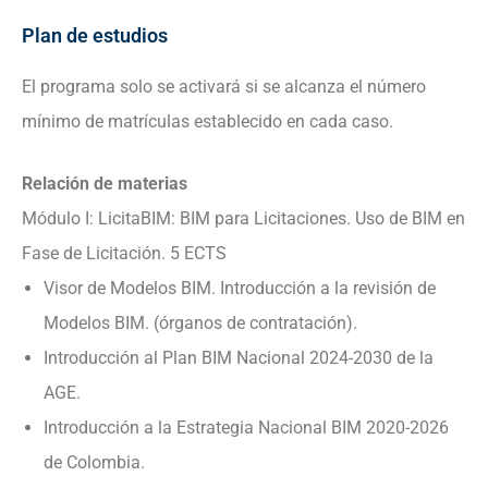
Plan de estudios
El programa solo se activará si se alcanza el número
mínimo de matrículas establecido en cada caso.
Relación de materias
Módulo I: LicitaBIM: BIM para Licitaciones. Uso de BIM en
Fase de Licitación. 5 ECTS
Visor de Modelos BIM. Introducción a la revisión de
Modelos BIM. (órganos de contratación).
Introducción al Plan BIM Nacional 2024-2030 de la
AGE.
Introducción a la Estrategia Nacional BIM 2020-2026
de Colombia.