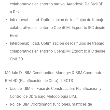
colaborativos en entorno nativo: Autodesk. De Civil 3D
a Revit.
Interoperabilidad. Optimización de los flujos de trabajo
colaborativos en entorno OpenBIM: Export to IFC desde
Revit.
Interoperabilidad. Optimización de los flujos de trabajo
colaborativos en entorno OpenBIM: Export to IFC desde
Civil 3D.
Módulo IX: BIM Construction Manager & BIM Coordinator.
BIM 4D (Planificación de Obra). 5 ECTS
Uso del BIM en Fase de Construcción: Planificación y
Control de Obra bajo Metodología BIM.
Rol del BIM Coordinator: funciones, matrices de