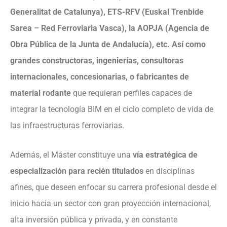
Generalitat de Catalunya), ETS-RFV (Euskal Trenbide
Sarea – Red Ferroviaria Vasca), la AOPJA (Agencia de
Obra Pública de la Junta de Andalucía), etc. Así como
grandes constructoras, ingenierías, consultoras
internacionales, concesionarias, o fabricantes de
material rodante
que requieran perfiles capaces de
integrar la tecnología BIM en el ciclo completo de vida de
las infraestructuras ferroviarias.
Además, el Máster constituye una
vía estratégica de
especialización para recién titulados
en disciplinas
afines, que deseen enfocar su carrera profesional desde el
inicio hacia un sector con gran proyección internacional,
alta inversión pública y privada, y en constante