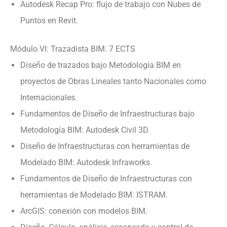
Autodesk Recap Pro: flujo de trabajo con Nubes de
Puntos en Revit.
Módulo VI: Trazadista BIM. 7 ECTS
Diseño de trazados bajo Metodología BIM en
proyectos de Obras Lineales tanto Nacionales como
Internacionales.
Fundamentos de Diseño de Infraestructuras bajo
Metodología BIM: Autodesk Civil 3D.
Diseño de Infraestructuras con herramientas de
Modelado BIM: Autodesk Infraworks.
Fundamentos de Diseño de Infraestructuras con
herramientas de Modelado BIM: ISTRAM.
ArcGIS: conexión con modelos BIM.