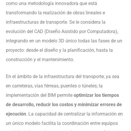
como una metodología innovadora que está
transformando la realización de obras lineales e
infraestructuras de transporte. Se le considera la
evolución del CAD (Diseño Asistido por Computadora),
integrando en un modelo 3D único todas las fases de un
proyecto: desde el diseño y la planificación, hasta la
construcción y el mantenimiento.
En el ámbito de la infraestructura del transporte, ya sea
en carreteras, vías férreas, puentes o túneles; la
implementación del BIM permite
optimizar los tiempos
de desarrollo, reducir los costos y minimizar errores de
ejecución
. La capacidad de centralizar la información en
un único modelo facilita la coordinación entre equipos