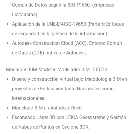
Común de Datos según la ISO-19650. (empresas
Licitadoras).
Aplicación de la UNE-EN-ISO-19650 (Parte 5: Enfoque
de seguridad en la gestión de la información).
Autodesk Construction Cloud (ACC). Entorno Común
de Datos (CDE) nativo de Autodesk.
Módulo V: BIM Modeler. Modelador BIM. 7 ECTS
Diseño y construcción virtual bajo Metodología BIM en
proyectos de Edificacion tanto Nacionales como
Internacionales.
Modelado BIM en Autodesk Revit.
Escaneado Láser 3D con LEICA Geosystems y Gestión
de Nubes de Puntos en Cyclone 3DR.