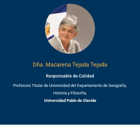
Dña. Macarena Tejada Tejada
Responsable de Calidad
Profesora Titular de Universidad del Departamento de Geografía,
Historia y Filosofía,
Universidad Pablo de Olavide