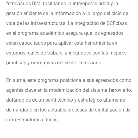
ferroviarios BIM, facilitando la interoperabilidad y la
gestión eficiente de la información a lo largo del ciclo de
vida de las infraestructuras. La integración de SCFclass
en el programa académico asegura que los egresados
estén capacitados para aplicar esta herramienta en
entornos reales de trabajo, alineándose con las mejores
prácticas y normativas del sector ferroviario .
En suma, este programa posiciona a sus egresados como
agentes clave en la modernización del sistema ferroviario,
dotándolos de un perfil técnico y estratégico altamente
demandado en los actuales procesos de digitalización de
infraestructuras críticas.