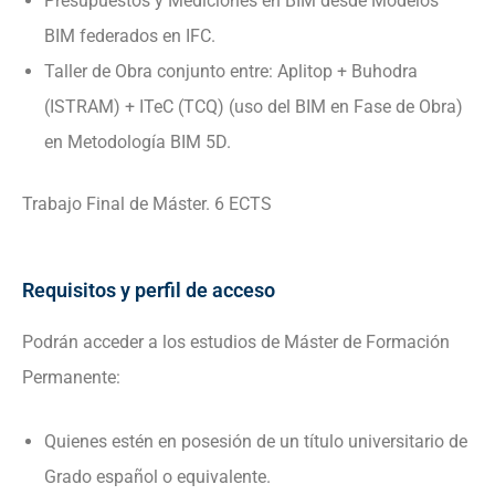
Presupuestos y Mediciones en BIM desde Modelos
BIM federados en IFC.
Taller de Obra conjunto entre: Aplitop + Buhodra
(ISTRAM) + ITeC (TCQ) (uso del BIM en Fase de Obra)
en Metodología BIM 5D.
Trabajo Final de Máster. 6 ECTS
Requisitos y perfil de acceso
Podrán acceder a los estudios de Máster de Formación
Permanente:
Quienes estén en posesión de un título universitario de
Grado español o equivalente.