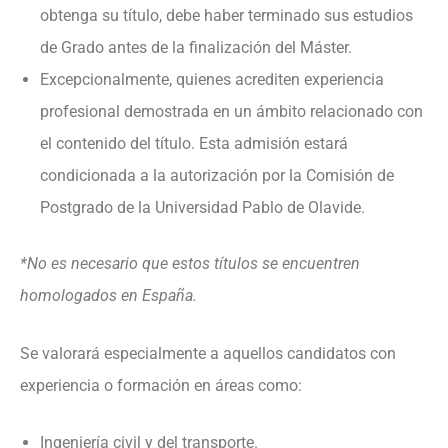
obtenga su título, debe haber terminado sus estudios
de Grado antes de la finalización del Máster.
Excepcionalmente, quienes acrediten experiencia
profesional demostrada en un ámbito relacionado con
el contenido del título. Esta admisión estará
condicionada a la autorización por la Comisión de
Postgrado de la Universidad Pablo de Olavide.
*No es necesario que estos títulos se encuentren
homologados en España.
Se valorará especialmente a aquellos candidatos con
experiencia o formación en áreas como:
Ingeniería civil y del transporte.