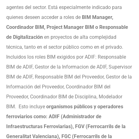
agentes del sector. Está especialmente indicado para
quienes deseen acceder a roles de
BIM Manager,
Coordinador BIM, Project Manager BIM o Responsable
de Digitalización
en proyectos de alta complejidad
técnica, tanto en el sector público como en el privado.
Incluidos los roles BIM exigidos por ADIF: Responsable
BIM de ADIF, Gestor de la Informacion de ADIF, Supervisor
BIM de ADIF, Responsable BIM del Proveedor, Gestor de la
Información del Proveedor, Coordinador BIM del
Proveedor, Coordinador BIM de Disciplina, Modelador
BIM. Esto incluye
organismos públicos y operadores
ferroviarios como: ADIF (Administrador de
Infraestructuras Ferroviarias), FGV (Ferrocarrils de la
Generalitat Valenciana), FGC (Ferrocarrils de la