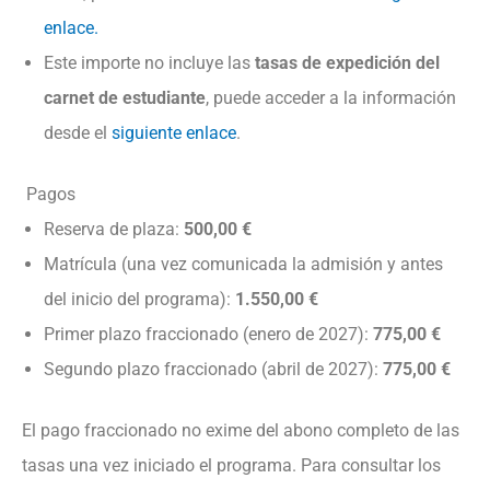
enlace.
Este importe no incluye las
tasas de expedición del
carnet de estudiante
, puede acceder a la información
desde el
siguiente enlace
.
Pagos
Reserva de plaza:
500,00 €
Matrícula (una vez comunicada la admisión y antes
del inicio del programa):
1.550,00 €
Primer plazo fraccionado (enero de 2027):
775,00 €
Segundo plazo fraccionado (abril de 2027):
775,00 €
El pago fraccionado no exime del abono completo de las
tasas una vez iniciado el programa. Para consultar los