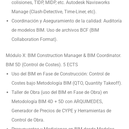
colisiones, TIDP, MIDP, etc. Autodesk Navisworks
Manage (Clash-Detective, Time-Liner, etc).
Coordinación y Aseguramiento de la calidad: Auditoría
de modelos BIM. Uso de archivos BCF (BIM
Collaboration Format).
Módulo X: BIM Construction Manager & BIM Coordinator.
BIM 5D (Control de Costes). 5 ECTS
Uso del BIM en Fase de Construcción: Control de
Costes bajo Metodología BIM (QTO, Quantity Takeoff).
Taller de Obra (uso del BIM en Fase de Obra) en
Metodología BIM 4D + 5D con ARQUIMEDES,
Generador de Precios de CYPE y Herramientas de
Control de Obra.