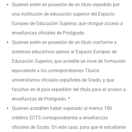
Quienes estén en posesión de un título expedido por
una institución de educación superior del Espacio
Europeo de Educación Superior, que otorgue acceso a
enseñanzas oficiales de Postgrado.
Quienes estén en posesión de un título conforme a
sistemas educativos ajenos al Espacio Europeo de
Educación Superior, que acredite un nivel de formación
equivalente a los correspondientes Títulos
universitarios oficiales españoles de Grado, y que
facultan en el país expedidor del título para el acceso a
enseñanzas de Postgrado. *
Quienes acrediten haber superado al menos 180
créditos ECTS correspondientes a enseñanzas
oficiales de Grado. En este caso, para que el estudiante