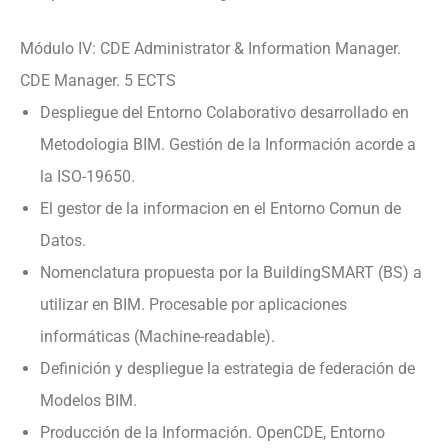
Módulo IV: CDE Administrator & Information Manager.
CDE Manager. 5 ECTS
Despliegue del Entorno Colaborativo desarrollado en
Metodologia BIM. Gestión de la Información acorde a
la ISO-19650.
El gestor de la informacion en el Entorno Comun de
Datos.
Nomenclatura propuesta por la BuildingSMART (BS) a
utilizar en BIM. Procesable por aplicaciones
informáticas (Machine-readable).
Definición y despliegue la estrategia de federación de
Modelos BIM.
Producción de la Información. OpenCDE, Entorno