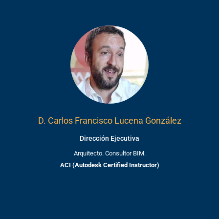
D. Carlos Francisco Lucena González
Dirección Ejecutiva
Arquitecto. Consultor BIM.
ACI (Autodesk Certified Instructor)