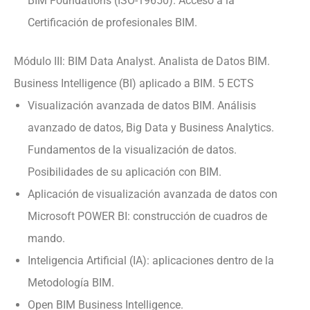
BIM Foundations (ISO-19650). Acceso a la
Certificación de profesionales BIM.
Módulo III: BIM Data Analyst. Analista de Datos BIM.
Business Intelligence (BI) aplicado a BIM. 5 ECTS
Visualización avanzada de datos BIM. Análisis
avanzado de datos, Big Data y Business Analytics.
Fundamentos de la visualización de datos.
Posibilidades de su aplicación con BIM.
Aplicación de visualización avanzada de datos con
Microsoft POWER BI: construcción de cuadros de
mando.
Inteligencia Artificial (IA): aplicaciones dentro de la
Metodología BIM.
Open BIM Business Intelligence.