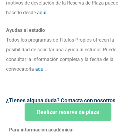
motivos de devolución de la Reserva de Plaza puede
hacerlo desde
aquí.
Ayudas al estudio
Todos los programas de Títulos Propios ofrecen la
posibilidad de solicitar una ayuda al estudio. Puede
consultar la información completa y la fecha de la
convocatoria
aquí
.
¿Tienes alguna duda? Contacta con nosotros
Realizar reserva de plaza
Para información académica: