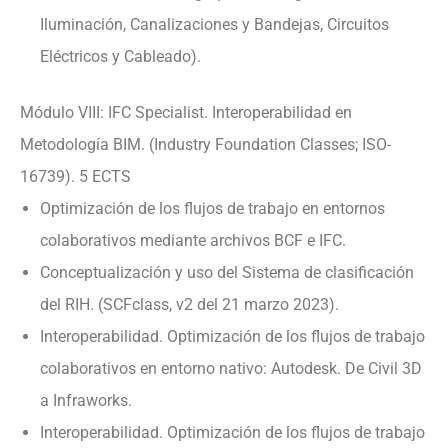
Iluminación, Canalizaciones y Bandejas, Circuitos
Eléctricos y Cableado).
Módulo VIII: IFC Specialist. Interoperabilidad en
Metodología BIM. (Industry Foundation Classes; ISO-
16739). 5 ECTS
Optimización de los flujos de trabajo en entornos
colaborativos mediante archivos BCF e IFC.
Conceptualización y uso del Sistema de clasificación
del RIH. (SCFclass, v2 del 21 marzo 2023).
Interoperabilidad. Optimización de los flujos de trabajo
colaborativos en entorno nativo: Autodesk. De Civil 3D
a Infraworks.
Interoperabilidad. Optimización de los flujos de trabajo