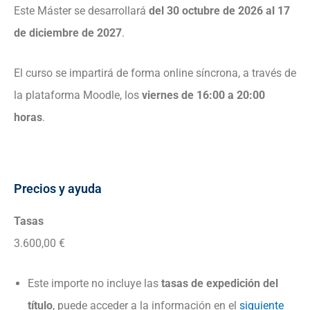
Este Máster se desarrollará
del 30 octubre de 2026 al 17
de diciembre de 2027
.
El curso se impartirá de forma online síncrona, a través de
la plataforma Moodle, los
viernes de 16:00 a 20:00
horas
.
Precios y ayuda
Tasas
3.600,00 €
Este importe no incluye las
tasas de expedición del
título
, puede acceder a la información en el
siguiente