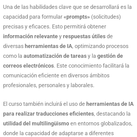
Una de las habilidades clave que se desarrollará es la
capacidad para formular
«prompts»
(solicitudes)
precisas y eficaces. Esto permitirá obtener
información relevante
y
respuestas útiles
de
diversas
herramientas de IA
, optimizando procesos
como la
automatización de tareas
y la
gestión de
correos electrónicos
. Este conocimiento facilitará la
comunicación eficiente en diversos ámbitos
profesionales, personales y laborales.
El curso también incluirá el uso de
herramientas de IA
para realizar traducciones eficientes
, destacando la
utilidad del multilingüismo
en entornos globalizados,
donde la capacidad de adaptarse a diferentes