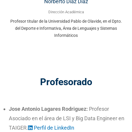
Norberto Díaz Díaz
Dirección Académica
Profesor titular de la Universidad Pablo de Olavide, en el Dpto.
del Deporte e Informativa, Área de Lenguajes y Sistemas
Informáticos
Profesorado
Jose Antonio Lagares Rodriguez:
Profesor
Asociado en el área de LSI y Big Data Engineer en
TAIGER.
Perfil de LinkedIn