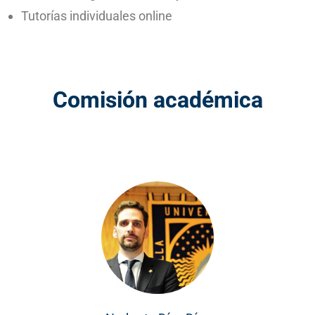
Tutorías individuales online
Comisión académica