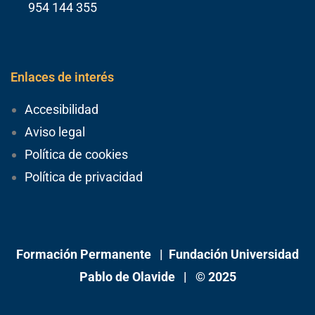
954 144 355
Enlaces de interés
Accesibilidad
Aviso legal
Política de cookies
Política de privacidad
Formación Permanente |
Fundación Universidad
Pablo de Olavide
| © 2025