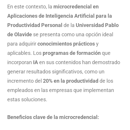
En este contexto, la
microcredencial en
Aplicaciones de Inteligencia Artificial para la
Productividad Personal
de la
Universidad Pablo
de Olavide
se presenta como una opción ideal
para adquirir
conocimientos prácticos
y
aplicables. Los
programas de formación
que
incorporan
IA
en sus contenidos han demostrado
generar resultados significativos, como un
incremento del
20% en la productividad
de los
empleados en las empresas que implementan
estas soluciones.
Beneficios clave de la microcredencial: