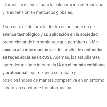
idiomas es esencial para la colaboración internacional
y la expansión en mercados globales.
Todo esto se desarrolla dentro de un contexto de
avance tecnológico
y su
aplicación en la sociedad
,
proporcionando herramientas que permiten un fácil
acceso a la información
y el desarrollo de
contenidos
en redes sociales (RRSS)
. Además, los estudiantes
aprenderán cómo integrar la
IA en el mundo cotidiano
y profesional
, optimizando su trabajo y
posicionándose de manera competitiva en un entorno
laboral en constante transformación.