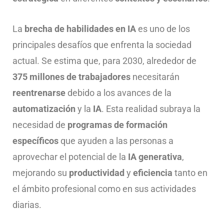
La
brecha de habilidades en IA
es uno de los
principales desafíos que enfrenta la sociedad
actual. Se estima que, para 2030, alrededor de
375 millones de trabajadores
necesitarán
reentrenarse
debido a los avances de la
automatización
y la
IA
. Esta realidad subraya la
necesidad de
programas de formación
específicos
que ayuden a las personas a
aprovechar el potencial de la
IA generativa
,
mejorando su
productividad
y
eficiencia
tanto en
el ámbito profesional como en sus actividades
diarias.