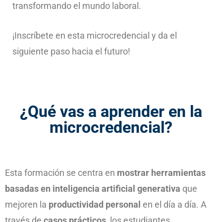
transformando el mundo laboral.
¡Inscríbete en esta microcredencial y da el
siguiente paso hacia el futuro!
¿Qué vas a aprender en la
microcredencial?
Esta formación se centra en
mostrar herramientas
basadas en inteligencia artificial generativa
que
mejoren la
productividad personal
en el día a día. A
través de
casos prácticos
, los estudiantes