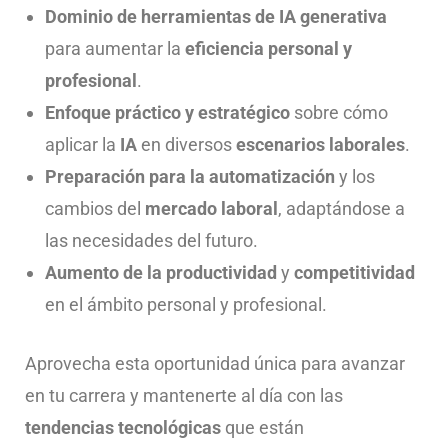
Dominio de herramientas de IA generativa
para aumentar la
eficiencia personal y
profesional
.
Enfoque práctico y estratégico
sobre cómo
aplicar la
IA
en diversos
escenarios laborales
.
Preparación para la automatización
y los
cambios del
mercado laboral
, adaptándose a
las necesidades del futuro.
Aumento de la productividad
y
competitividad
en el ámbito personal y profesional.
Aprovecha esta oportunidad única para avanzar
en tu carrera y mantenerte al día con las
tendencias tecnológicas
que están