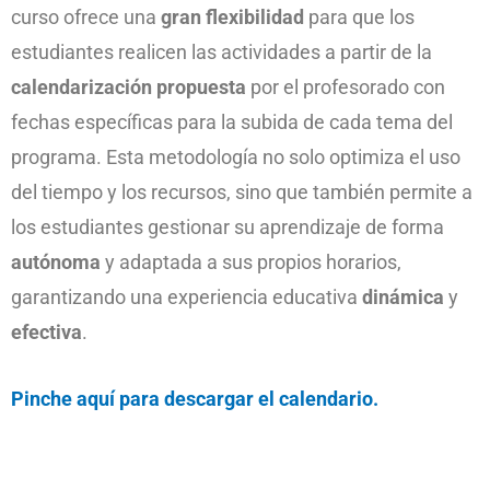
curso ofrece una
gran flexibilidad
para que los
estudiantes realicen las actividades a partir de la
calendarización propuesta
por el profesorado con
fechas específicas para la subida de cada tema del
programa. Esta metodología no solo optimiza el uso
del tiempo y los recursos, sino que también permite a
los estudiantes gestionar su aprendizaje de forma
autónoma
y adaptada a sus propios horarios,
garantizando una experiencia educativa
dinámica
y
efectiva
.
Pinche aquí para descargar el calendario.