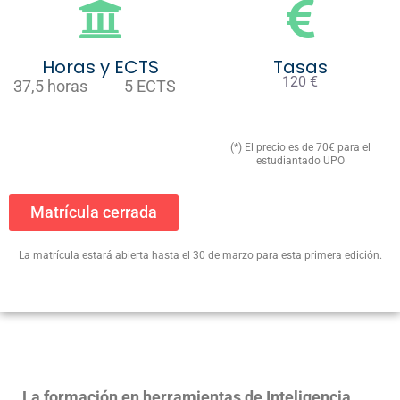
Horas y ECTS
Tasas
120 €
37,5 horas
5 ECTS
(*) El precio es de 70€ para el
estudiantado UPO
Matrícula cerrada
La matrícula estará abierta hasta el 30 de marzo para esta primera edición.
La formación en herramientas de Inteligencia