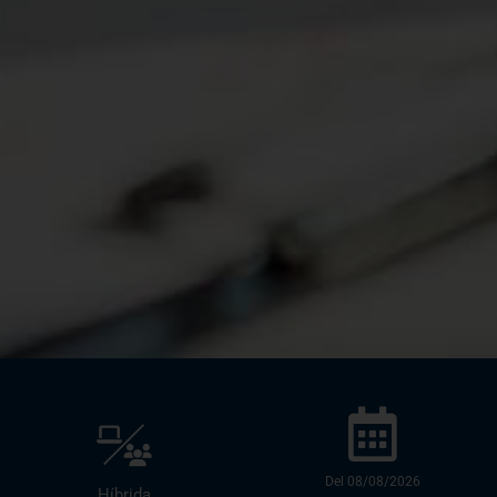
Del 08/08/2026
Híbrida