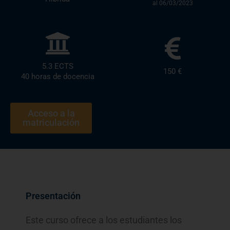
al 06/03/2023
5.3 ECTS
150 €
40 horas de docencia
Acceso a la
matriculación
Presentación
Este curso ofrece a los estudiantes los