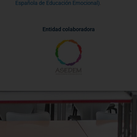
Española de Educación Emocional)
.
Entidad colaboradora