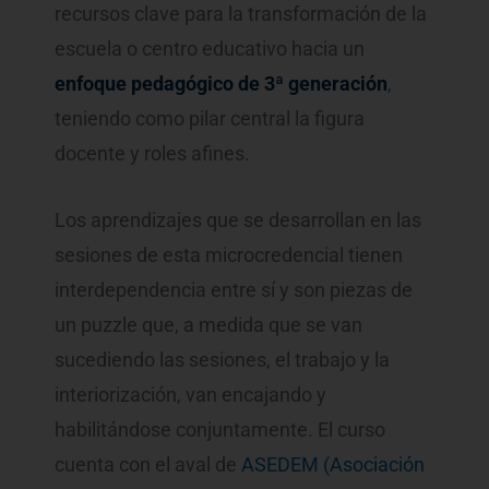
recursos clave para la transformación de la
escuela o centro educativo hacia un
enfoque pedagógico de 3ª generación
,
teniendo como pilar central la figura
docente y roles afines.
Los aprendizajes que se desarrollan en las
sesiones de esta microcredencial tienen
interdependencia entre sí y son piezas de
un puzzle que, a medida que se van
sucediendo las sesiones, el trabajo y la
interiorización, van encajando y
habilitándose conjuntamente. El curso
cuenta con el aval de
ASEDEM (Asociación