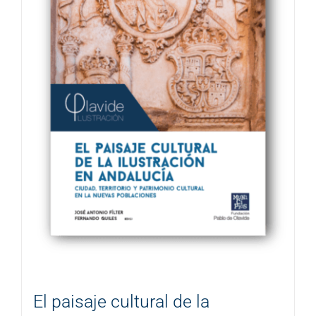
El paisaje cultural de la