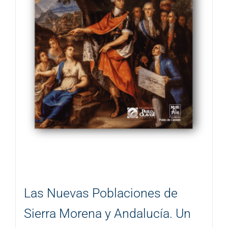
Las Nuevas Poblaciones de
Sierra Morena y Andalucía. Un