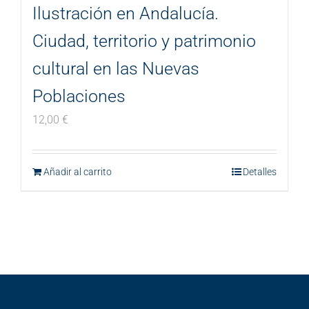
Ilustración en Andalucía.
Ciudad, territorio y patrimonio
cultural en las Nuevas
Poblaciones
12,00
€
Añadir al carrito
Detalles