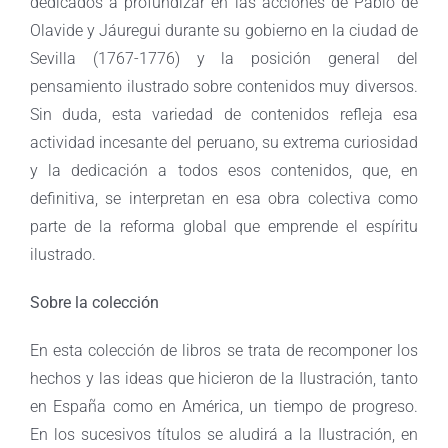
dedicados a profundizar en las acciones de Pablo de
Olavide y Jáuregui durante su gobierno en la ciudad de
Sevilla (1767-1776) y la posición general del
pensamiento ilustrado sobre contenidos muy diversos.
Sin duda, esta variedad de contenidos refleja esa
actividad incesante del peruano, su extrema curiosidad
y la dedicación a todos esos contenidos, que, en
definitiva, se interpretan en esa obra colectiva como
parte de la reforma global que emprende el espíritu
ilustrado.
Sobre la colección
En esta colección de libros se trata de recomponer los
hechos y las ideas que hicieron de la Ilustración, tanto
en España como en América, un tiempo de progreso.
En los sucesivos títulos se aludirá a la Ilustración, en