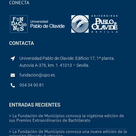
CONECTA
CONTACTA
Universidad Pablo de Olavide. Edificio 17, 1ª planta.
Autovía A-376, km. 1. 41013 – Sevilla.
fundacion@upo.es
954 34 90 81
ENTRADAS RECIENTES
> La Fundación de Municipios convoca la vigésima edición de
sus Premios Extraordinarios de Bachillerato
> La Fundación de Municipios convoca una nueva edición de la