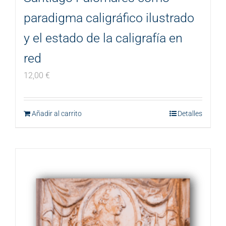
paradigma caligráfico ilustrado
y el estado de la caligrafía en
red
12,00
€
Añadir al carrito
Detalles