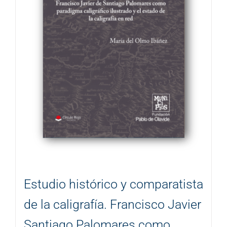
Estudio histórico y comparatista
de la caligrafía. Francisco Javier
Santiago Palomares como