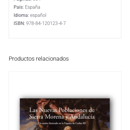
País:
España
Idioma:
español
ISBN:
978-84-120123-4-7
Productos relacionados