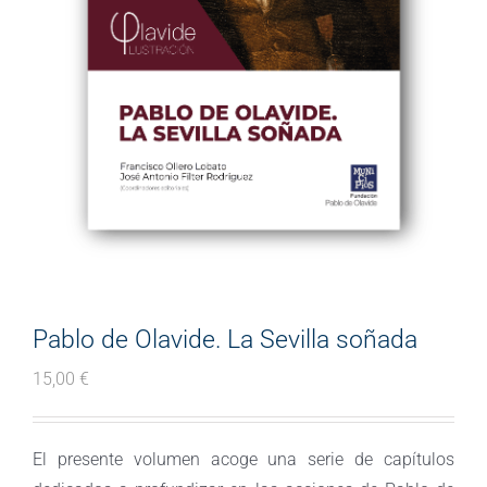
Pablo de Olavide. La Sevilla soñada
15,00
€
El presente volumen acoge una serie de capítulos