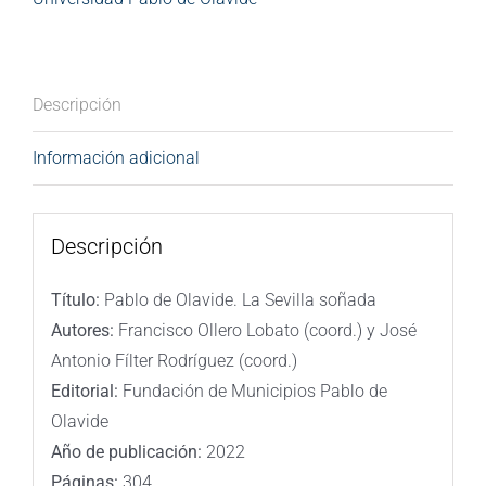
Descripción
Información adicional
Descripción
Título:
Pablo de Olavide. La Sevilla soñada
Autores:
Francisco Ollero Lobato (coord.) y José
Antonio Fílter Rodríguez (coord.)
Editorial:
Fundación de Municipios Pablo de
Olavide
Año de publicación:
2022
Páginas:
304