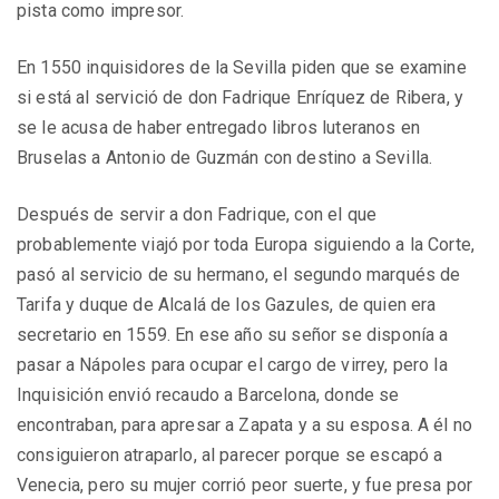
pista como impresor.
En 1550 inquisidores de la Sevilla piden que se examine
si está al servició de don Fadrique Enríquez de Ribera, y
se le acusa de haber entregado libros luteranos en
Bruselas a Antonio de Guzmán con destino a Sevilla.
Después de servir a don Fadrique, con el que
probablemente viajó por toda Europa siguiendo a la Corte,
pasó al servicio de su hermano, el segundo marqués de
Tarifa y duque de Alcalá de los Gazules, de quien era
secretario en 1559. En ese año su señor se disponía a
pasar a Nápoles para ocupar el cargo de virrey, pero la
Inquisición envió recaudo a Barcelona, donde se
encontraban, para apresar a Zapata y a su esposa. A él no
consiguieron atraparlo, al parecer porque se escapó a
Venecia, pero su mujer corrió peor suerte, y fue presa por