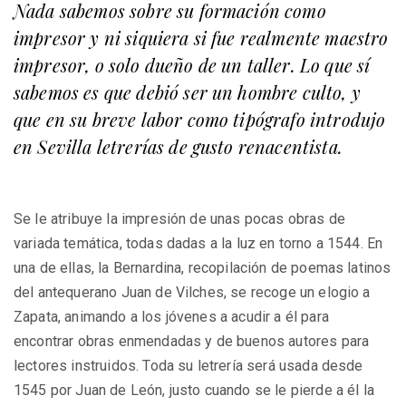
Nada sabemos sobre su formación como
impresor y ni siquiera si fue realmente maestro
impresor, o solo dueño de un taller. Lo que sí
sabemos es que debió ser un hombre culto, y
que en su breve labor como tipógrafo introdujo
en Sevilla letrerías de gusto renacentista.
Se le atribuye la impresión de unas pocas obras de
variada temática, todas dadas a la luz en torno a 1544. En
una de ellas, la Bernardina, recopilación de poemas latinos
del antequerano Juan de Vilches, se recoge un elogio a
Zapata, animando a los jóvenes a acudir a él para
encontrar obras enmendadas y de buenos autores para
lectores instruidos. Toda su letrería será usada desde
1545 por Juan de León, justo cuando se le pierde a él la