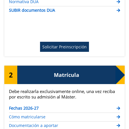
Normativa DUA
SUBIR documentos DUA
Solicitar Preinscripción
2
Matrícula
Debe realizarla exclusivamente online, una vez reciba
por escrito su admisión al Máster.
Fechas 2026-27
Cómo matricularse
Documentación a aportar