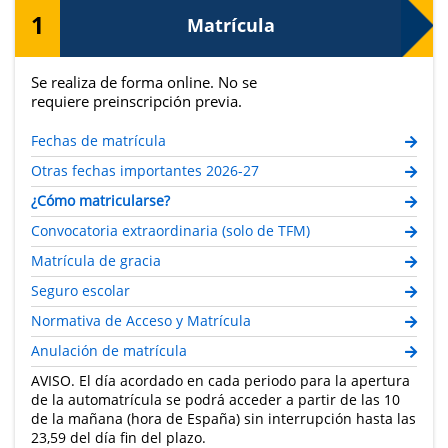
1
Matrícula
Se realiza de forma online. No se
requiere preinscripción previa.
Fechas de matrícula
Otras fechas importantes 2026-27
¿Cómo matricularse?
Convocatoria extraordinaria (solo de TFM)
Matrícula de gracia
Seguro escolar
Normativa de Acceso y Matrícula
Anulación de matrícula
AVISO. El día acordado en cada periodo para la apertura
de la automatrícula se podrá acceder a partir de las 10
de la mañana (hora de España) sin interrupción hasta las
23,59 del día fin del plazo.