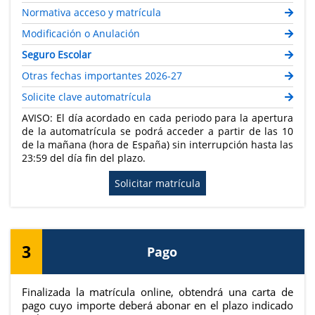
Normativa acceso y matrícula
Modificación o Anulación
Seguro Escolar
Otras fechas importantes 2026-27
Solicite clave automatrícula
AVISO: El día acordado en cada periodo para la apertura
de la automatrícula se podrá acceder a partir de las 10
de la mañana (hora de España) sin interrupción hasta las
23:59 del día fin del plazo.
Solicitar matrícula
3
Pago
Finalizada la matrícula online, obtendrá una carta de
pago cuyo importe deberá abonar en el plazo indicado