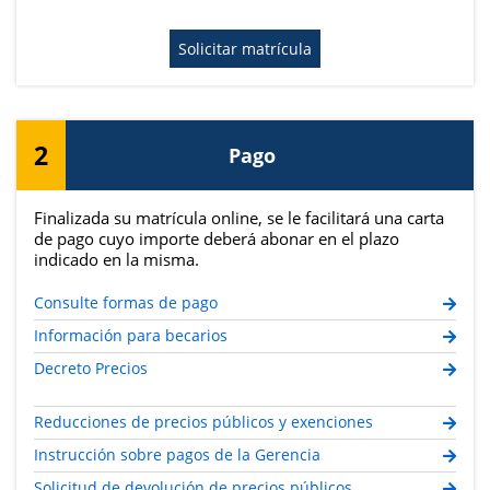
Solicitar matrícula
2
Pago
Finalizada su matrícula online, se le facilitará una carta
de pago cuyo importe deberá abonar en el plazo
indicado en la misma.
Consulte formas de pago
Información para becarios
Decreto Precios
Reducciones de precios públicos y exenciones
Instrucción sobre pagos de la Gerencia
Solicitud de devolución de precios públicos