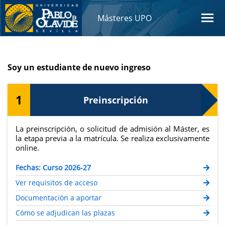
Másteres UPO
Soy un estudiante de nuevo ingreso
1
Preinscripción
La preinscripción, o solicitud de admisión al Máster, es
la etapa previa a la matrícula. Se realiza exclusivamente
online.
Fechas: Curso 2026-27
Ver requisitos de acceso
Documentación a aportar
Cómo se adjudican las plazas