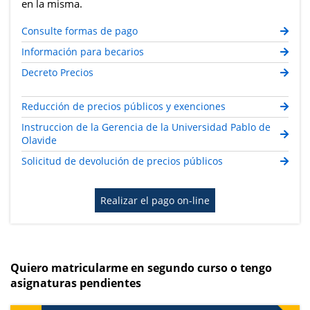
en la misma.
Consulte formas de pago
Información para becarios
Decreto Precios
Reducción de precios públicos y exenciones
Instruccion de la Gerencia de la Universidad Pablo de
Olavide
Solicitud de devolución de precios públicos
Realizar el pago on-line
Quiero matricularme en segundo curso o tengo
asignaturas pendientes