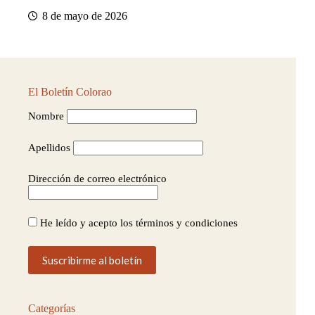
8 de mayo de 2026
El Boletín Colorao
Nombre
Apellidos
Dirección de correo electrónico
He leído y acepto los términos y condiciones
Categorías