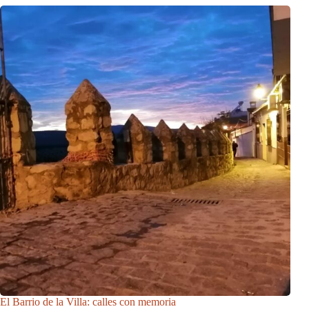
El Barrio de la Villa: calles con memoria