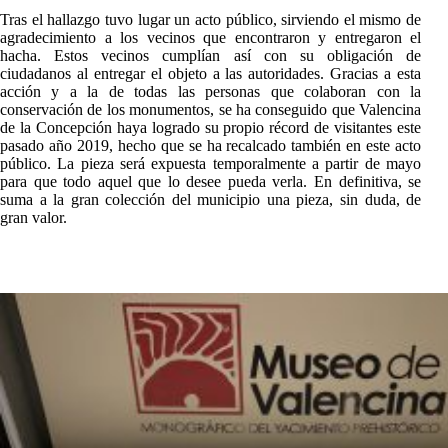
Tras el hallazgo tuvo lugar un acto público, sirviendo el mismo de
agradecimiento a los vecinos que encontraron y entregaron el
hacha. Estos vecinos cumplían así con su obligación de
ciudadanos al entregar el objeto a las autoridades. Gracias a esta
acción y a la de todas las personas que colaboran con la
conservación de los monumentos, se ha conseguido que Valencina
de la Concepción haya logrado su propio récord de visitantes este
pasado año 2019, hecho que se ha recalcado también en este acto
público. La pieza será expuesta temporalmente a partir de mayo
para que todo aquel que lo desee pueda verla. En definitiva, se
suma a la gran colección del municipio una pieza, sin duda, de
gran valor.