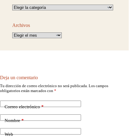
Categorías
Archivos
Archivos
Deja un comentario
Tu dirección de correo electrónico no será publicada.
Los campos
obligatorios están marcados con
*
Correo electrónico
*
Nombre
*
Web