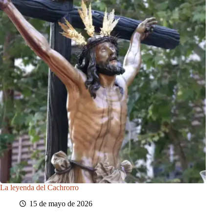
La leyenda del Cachrorro
15 de mayo de 2026