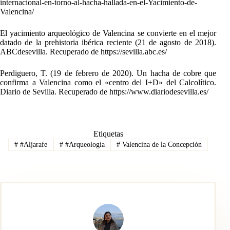
internacional-en-torno-al-hacha-hallada-en-el-Yacimiento-de-
Valencina/
El yacimiento arqueológico de Valencina se convierte en el mejor
datado de la prehistoria ibérica reciente (21 de agosto de 2018).
ABCdesevilla. Recuperado de https://sevilla.abc.es/
Perdiguero, T. (19 de febrero de 2020). Un hacha de cobre que
confirma a Valencina como el «centro del I+D» del Calcolítico.
Diario de Sevilla. Recuperado de https://www.diariodesevilla.es/
Etiquetas
#
#Aljarafe
#
#Arqueología
#
Valencina de la Concepción