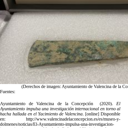
(Derechos de imagen: Ayuntamiento de Valencina de la Co
Fuentes:
Ayuntamiento de Valencina de la Concepción (2020).
El
Ayuntamiento impulsa una investigación internacional en torno al
hacha hallada en el Yacimiento de Valencina
. [online] Disponible
en: http://www.valencinadelaconcepcion.es/es/museo-y-
dolmenes/noticias/El-Ayuntamiento-impulsa-una-investigacion-