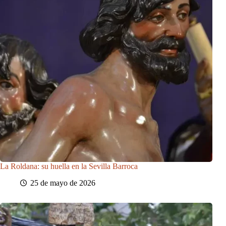
La Roldana: su huella en la Sevilla Barroca
25 de mayo de 2026