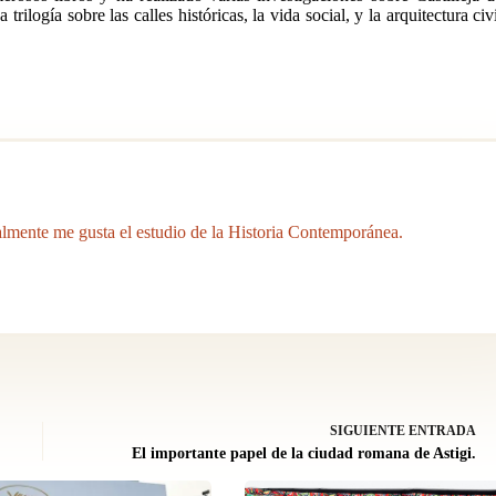
logía sobre las calles históricas, la vida social, y la arquitectura civi
mente me gusta el estudio de la Historia Contemporánea.
SIGUIENTE
ENTRADA
El importante papel de la ciudad romana de Astigi.