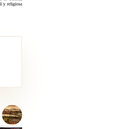
l y religiosa