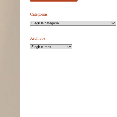
Categorías
Categorías
Archivos
Archivos