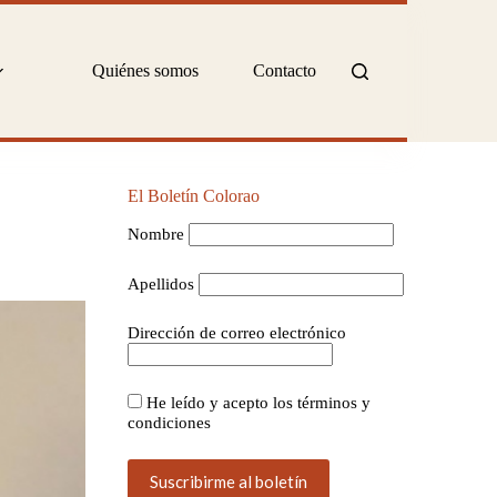
Quiénes somos
Contacto
El Boletín Colorao
Nombre
Apellidos
Dirección de correo electrónico
He leído y acepto los términos y
condiciones