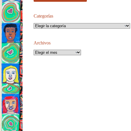
Categorías
Categorías
Archivos
Archivos