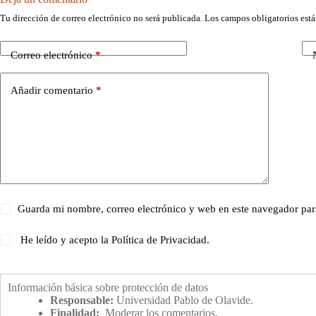
Tu dirección de correo electrónico no será publicada.
Los campos obligatorios est
Correo electrónico
*
Añadir comentario
*
Guarda mi nombre, correo electrónico y web en este navegador par
He leído y acepto la
Política de Privacidad
.
Información básica sobre protección de datos
Responsable:
Universidad Pablo de Olavide.
Finalidad:
Moderar los comentarios.