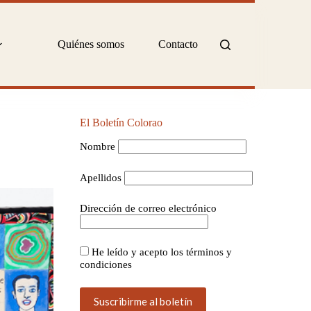
Quiénes somos
Contacto
El Boletín Colorao
Nombre
Apellidos
Dirección de correo electrónico
He leído y acepto los términos y
condiciones