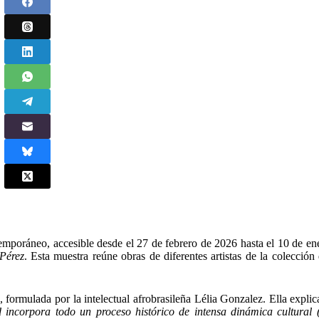
mporáneo, accesible desde el 27 de febrero de 2026 hasta el 10 de en
Pérez
. Esta muestra reúne obras de diferentes artistas de la colecció
 formulada por la intelectual afrobrasileña Lélia Gonzalez. Ella expli
 incorpora todo un proceso histórico de intensa dinámica cultural 