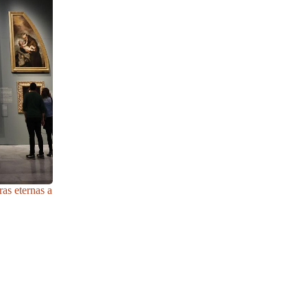
as eternas a