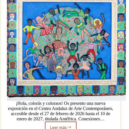
¡Hola, colorás y coloraos! Os presento una nueva
exposición en el Centro Andaluz de Arte Contemporáneo,
accesible desde el 27 de febrero de 2026 hasta el 10 de
enero de 2027, titulada Améfrica. Conexiones…
Leer más