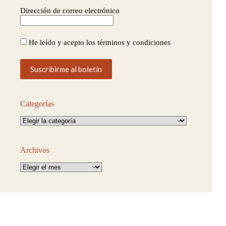
Dirección de correo electrónico
He leído y acepto los términos y condiciones
Categorías
Categorías
Archivos
Archivos