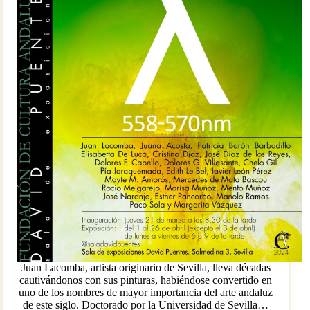
Juan Lacomba, artista originario de Sevilla, lleva décadas
cautivándonos con sus pinturas, habiéndose convertido en
uno de los nombres de mayor importancia del arte andaluz
de este siglo. Doctorado por la Universidad de Sevilla…