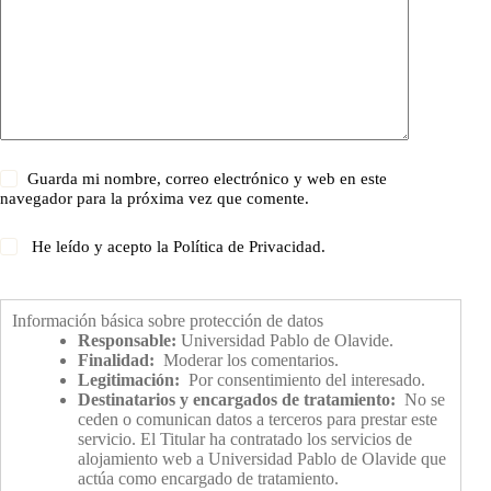
Guarda mi nombre, correo electrónico y web en este
navegador para la próxima vez que comente.
He leído y acepto la
Política de Privacidad
.
Información básica sobre protección de datos
Responsable:
Universidad Pablo de Olavide.
Finalidad:
Moderar los comentarios.
Legitimación:
Por consentimiento del interesado.
Destinatarios y encargados de tratamiento:
No se
ceden o comunican datos a terceros para prestar este
servicio. El Titular ha contratado los servicios de
alojamiento web a Universidad Pablo de Olavide que
actúa como encargado de tratamiento.