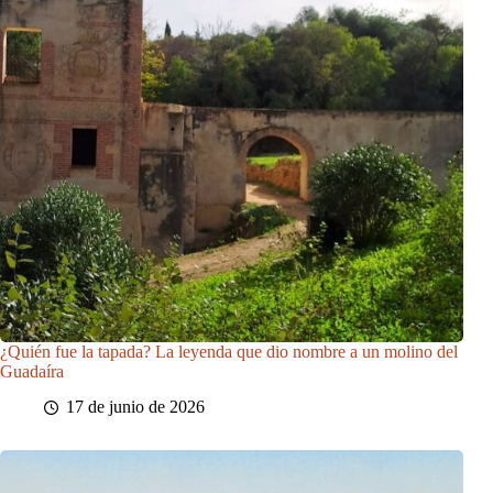
¿Quién fue la tapada? La leyenda que dio nombre a un molino del
Guadaíra
17 de junio de 2026