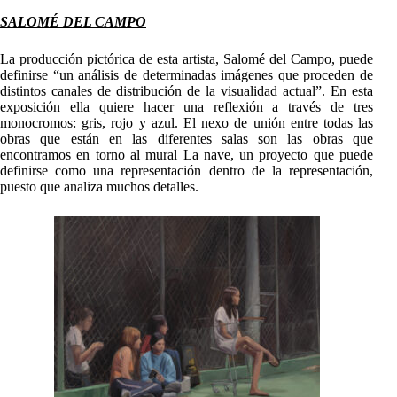
SALOM
É
DEL CAMPO
La producción pictórica de esta artista, Salomé del Campo, puede
definirse “un análisis de determinadas imágenes que proceden de
distintos canales de distribución de la visualidad actual”. En esta
exposición ella quiere hacer una reflexión a través de tres
monocromos: gris, rojo y azul. El nexo de unión entre todas las
obras que están en las diferentes salas son las obras que
encontramos en torno al mural La nave, un proyecto que puede
definirse como una representación dentro de la representación,
puesto que analiza muchos detalles.