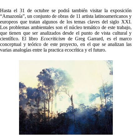
Hasta el 31 de octubre se podrá también visitar la exposición
“Amazonía”, un conjunto de obras de 11 artista latinoamericanos y
europeos que tratan algunos de los temas claves del siglo XXI.
Los problemas ambientales son el núcleo temático de este trabajo,
que tienen que ser analizados desde el punto de vista cultural y
científico. El libro
Ecocriticism
de Greg Garrard, es el marco
conceptual y teórico de este proyecto, en el que se analizan las
varias analogías entre la practica ecocrítica y el futuro.