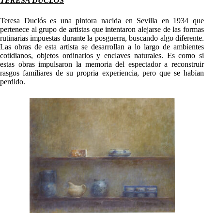
TERESA DUCL
Ó
S
Teresa Duclós es una pintora nacida en Sevilla en 1934 que
pertenece al grupo de artistas que intentaron alejarse de las formas
rutinarias impuestas durante la posguerra, buscando algo diferente.
Las obras de esta artista se desarrollan a lo largo de ambientes
cotidianos, objetos ordinarios y enclaves naturales. Es como si
estas obras impulsaron la memoria del espectador a reconstruir
rasgos familiares de su propria experiencia, pero que se habían
perdido.