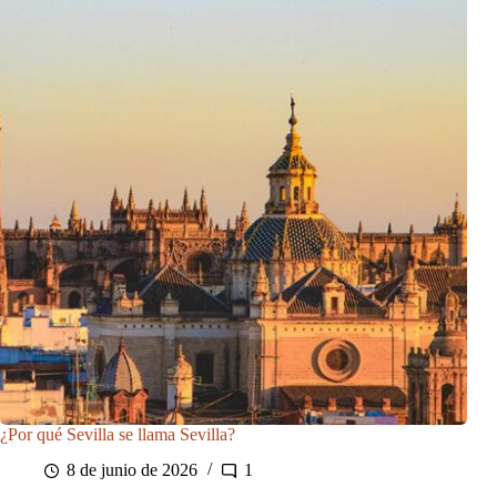
¿Por qué Sevilla se llama Sevilla?
8 de junio de 2026
1