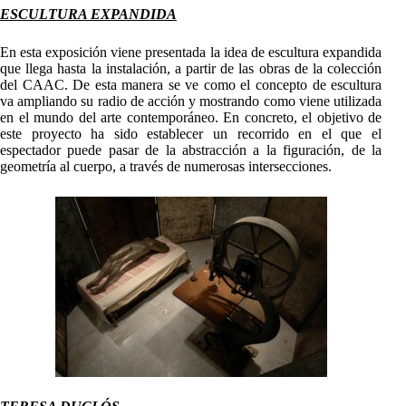
ESCULTURA EXPANDIDA
En esta exposición viene presentada la idea de escultura expandida
que llega hasta la instalación, a partir de las obras de la colección
del CAAC. De esta manera se ve como el concepto de escultura
va ampliando su radio de acción y mostrando como viene utilizada
en el mundo del arte contemporáneo. En concreto, el objetivo de
este proyecto ha sido establecer un recorrido en el que el
espectador puede pasar de la abstracción a la figuración, de la
geometría al cuerpo, a través de numerosas intersecciones.