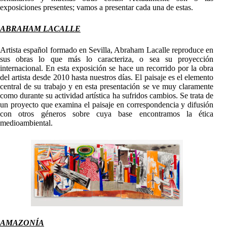
exposiciones presentes; vamos a presentar cada una de estas.
ABRAHAM LACALLE
Artista español formado en Sevilla, Abraham Lacalle reproduce en
sus obras lo que más lo caracteriza, o sea su proyección
internacional. En esta exposición se hace un recorrido por la obra
del artista desde 2010 hasta nuestros días. El paisaje es el elemento
central de su trabajo y en esta presentación se ve muy claramente
como durante su actividad artística ha sufridos cambios. Se trata de
un proyecto que examina el paisaje en correspondencia y difusión
con otros géneros sobre cuya base encontramos la ética
medioambiental.
AMAZON
Í
A