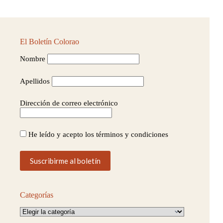
El Boletín Colorao
Nombre
Apellidos
Dirección de correo electrónico
He leído y acepto los términos y condiciones
Categorías
Categorías