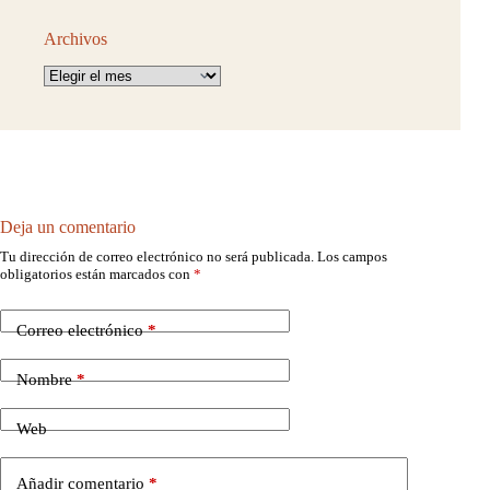
Archivos
Archivos
Deja un comentario
Tu dirección de correo electrónico no será publicada.
Los campos
obligatorios están marcados con
*
Correo electrónico
*
Nombre
*
Web
Añadir comentario
*