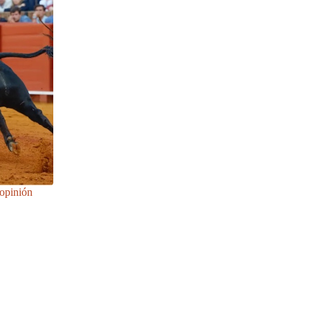
 opinión