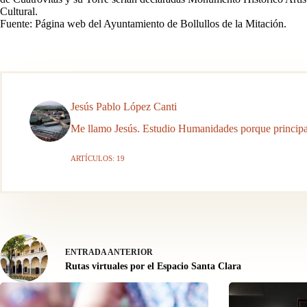
Cultural.
Fuente: Página web del Ayuntamiento de Bollullos de la Mitación.
Jesús Pablo López Canti
Me llamo Jesús. Estudio Humanidades porque principal
ARTÍCULOS: 19
ENTRADA
ANTERIOR
Rutas virtuales por el Espacio Santa Clara