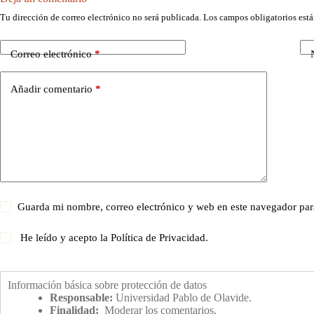
Tu dirección de correo electrónico no será publicada.
Los campos obligatorios est
Correo electrónico
*
Añadir comentario
*
Guarda mi nombre, correo electrónico y web en este navegador par
He leído y acepto la
Política de Privacidad
.
Información básica sobre protección de datos
Responsable:
Universidad Pablo de Olavide.
Finalidad:
Moderar los comentarios.