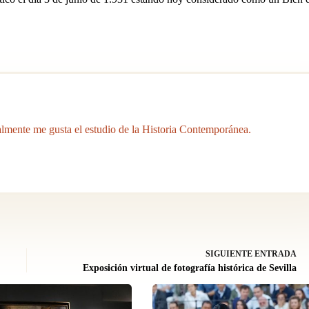
mente me gusta el estudio de la Historia Contemporánea.
SIGUIENTE
ENTRADA
Exposición virtual de fotografía histórica de Sevilla