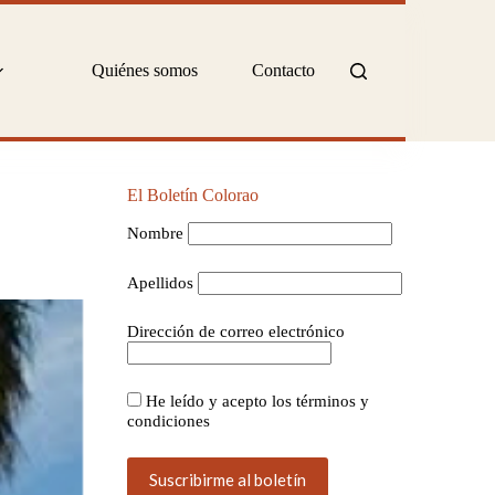
Quiénes somos
Contacto
El Boletín Colorao
Nombre
Apellidos
Dirección de correo electrónico
He leído y acepto los términos y
condiciones