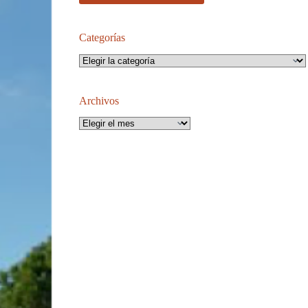
Categorías
Categorías
Archivos
Archivos