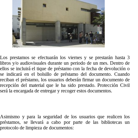
Los prestamos se efectuarán los viernes y se prestarán hasta 3
libros y/o audiovisuales durante un periodo de un mes. Dentro de
ellos se incluirá el tique de préstamo con la fecha de devolución o
se indicará en el bolsillo de préstamo del documento. Cuando
reciban el préstamo, los usuarios deberán firmar un documento de
recepción del material que le ha sido prestado. Protección Civil
será la encargada de entregar y recoger estos documentos.
Asimismo y para la seguridad de los usuarios que realicen los
préstamos, se llevará a cabo por parte de las bibliotecas un
protocolo de limpieza de documentos: