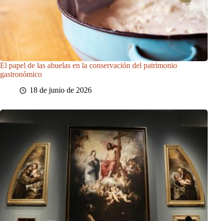
El papel de las abuelas en la conservación del patrimonio
gastronómico
18 de junio de 2026