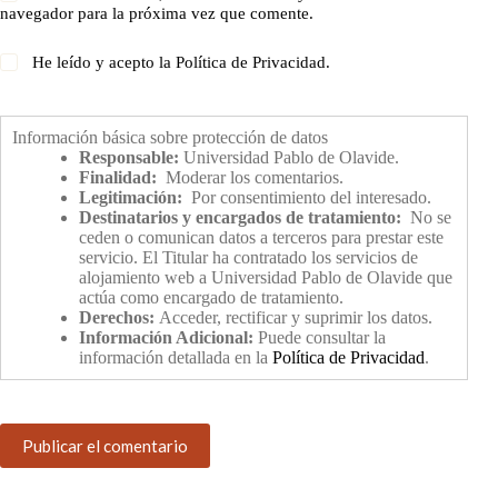
navegador para la próxima vez que comente.
He leído y acepto la
Política de Privacidad
.
Información básica sobre protección de datos
Responsable:
Universidad Pablo de Olavide.
Finalidad:
Moderar los comentarios.
Legitimación:
Por consentimiento del interesado.
Destinatarios y encargados de tratamiento:
No se
ceden o comunican datos a terceros para prestar este
servicio. El Titular ha contratado los servicios de
alojamiento web a Universidad Pablo de Olavide que
actúa como encargado de tratamiento.
Derechos:
Acceder, rectificar y suprimir los datos.
Información Adicional:
Puede consultar la
información detallada en la
Política de Privacidad
.
Publicar el comentario