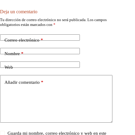
Deja un comentario
Tu dirección de correo electrónico no será publicada.
Los campos
obligatorios están marcados con
*
Correo electrónico
*
Nombre
*
Web
Añadir comentario
*
Guarda mi nombre, correo electrónico y web en este