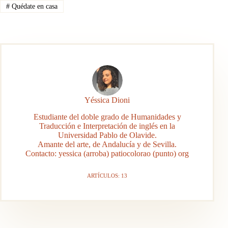
#
Quédate en casa
Yéssica Dioni
Estudiante del doble grado de Humanidades y
Traducción e Interpretación de inglés en la
Universidad Pablo de Olavide.
Amante del arte, de Andalucía y de Sevilla.
Contacto: yessica (arroba) patiocolorao (punto) org
ARTÍCULOS: 13