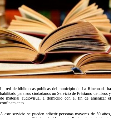
La red de bibliotecas públicas del municipio de La Rinconada ha
habilitado para sus ciudadanos un Servicio de Préstamo de libros y
de material audiovisual a domicilio con el fin de amenizar el
confinamiento.
A este servicio se pueden adherir personas mayores de 50 años,