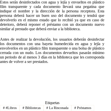
Estos serán desinfectados con agua y lejía y envueltos en plástico
film transparente y cada documento llevará una pegatina que
indique el nombre y la dirección de la persona receptora. Esta
persona deberá hacer un buen uso del documento y tendrá que
devolverlo en el mismo estado que lo recibió ya que en caso de
deterioro, deberá reponer el préstamo con un documento nuevo
similar al prestado que deberá enviar a la biblioteca.
Antes de realizar la devolución, los usuarios deberán desinfectar
los documentos con una bayeta humedecida en agua y lejía y
envolverlos en un plástico film transparente o una bolsa de plástico
cerrada con un nudo. Los documentos devueltos pasarán mínimo
un periodo de al menos 3 días en la biblioteca que les corresponda
antes de volver a ser prestados.
Etiquetas
#
#Libros
#
Bibliotecas
#
La Rinconada
#
Préstamos