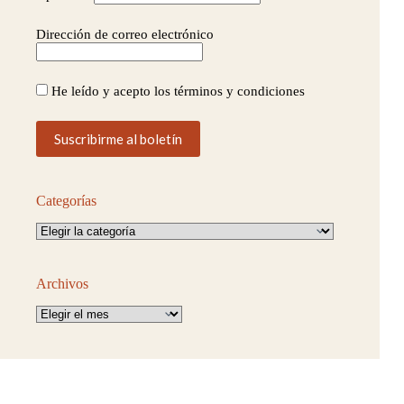
Dirección de correo electrónico
He leído y acepto los términos y condiciones
Categorías
Categorías
Archivos
Archivos