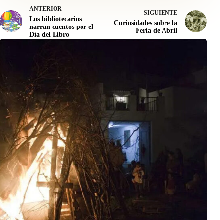
ANTERIOR
SIGUIENTE
Los bibliotecarios
Curiosidades sobre la
narran cuentos por el
Feria de Abril
Día del Libro