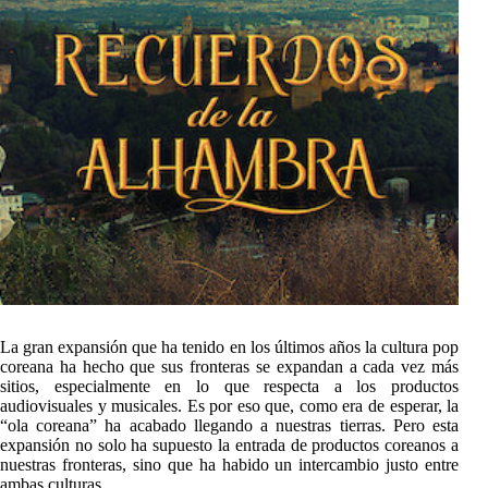
La gran expansión que ha tenido en los últimos años la cultura pop
coreana ha hecho que sus fronteras se expandan a cada vez más
sitios, especialmente en lo que respecta a los productos
audiovisuales y musicales. Es por eso que, como era de esperar, la
“ola coreana” ha acabado llegando a nuestras tierras. Pero esta
expansión no solo ha supuesto la entrada de productos coreanos a
nuestras fronteras, sino que ha habido un intercambio justo entre
ambas culturas.