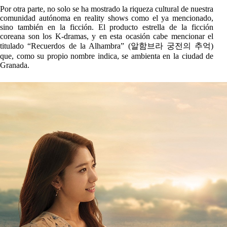
Por otra parte, no solo se ha mostrado la riqueza cultural de nuestra
comunidad autónoma en reality shows como el ya mencionado,
sino también en la ficción. El producto estrella de la ficción
coreana son los K-dramas, y en esta ocasión cabe mencionar el
titulado “Recuerdos de la Alhambra” (알함브라 궁전의 추억)
que, como su propio nombre indica, se ambienta en la ciudad de
Granada.