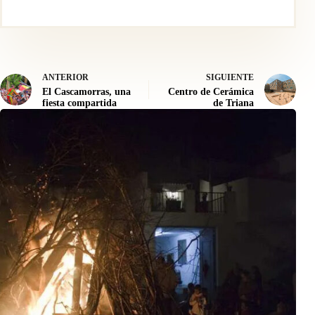
ANTERIOR
SIGUIENTE
El Cascamorras, una
Centro de Cerámica
fiesta compartida
de Triana