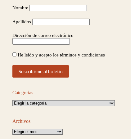
Nombre
Apellidos
Dirección de correo electrónico
He leído y acepto los términos y condiciones
Categorías
Categorías
Archivos
Archivos