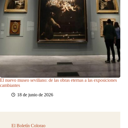
El nuevo museo sevillano: de las obras eternas a las exposiciones
cambiantes
18 de junio de 2026
El Boletín Colorao