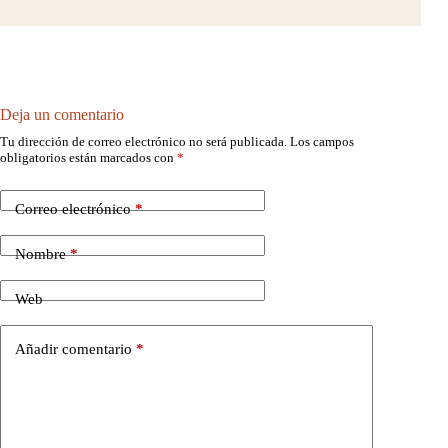
Deja un comentario
Tu dirección de correo electrónico no será publicada.
Los campos
obligatorios están marcados con
*
Correo electrónico
*
Nombre
*
Web
Añadir comentario
*