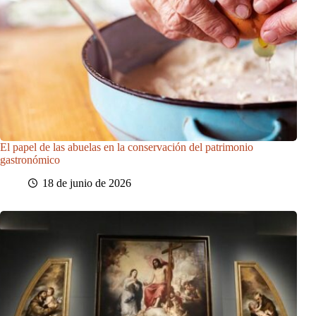
El papel de las abuelas en la conservación del patrimonio
gastronómico
18 de junio de 2026