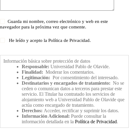
Guarda mi nombre, correo electrónico y web en este
navegador para la próxima vez que comente.
He leído y acepto la
Política de Privacidad
.
Información básica sobre protección de datos
Responsable:
Universidad Pablo de Olavide.
Finalidad:
Moderar los comentarios.
Legitimación:
Por consentimiento del interesado.
Destinatarios y encargados de tratamiento:
No se
ceden o comunican datos a terceros para prestar este
servicio. El Titular ha contratado los servicios de
alojamiento web a Universidad Pablo de Olavide que
actúa como encargado de tratamiento.
Derechos:
Acceder, rectificar y suprimir los datos.
Información Adicional:
Puede consultar la
información detallada en la
Política de Privacidad
.