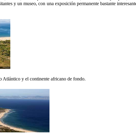
tantes y un museo, con una exposición permanente bastante interesante,
 Atlántico y el continente africano de fondo.