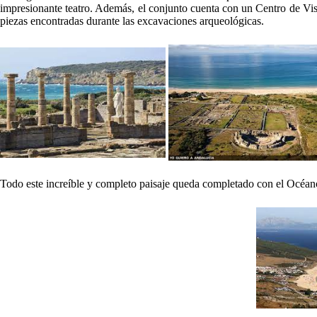
impresionante teatro. Además, el conjunto cuenta con un Centro de Visi
piezas encontradas durante las excavaciones arqueológicas.
Todo este increíble y completo paisaje queda completado con el Océano