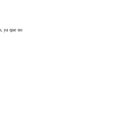
o, ya que no