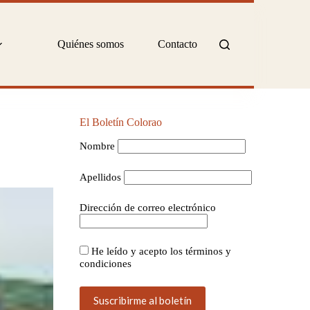
Quiénes somos
Contacto
El Boletín Colorao
Nombre
Apellidos
Dirección de correo electrónico
He leído y acepto los términos y
condiciones