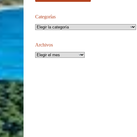
Categorías
Categorías
Archivos
Archivos