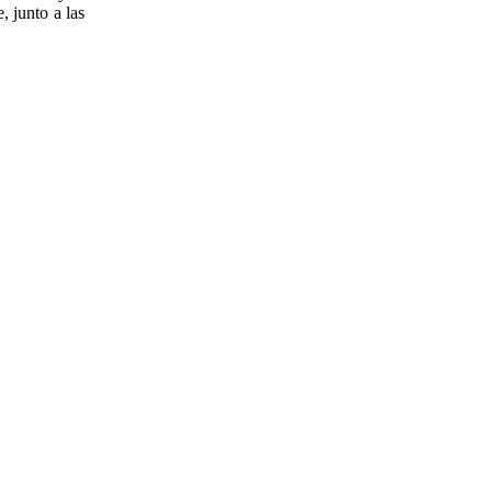
 junto a las