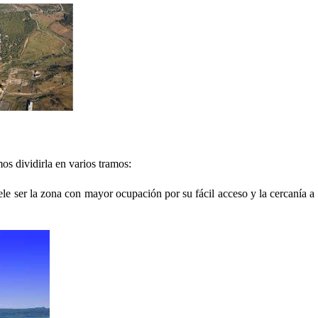
os dividirla en varios tramos:
uele ser la zona con mayor ocupación por su fácil acceso y la cercanía a