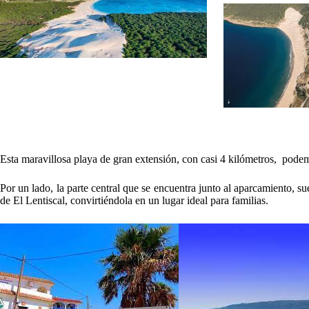
Esta maravillosa playa de gran extensión, con casi 4 kilómetros, podem
Por un lado, la parte central que se encuentra junto al aparcamiento, s
de El Lentiscal, convirtiéndola en un lugar ideal para familias.