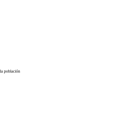
 la población