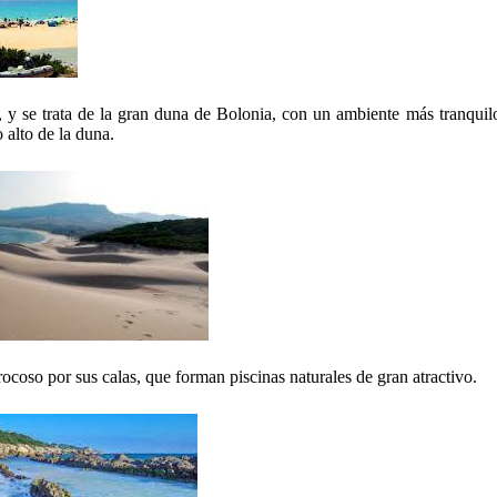
, y se trata de la gran duna de Bolonia, con un ambiente más tranquil
o alto de la duna.
coso por sus calas, que forman piscinas naturales de gran atractivo.