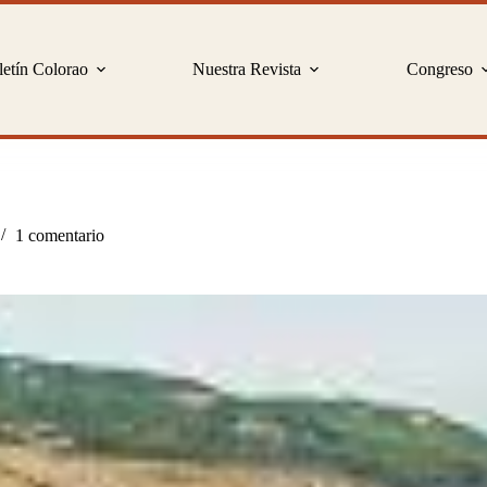
etín Colorao
Nuestra Revista
Congreso
1 comentario