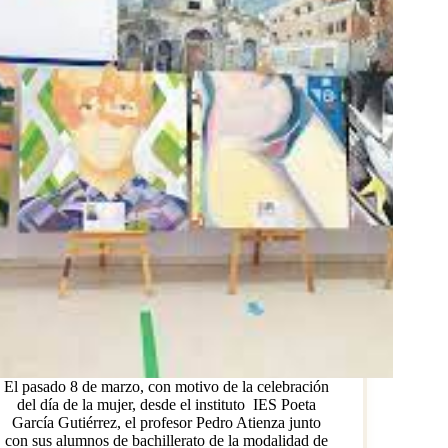
El pasado 8 de marzo, con motivo de la celebración
del día de la mujer, desde el instituto IES Poeta
García Gutiérrez, el profesor Pedro Atienza junto
con sus alumnos de bachillerato de la modalidad de