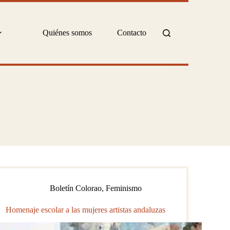
Quiénes somos
Contacto
Boletín Colorao
,
Feminismo
Homenaje escolar a las mujeres artistas andaluzas