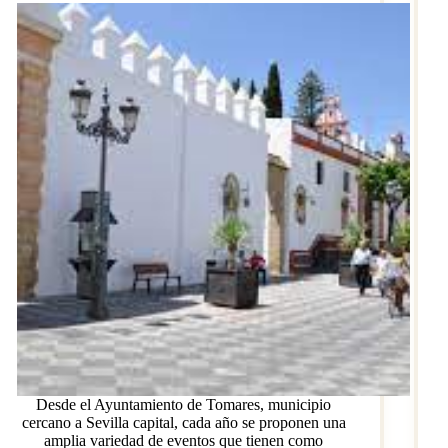
Desde el Ayuntamiento de Tomares, municipio
cercano a Sevilla capital, cada año se proponen una
amplia variedad de eventos que tienen como