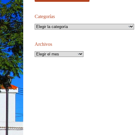
Categorías
Categorías
Archivos
Archivos