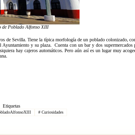
 de Poblado Alfonso XIII
os de Sevilla. Tiene la típica morfología de un poblado colonizado, co
el Ayuntamiento y su plaza. Cuenta con un bar y dos supermercados 
iquiera hay cajeros automáticos. Pero aún así es un lugar muy acoged
ana.
Etiquetas
bladoAlfonsoXIII
#
Curiosidades