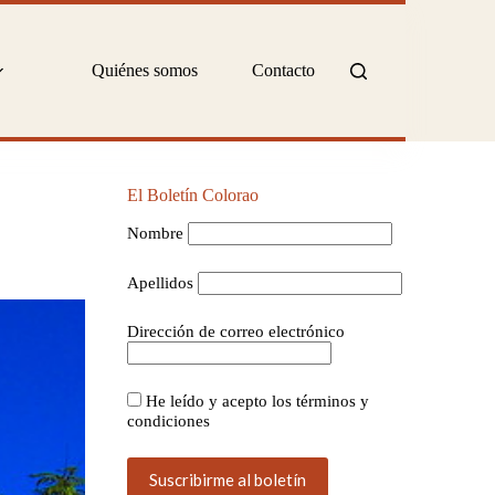
Quiénes somos
Contacto
El Boletín Colorao
Nombre
Apellidos
Dirección de correo electrónico
He leído y acepto los términos y
condiciones