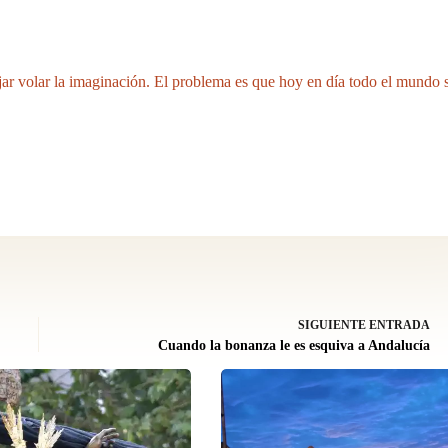
jar volar la imaginación. El problema es que hoy en día todo el mundo 
SIGUIENTE
ENTRADA
Cuando la bonanza le es esquiva a Andalucía