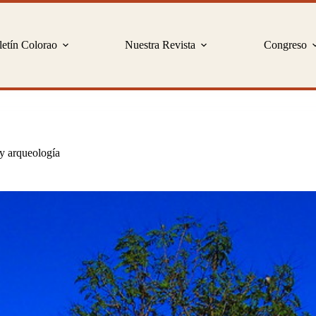
etín Colorao
Nuestra Revista
Congreso
 y arqueología