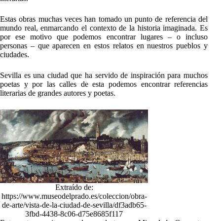
Estas obras muchas veces han tomado un punto de referencia del
mundo real, enmarcando el contexto de la historia imaginada. Es
por ese motivo que podemos encontrar lugares – o incluso
personas – que aparecen en estos relatos en nuestros pueblos y
ciudades.
Sevilla es una ciudad que ha servido de inspiración para muchos
poetas y por las calles de esta podemos encontrar referencias
literarias de grandes autores y poetas.
Extraído de:
https://www.museodelprado.es/coleccion/obra-
de-arte/vista-de-la-ciudad-de-sevilla/df3adb65-
3fbd-4438-8c06-d75e8685f117