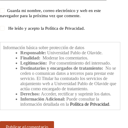
Guarda mi nombre, correo electrónico y web en este
navegador para la próxima vez que comente.
He leído y acepto la
Política de Privacidad
.
Información básica sobre protección de datos
Responsable:
Universidad Pablo de Olavide.
Finalidad:
Moderar los comentarios.
Legitimación:
Por consentimiento del interesado.
Destinatarios y encargados de tratamiento:
No se
ceden o comunican datos a terceros para prestar este
servicio. El Titular ha contratado los servicios de
alojamiento web a Universidad Pablo de Olavide que
actúa como encargado de tratamiento.
Derechos:
Acceder, rectificar y suprimir los datos.
Información Adicional:
Puede consultar la
información detallada en la
Política de Privacidad
.
Publicar el comentario