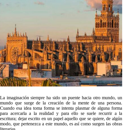
La imaginación siempre ha sido un puente hacia otro mundo, un
mundo que surge de la creación de la mente de una persona.
Cuando esa idea toma forma se intenta plasmar de alguna forma
para acercarla a la realidad y para ello se suele recurrir a la
escritura; dejar escrito en un papel aquello que se quiere, de algún
modo, que pertenezca a este mundo, es así como surgen las obras
literarias.