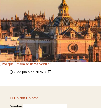
¿Por qué Sevilla se llama Sevilla?
8 de junio de 2026
1
El Boletín Colorao
Nombre