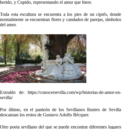
herido, y Cupido, representando el amor que hiere.
Toda esta escultura se encuentra a los pies de un ciprés, donde
normalmente se encuentran flores y candados de parejas, símbolos
del amor.
Extraído de: https://conocersevilla.com/wp/historias-de-amor-en-
sevilla/
Por último, en el panteón de los Sevillanos Ilustres de Sevilla
descansan los restos de Gustavo Adolfo Bécquer.
Otro poeta sevillano del que se puede encontrar diferentes lugares