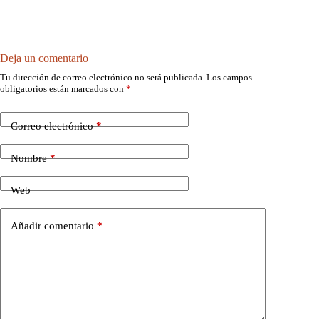
Deja un comentario
Tu dirección de correo electrónico no será publicada.
Los campos
obligatorios están marcados con
*
Correo electrónico
*
Nombre
*
Web
Añadir comentario
*