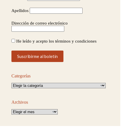
Apellidos
Dirección de correo electrónico
He leído y acepto los términos y condiciones
Categorías
Categorías
Archivos
Archivos