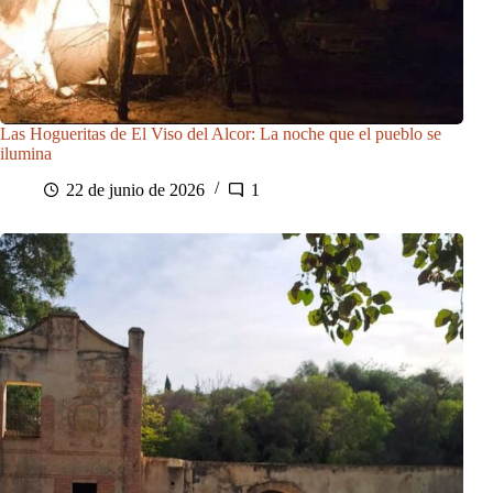
Las Hogueritas de El Viso del Alcor: La noche que el pueblo se
ilumina
22 de junio de 2026
1