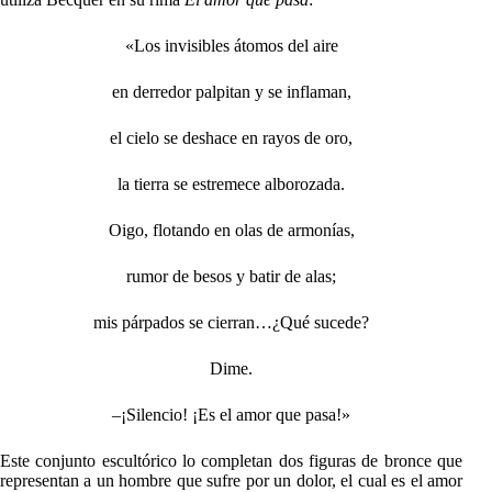
«Los invisibles átomos del aire
en derredor palpitan y se inflaman,
el cielo se deshace en rayos de oro,
la tierra se estremece alborozada.
Oigo, flotando en olas de armonías,
rumor de besos y batir de alas;
mis párpados se cierran…¿Qué sucede?
Dime.
–¡Silencio! ¡Es el amor que pasa!»
Este conjunto escultórico lo completan dos figuras de bronce que
representan a un hombre que sufre por un dolor, el cual es el amor