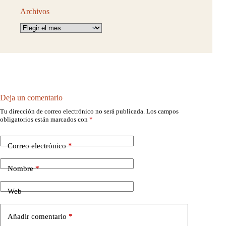
Archivos
Archivos
Deja un comentario
Tu dirección de correo electrónico no será publicada.
Los campos
obligatorios están marcados con
*
Correo electrónico
*
Nombre
*
Web
Añadir comentario
*