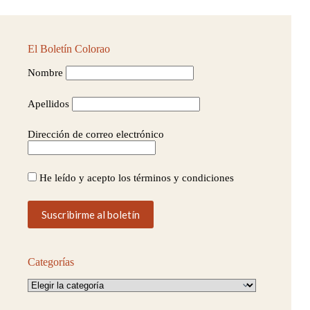
El Boletín Colorao
Nombre
Apellidos
Dirección de correo electrónico
He leído y acepto los términos y condiciones
Categorías
Categorías