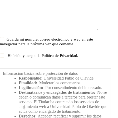
Guarda mi nombre, correo electrónico y web en este
navegador para la próxima vez que comente.
He leído y acepto la
Política de Privacidad
.
Información básica sobre protección de datos
Responsable:
Universidad Pablo de Olavide.
Finalidad:
Moderar los comentarios.
Legitimación:
Por consentimiento del interesado.
Destinatarios y encargados de tratamiento:
No se
ceden o comunican datos a terceros para prestar este
servicio. El Titular ha contratado los servicios de
alojamiento web a Universidad Pablo de Olavide que
actúa como encargado de tratamiento.
Derechos:
Acceder, rectificar y suprimir los datos.