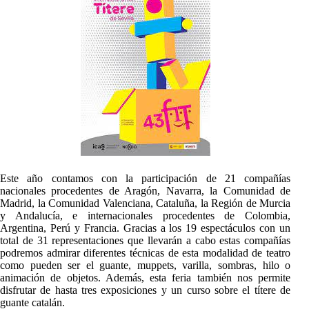
Este año contamos con la participación de 21 compañías
nacionales procedentes de Aragón, Navarra, la Comunidad de
Madrid, la Comunidad Valenciana, Cataluña, la Región de Murcia
y Andalucía, e internacionales procedentes de Colombia,
Argentina, Perú y Francia. Gracias a los 19 espectáculos con un
total de 31 representaciones que llevarán a cabo estas compañías
podremos admirar diferentes técnicas de esta modalidad de teatro
como pueden ser el guante, muppets, varilla, sombras, hilo o
animación de objetos. Además, esta feria también nos permite
disfrutar de hasta tres exposiciones y un curso sobre el títere de
guante catalán.