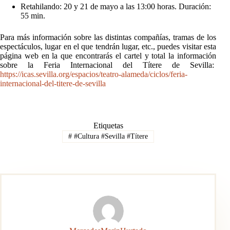
Retahilando: 20 y 21 de mayo a las 13:00 horas. Duración:
55 min.
Para más información sobre las distintas compañías, tramas de los
espectáculos, lugar en el que tendrán lugar, etc., puedes visitar esta
página web en la que encontrarás el cartel y total la información
sobre la Feria Internacional del Títere de Sevilla:
https://icas.sevilla.org/espacios/teatro-alameda/ciclos/feria-
internacional-del-titere-de-sevilla
Etiquetas
#
#Cultura #Sevilla #Títere