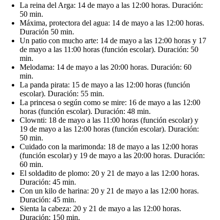
La reina del Arga: 14 de mayo a las 12:00 horas. Duración:
50 min.
Máxima, protectora del agua: 14 de mayo a las 12:00 horas.
Duración 50 min.
Un patio con mucho arte: 14 de mayo a las 12:00 horas y 17
de mayo a las 11:00 horas (función escolar). Duración: 50
min.
Melodama: 14 de mayo a las 20:00 horas. Duración: 60
min.
La panda pirata: 15 de mayo a las 12:00 horas (función
escolar). Duración: 55 min.
La princesa o según como se mire: 16 de mayo a las 12:00
horas (función escolar). Duración: 48 min.
Clownti: 18 de mayo a las 11:00 horas (función escolar) y
19 de mayo a las 12:00 horas (función escolar). Duración:
50 min.
Cuidado con la marimonda: 18 de mayo a las 12:00 horas
(función escolar) y 19 de mayo a las 20:00 horas. Duración:
60 min.
El soldadito de plomo: 20 y 21 de mayo a las 12:00 horas.
Duración: 45 min.
Con un kilo de harina: 20 y 21 de mayo a las 12:00 horas.
Duración: 45 min.
Sienta la cabeza: 20 y 21 de mayo a las 12:00 horas.
Duración: 150 min.