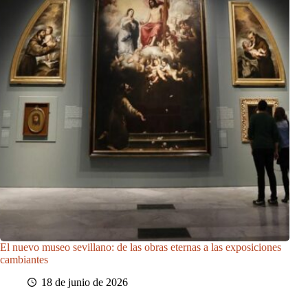
El nuevo museo sevillano: de las obras eternas a las exposiciones
cambiantes
18 de junio de 2026