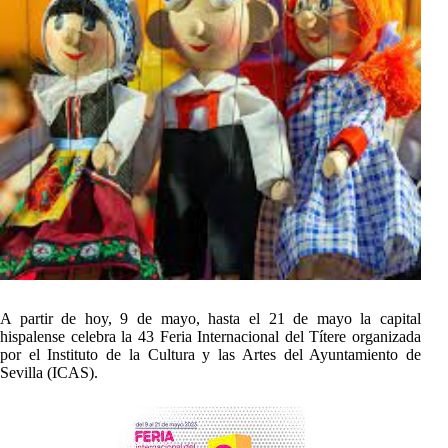
A partir de hoy, 9 de mayo, hasta el 21 de mayo la capital
hispalense celebra la 43 Feria Internacional del Títere organizada
por el Instituto de la Cultura y las Artes del Ayuntamiento de
Sevilla (ICAS).