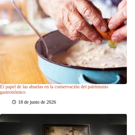
El papel de las abuelas en la conservación del patrimonio
gastronómico
18 de junio de 2026