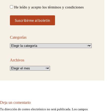
He leído y acepto los términos y condiciones
Categorías
Categorías
Archivos
Archivos
Deja un comentario
Tu dirección de correo electrónico no será publicada.
Los campos