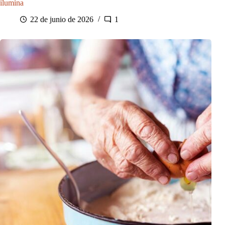
ilumina
22 de junio de 2026
1