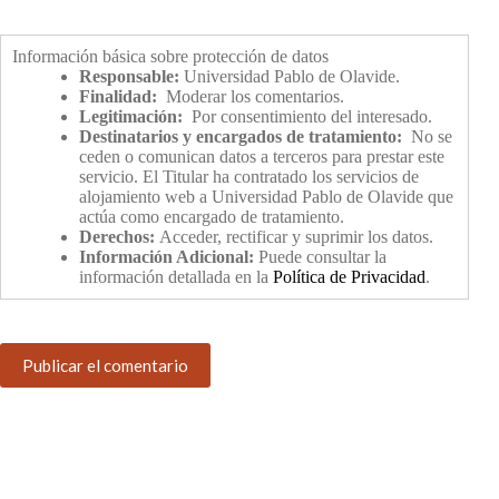
Información básica sobre protección de datos
Responsable:
Universidad Pablo de Olavide.
Finalidad:
Moderar los comentarios.
Legitimación:
Por consentimiento del interesado.
Destinatarios y encargados de tratamiento:
No se
ceden o comunican datos a terceros para prestar este
servicio. El Titular ha contratado los servicios de
alojamiento web a Universidad Pablo de Olavide que
actúa como encargado de tratamiento.
Derechos:
Acceder, rectificar y suprimir los datos.
Información Adicional:
Puede consultar la
información detallada en la
Política de Privacidad
.
Publicar el comentario