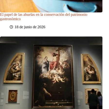
El papel de las abuelas en la conservación del patrimonio
gastronómico
18 de junio de 2026