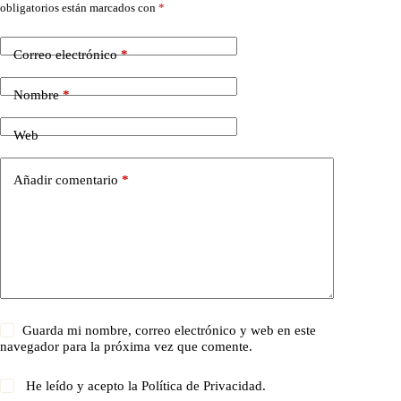
obligatorios están marcados con
*
Correo electrónico
*
Nombre
*
Web
Añadir comentario
*
Guarda mi nombre, correo electrónico y web en este
navegador para la próxima vez que comente.
He leído y acepto la
Política de Privacidad
.