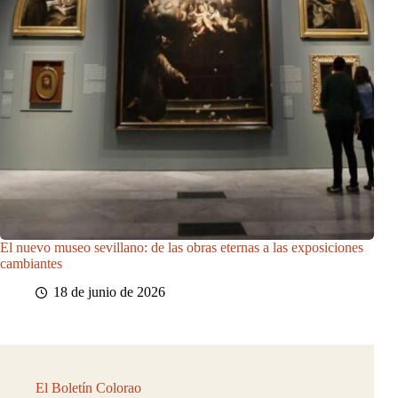
El nuevo museo sevillano: de las obras eternas a las exposiciones
cambiantes
18 de junio de 2026
El Boletín Colorao