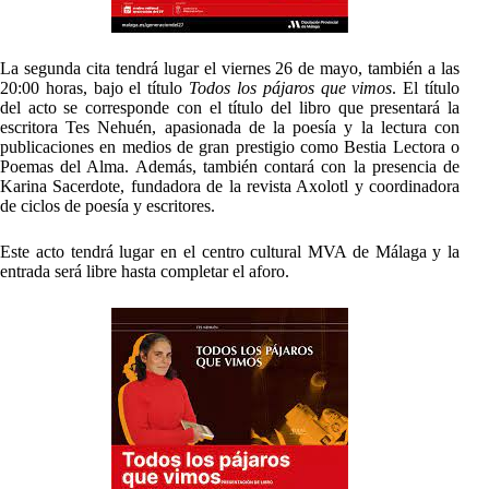
La segunda cita tendrá lugar el viernes 26 de mayo, también a las
20:00 horas, bajo el título
Todos los pájaros que vimos
. El título
del acto se corresponde con el título del libro que presentará la
escritora Tes Nehuén, apasionada de la poesía y la lectura con
publicaciones en medios de gran prestigio como Bestia Lectora o
Poemas del Alma. Además, también contará con la presencia de
Karina Sacerdote, fundadora de la revista Axolotl y coordinadora
de ciclos de poesía y escritores.
Este acto tendrá lugar en el centro cultural MVA de Málaga y la
entrada será libre hasta completar el aforo.