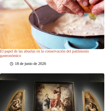
El papel de las abuelas en la conservación del patrimonio
gastronómico
18 de junio de 2026