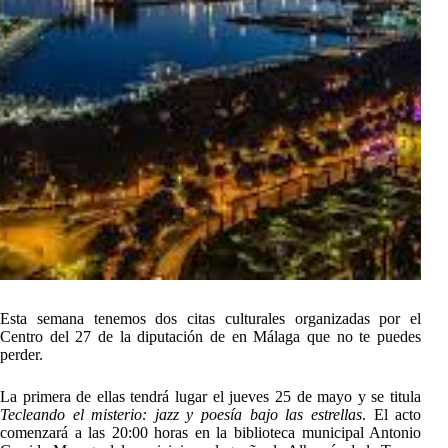
Esta semana tenemos dos citas culturales organizadas por el
Centro del 27 de la diputación de en Málaga que no te puedes
perder.
La primera de ellas tendrá lugar el jueves 25 de mayo y se titula
Tecleando el misterio: jazz y poesía bajo las estrellas
. El acto
comenzará a las 20:00 horas en la biblioteca municipal Antonio