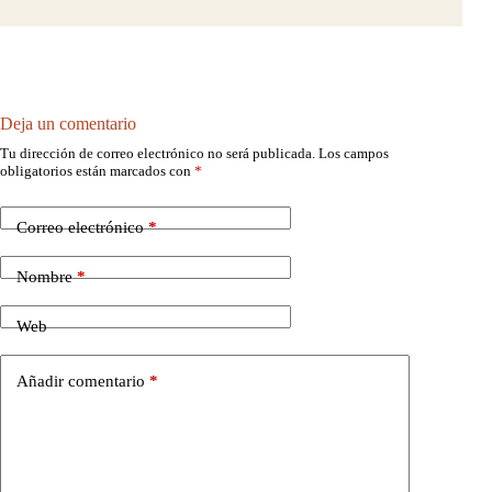
Deja un comentario
Tu dirección de correo electrónico no será publicada.
Los campos
obligatorios están marcados con
*
Correo electrónico
*
Nombre
*
Web
Añadir comentario
*