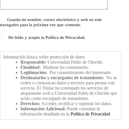
Guarda mi nombre, correo electrónico y web en este
navegador para la próxima vez que comente.
He leído y acepto la
Política de Privacidad
.
Información básica sobre protección de datos
Responsable:
Universidad Pablo de Olavide.
Finalidad:
Moderar los comentarios.
Legitimación:
Por consentimiento del interesado.
Destinatarios y encargados de tratamiento:
No se
ceden o comunican datos a terceros para prestar este
servicio. El Titular ha contratado los servicios de
alojamiento web a Universidad Pablo de Olavide que
actúa como encargado de tratamiento.
Derechos:
Acceder, rectificar y suprimir los datos.
Información Adicional:
Puede consultar la
información detallada en la
Política de Privacidad
.