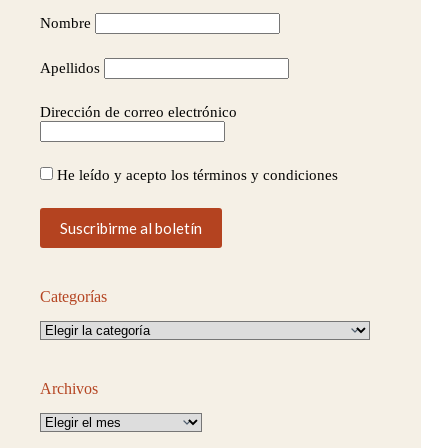
Nombre
Apellidos
Dirección de correo electrónico
He leído y acepto los términos y condiciones
Categorías
Categorías
Archivos
Archivos