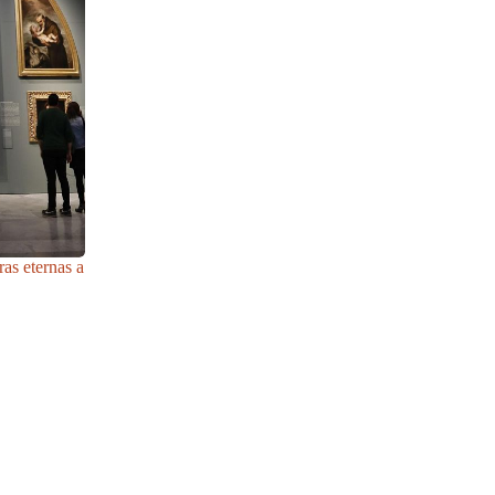
as eternas a