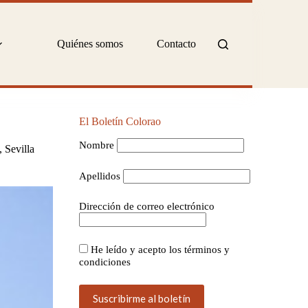
Quiénes somos
Contacto
El Boletín Colorao
Nombre
,
Sevilla
Apellidos
Dirección de correo electrónico
He leído y acepto los términos y
condiciones