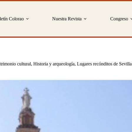
etín Colorao
Nuestra Revista
Congreso
trimonio cultural
,
Historia y arqueología
,
Lugares recónditos de Sevilla