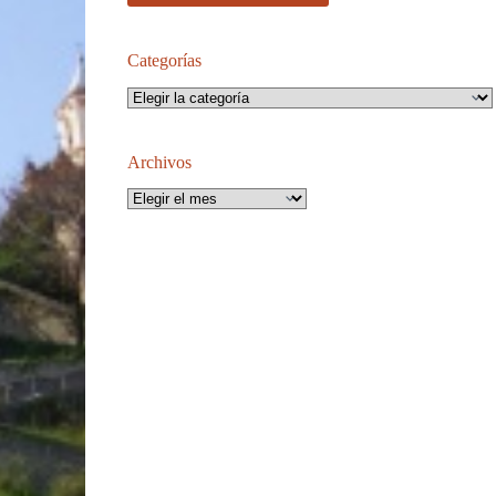
Categorías
Categorías
Archivos
Archivos