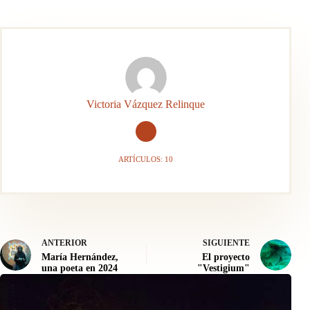
Victoria Vázquez Relinque
ARTÍCULOS: 10
ANTERIOR
SIGUIENTE
María Hernández,
El proyecto
una poeta en 2024
"Vestigium"