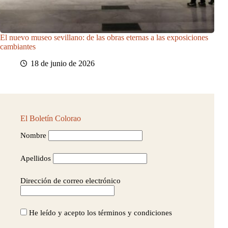
El nuevo museo sevillano: de las obras eternas a las exposiciones
cambiantes
18 de junio de 2026
El Boletín Colorao
Nombre
Apellidos
Dirección de correo electrónico
He leído y acepto los términos y condiciones