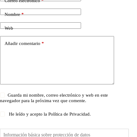
Correo electrónico
*
Nombre
*
Web
Añadir comentario
*
Guarda mi nombre, correo electrónico y web en este
navegador para la próxima vez que comente.
He leído y acepto la
Política de Privacidad
.
Información básica sobre protección de datos