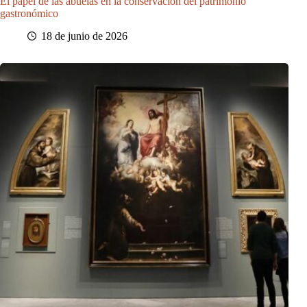
El papel de las abuelas en la conservación del patrimonio
gastronómico
18 de junio de 2026