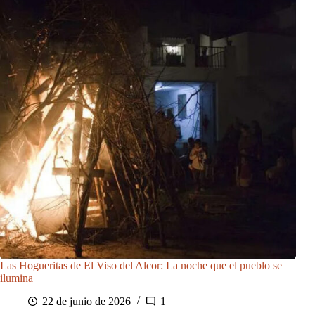
Las Hogueritas de El Viso del Alcor: La noche que el pueblo se
ilumina
22 de junio de 2026
1