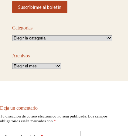
Categorías
Categorías
Archivos
Archivos
Deja un comentario
Tu dirección de correo electrónico no será publicada.
Los campos
obligatorios están marcados con
*