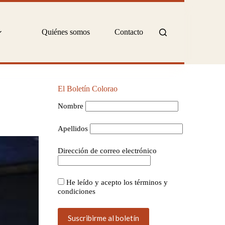
Quiénes somos
Contacto
El Boletín Colorao
Nombre
Apellidos
Dirección de correo electrónico
He leído y acepto los términos y
condiciones