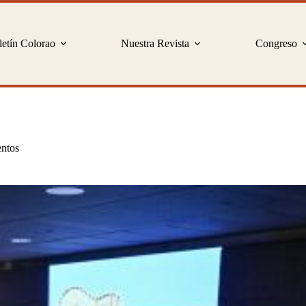
etín Colorao
Nuestra Revista
Congreso
ntos