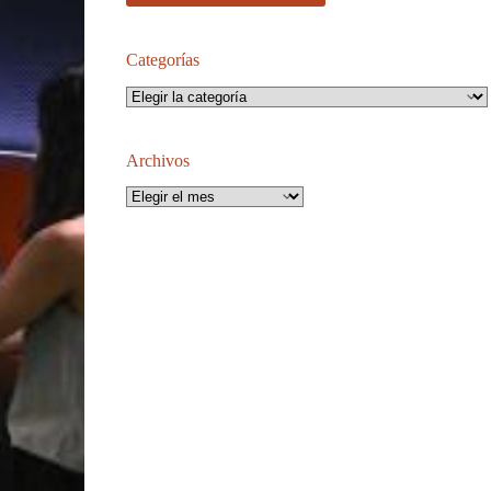
Categorías
Categorías
Archivos
Archivos