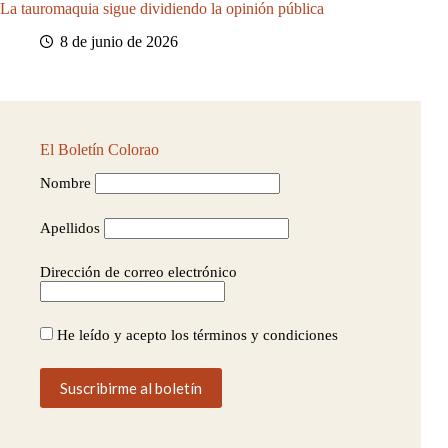
La tauromaquia sigue dividiendo la opinión pública
8 de junio de 2026
El Boletín Colorao
Nombre
Apellidos
Dirección de correo electrónico
He leído y acepto los términos y condiciones