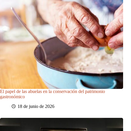
El papel de las abuelas en la conservación del patrimonio
gastronómico
18 de junio de 2026