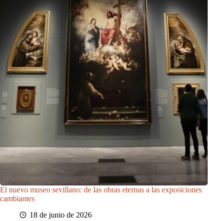
El nuevo museo sevillano: de las obras eternas a las exposiciones
cambiantes
18 de junio de 2026