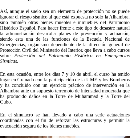
Así, aunque el suelo sea un elemento de protección no se puede
ignorar el riesgo sísmico al que está expuesta no solo la Alhambra,
sino también otros bienes muebles e inmuebles del Patrimonio
Histórico Español. Para hacer frente a este tipo de desastre natural
la administración desarrolla planes de prevención y actuación,
siendo esta una de las funciones de la Escuela Nacional de
Emergencias, organismo dependiente de la dirección general de
Protección Civil del Ministerio del Interior, que lleva a cabo cursos
sobre
Protección del Patrimonio Histórico en Emergencias
Sísmicas
.
En esta ocasión, entre los días 7 y 10 de abril, el curso ha tenido
lugar en Granada con la participación de la UME y los Bomberos
y ha concluido con un ejercicio práctico de intervención en la
Alhambra ante un supuesto terremoto de intensidad moderada que
ha producido daños en la Torre de Muhammad y la Torre del
Cubo.
En el simulacro se han llevado a cabo una serie actuaciones
coordinadas con el fin de reforzar las estructuras y permitir la
evacuación segura de los bienes muebles.