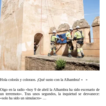
Hola colorás y coloraos. ¡Qué susto con la Alhambra! « »
Oigo en la radio «hoy 9 de abril la Alhambra ha sido escenario de
un terremoto». Tras unos segundos, la inquietud se desvanece:
«solo ha sido un simulacro» …