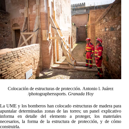
Colocación de estructuras de protección. Antonio l. Juárez
/photographerssports.
Granada Hoy
La UME y los bomberos han colocado estructuras de madera para
apuntalar determinadas zonas de las torres; un panel explicativo
informa en detalle del elemento a proteger, los materiales
necesarios, la forma de la estructura de protección, y de cómo
construirla.