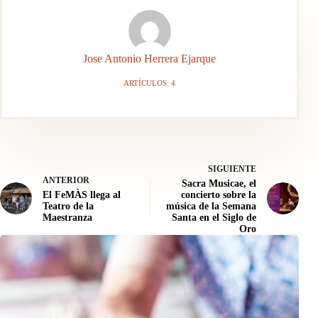
Jose Antonio Herrera Ejarque
ARTÍCULOS: 4
SIGUIENTE
ANTERIOR
Sacra Musicae, el
El FeMÀS llega al
concierto sobre la
Teatro de la
música de la Semana
Maestranza
Santa en el Siglo de
Oro