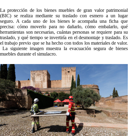
La protección de los bienes muebles de gran valor patrimonial
(BIC) se realiza mediante su traslado con esmero a un lugar
seguro. A cada uno de los bienes le acompaña una ficha que
precisa: cómo moverlo para no dañarlo, cómo embalarlo, qué
herramientas son necesarias, cuántas personas se requiere para su
traslado, y qué tiempo se invertiría en el desmontaje y traslado. Es
el trabajo previo que se ha hecho con todos los materiales de valor.
La siguiente imagen muestra la evacuación segura de bienes
muebles durante el simulacro.