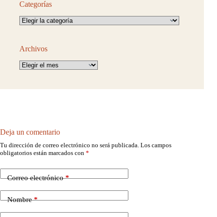
Categorías
Categorías
Archivos
Archivos
Deja un comentario
Tu dirección de correo electrónico no será publicada.
Los campos
obligatorios están marcados con
*
Correo electrónico
*
Nombre
*