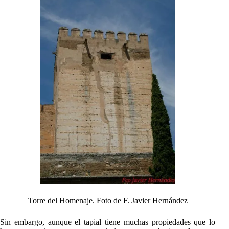
Torre del Homenaje. Foto de F. Javier Hernández
Sin embargo, aunque el tapial tiene muchas propiedades que lo