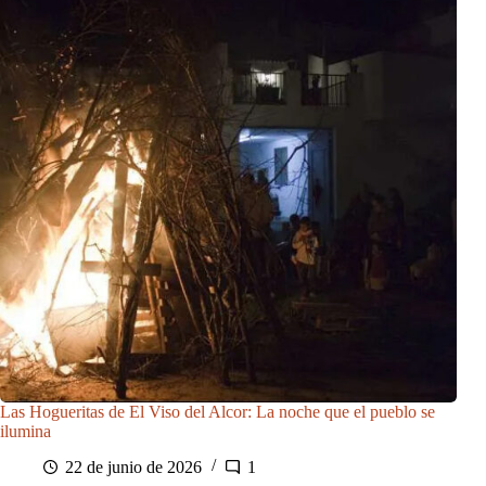
Las Hogueritas de El Viso del Alcor: La noche que el pueblo se
ilumina
22 de junio de 2026
1