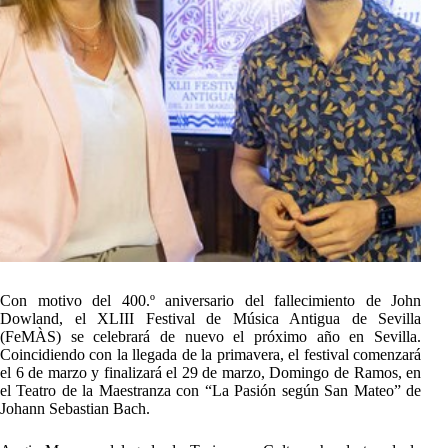
Con motivo del 400.º aniversario del fallecimiento de John
Dowland, el XLIII Festival de Música Antigua de Sevilla
(FeMÀS) se celebrará de nuevo el próximo año en Sevilla.
Coincidiendo con la llegada de la primavera, el festival comenzará
el 6 de marzo y finalizará el 29 de marzo, Domingo de Ramos, en
el Teatro de la Maestranza con “La Pasión según San Mateo” de
Johann Sebastian Bach.