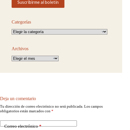
Categorías
Categorías
Archivos
Archivos
Deja un comentario
Tu dirección de correo electrónico no será publicada.
Los campos
obligatorios están marcados con
*
Correo electrónico
*