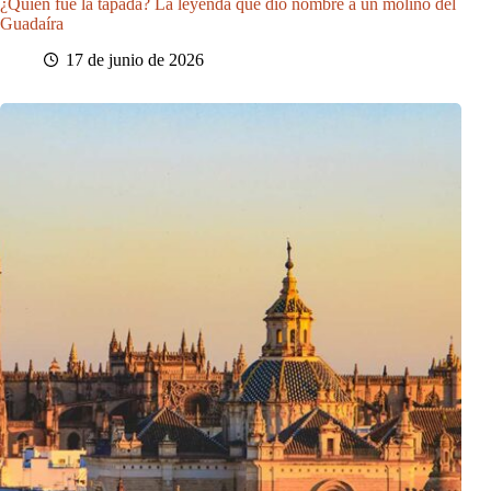
¿Quién fue la tapada? La leyenda que dio nombre a un molino del
Guadaíra
17 de junio de 2026