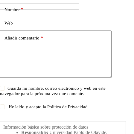
Nombre
*
Web
Añadir comentario
*
Guarda mi nombre, correo electrónico y web en este
navegador para la próxima vez que comente.
He leído y acepto la
Política de Privacidad
.
Información básica sobre protección de datos
Responsable:
Universidad Pablo de Olavide.