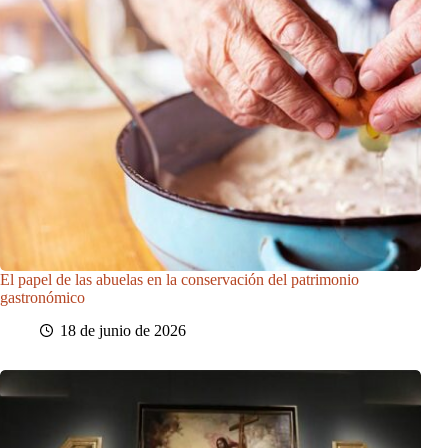
El papel de las abuelas en la conservación del patrimonio
gastronómico
18 de junio de 2026