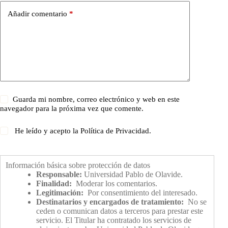
Añadir comentario
*
Guarda mi nombre, correo electrónico y web en este
navegador para la próxima vez que comente.
He leído y acepto la
Política de Privacidad
.
Información básica sobre protección de datos
Responsable:
Universidad Pablo de Olavide.
Finalidad:
Moderar los comentarios.
Legitimación:
Por consentimiento del interesado.
Destinatarios y encargados de tratamiento:
No se
ceden o comunican datos a terceros para prestar este
servicio. El Titular ha contratado los servicios de