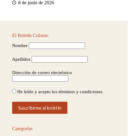
8 de junio de 2026
El Boletín Colorao
Nombre
Apellidos
Dirección de correo electrónico
He leído y acepto los términos y condiciones
Categorías