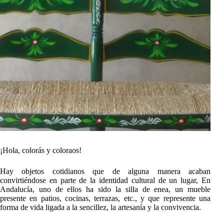
¡Hola, colorás y coloraos!
Hay objetos cotidianos que de alguna manera acaban
convirtiéndose en parte de la identidad cultural de un lugar, En
Andalucía, uno de ellos ha sido la silla de enea, un mueble
presente en patios, cocinas, terrazas, etc., y que represente una
forma de vida ligada a la sencillez, la artesanía y la convivencia.