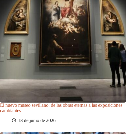
El nuevo museo sevillano: de las obras eternas a las exposiciones
cambiantes
18 de junio de 2026