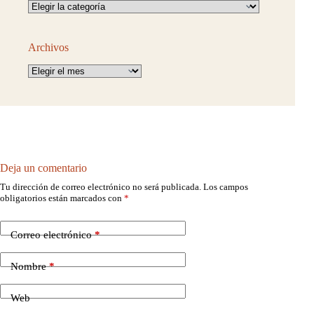
Categorías
Archivos
Archivos
Deja un comentario
Tu dirección de correo electrónico no será publicada.
Los campos
obligatorios están marcados con
*
Correo electrónico
*
Nombre
*
Web