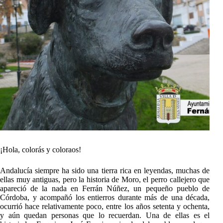
¡Hola, colorás y coloraos!
Andalucía siempre ha sido una tierra rica en leyendas, muchas de
ellas muy antiguas, pero la historia de Moro, el perro callejero que
apareció de la nada en Ferrán Núñez, un pequeño pueblo de
Córdoba, y acompañó los entierros durante más de una década,
ocurrió hace relativamente poco, entre los años setenta y ochenta,
y aún quedan personas que lo recuerdan. Una de ellas es el