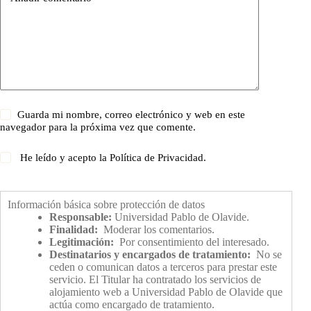
Guarda mi nombre, correo electrónico y web en este
navegador para la próxima vez que comente.
He leído y acepto la
Política de Privacidad
.
Información básica sobre protección de datos
Responsable:
Universidad Pablo de Olavide.
Finalidad:
Moderar los comentarios.
Legitimación:
Por consentimiento del interesado.
Destinatarios y encargados de tratamiento:
No se
ceden o comunican datos a terceros para prestar este
servicio. El Titular ha contratado los servicios de
alojamiento web a Universidad Pablo de Olavide que
actúa como encargado de tratamiento.