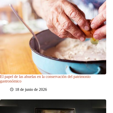
El papel de las abuelas en la conservación del patrimonio
gastronómico
18 de junio de 2026