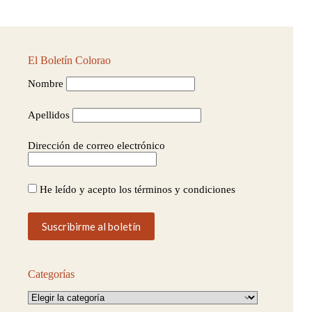
El Boletín Colorao
Nombre
Apellidos
Dirección de correo electrónico
He leído y acepto los términos y condiciones
Categorías
Categorías