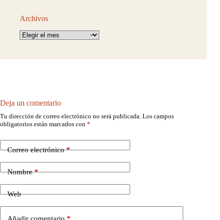
Archivos
Archivos
Deja un comentario
Tu dirección de correo electrónico no será publicada.
Los campos
obligatorios están marcados con
*
Correo electrónico
*
Nombre
*
Web
Añadir comentario
*