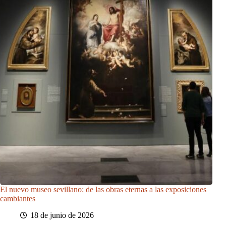
El nuevo museo sevillano: de las obras eternas a las exposiciones
cambiantes
18 de junio de 2026