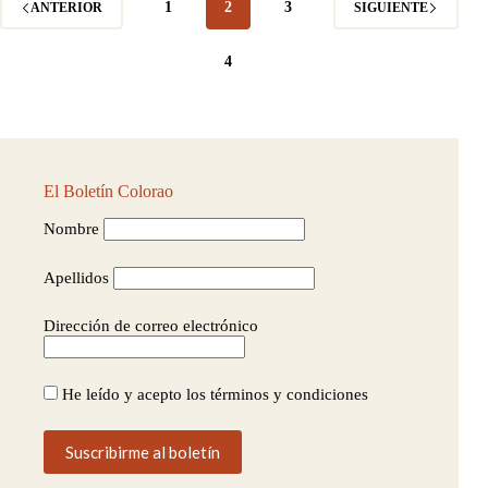
1
2
3
ANTERIOR
SIGUIENTE
4
El Boletín Colorao
Nombre
Apellidos
Dirección de correo electrónico
He leído y acepto los términos y condiciones