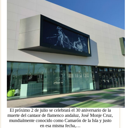
El próximo 2 de julio se celebrará el 30 aniversario de la
muerte del cantaor de flamenco andaluz, José Monje Cruz,
mundialmente conocido como Camarón de la Isla y justo
en esa misma fecha,…