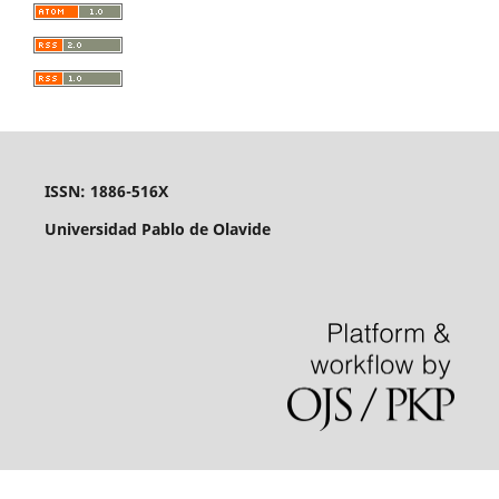
ISSN: 1886-516X
Universidad Pablo de Olavide