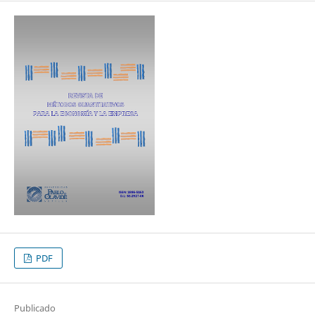
PDF
Publicado