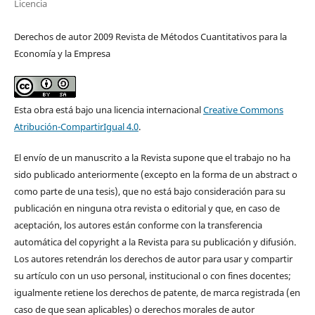
Licencia
Derechos de autor 2009 Revista de Métodos Cuantitativos para la
Economía y la Empresa
Esta obra está bajo una licencia internacional
Creative Commons
Atribución-CompartirIgual 4.0
.
El envío de un manuscrito a la Revista supone que el trabajo no ha
sido publicado anteriormente (excepto en la forma de un abstract o
como parte de una tesis), que no está bajo consideración para su
publicación en ninguna otra revista o editorial y que, en caso de
aceptación, los autores están conforme con la transferencia
automática del copyright a la Revista para su publicación y difusión.
Los autores retendrán los derechos de autor para usar y compartir
su artículo con un uso personal, institucional o con fines docentes;
igualmente retiene los derechos de patente, de marca registrada (en
caso de que sean aplicables) o derechos morales de autor