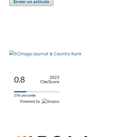
Enviar un artículo
0.8
2023
CiteScore
27th percentile
Powered by