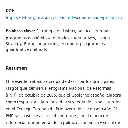
DOI:
https://doi.org/10.46661/revmetodoscuanteconempresa.2131
Palabras clave:
Estrategia de Lisboa, políticas europeas,
programas económicos, métodos cuantitativos, Lisbon
Strategy, European policies, economic programmes,
quantitative methods
Resumen
El presente trabajo se ocupa de describir los principales
rasgos que definen el Programa Nacional de Reformas
(PNR), de octubre de 2005, que el Gobierno español elabora
como respuesta a la relanzada Estrategia de Lisboa, surgida
en el Consejo Europeo de Primavera de ese mismo año. El
PNR se convierte así, desde entonces, en el marco de
referencia fundamental de la política económica y social de