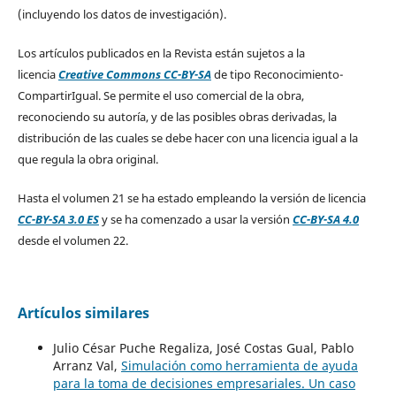
(incluyendo los datos de investigación).
Los artículos publicados en la Revista están sujetos a la
licencia
Creative Commons CC-BY-SA
de tipo Reconocimiento-
CompartirIgual. Se permite el uso comercial de la obra,
reconociendo su autoría, y de las posibles obras derivadas, la
distribución de las cuales se debe hacer con una licencia igual a la
que regula la obra original.
Hasta el volumen 21 se ha estado empleando la versión de licencia
CC-BY-SA 3.0 ES
y se ha comenzado a usar la versión
CC-BY-SA 4.0
desde el volumen 22.
Artículos similares
Julio César Puche Regaliza, José Costas Gual, Pablo
Arranz Val,
Simulación como herramienta de ayuda
para la toma de decisiones empresariales. Un caso