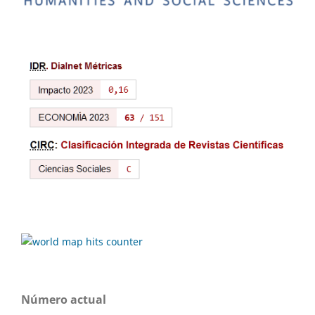
Número actual