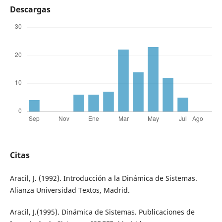
Descargas
Citas
Aracil, J. (1992). Introducción a la Dinámica de Sistemas.
Alianza Universidad Textos, Madrid.
Aracil, J.(1995). Dinámica de Sistemas. Publicaciones de