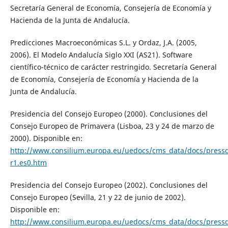
Secretaría General de Economía, Consejería de Economía y
Hacienda de la Junta de Andalucía.
Predicciones Macroeconómicas S.L. y Ordaz, J.A. (2005,
2006). El Modelo Andalucía Siglo XXI (AS21). Software
científico-técnico de carácter restringido. Secretaría General
de Economía, Consejería de Economía y Hacienda de la
Junta de Andalucía.
Presidencia del Consejo Europeo (2000). Conclusiones del
Consejo Europeo de Primavera (Lisboa, 23 y 24 de marzo de
2000). Disponible en:
http://www.consilium.europa.eu/uedocs/cms_data/docs/pressd
r1.es0.htm
Presidencia del Consejo Europeo (2002). Conclusiones del
Consejo Europeo (Sevilla, 21 y 22 de junio de 2002).
Disponible en:
http://www.consilium.europa.eu/uedocs/cms_data/docs/pressd