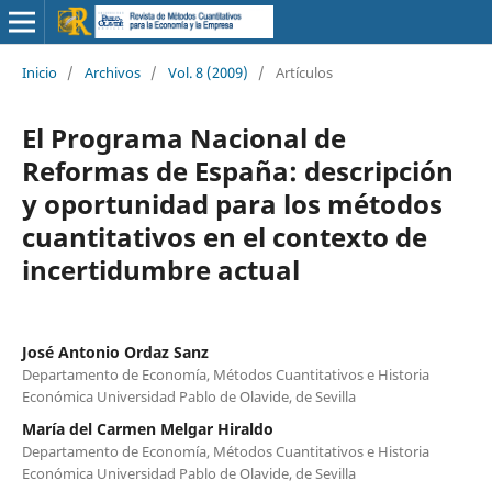
Inicio
/
Archivos
/
Vol. 8 (2009)
/
Artículos
El Programa Nacional de
Reformas de España: descripción
y oportunidad para los métodos
cuantitativos en el contexto de
incertidumbre actual
José Antonio Ordaz Sanz
Departamento de Economía, Métodos Cuantitativos e Historia
Económica Universidad Pablo de Olavide, de Sevilla
María del Carmen Melgar Hiraldo
Departamento de Economía, Métodos Cuantitativos e Historia
Económica Universidad Pablo de Olavide, de Sevilla