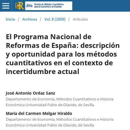
Inicio
/
Archivos
/
Vol. 8 (2009)
/
Artículos
El Programa Nacional de
Reformas de España: descripción
y oportunidad para los métodos
cuantitativos en el contexto de
incertidumbre actual
José Antonio Ordaz Sanz
Departamento de Economía, Métodos Cuantitativos e Historia
Económica Universidad Pablo de Olavide, de Sevilla
María del Carmen Melgar Hiraldo
Departamento de Economía, Métodos Cuantitativos e Historia
Económica Universidad Pablo de Olavide, de Sevilla