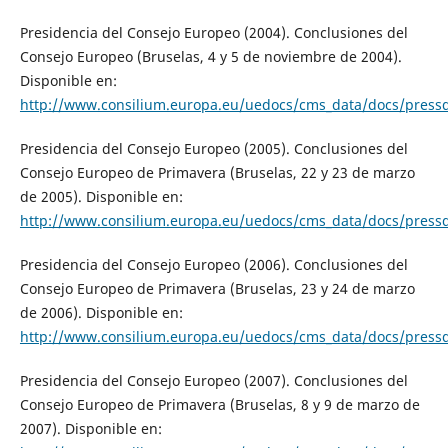
Presidencia del Consejo Europeo (2004). Conclusiones del
Consejo Europeo (Bruselas, 4 y 5 de noviembre de 2004).
Disponible en:
http://www.consilium.europa.eu/uedocs/cms_data/docs/pressd
Presidencia del Consejo Europeo (2005). Conclusiones del
Consejo Europeo de Primavera (Bruselas, 22 y 23 de marzo
de 2005). Disponible en:
http://www.consilium.europa.eu/uedocs/cms_data/docs/pressd
Presidencia del Consejo Europeo (2006). Conclusiones del
Consejo Europeo de Primavera (Bruselas, 23 y 24 de marzo
de 2006). Disponible en:
http://www.consilium.europa.eu/uedocs/cms_data/docs/pressd
Presidencia del Consejo Europeo (2007). Conclusiones del
Consejo Europeo de Primavera (Bruselas, 8 y 9 de marzo de
2007). Disponible en: