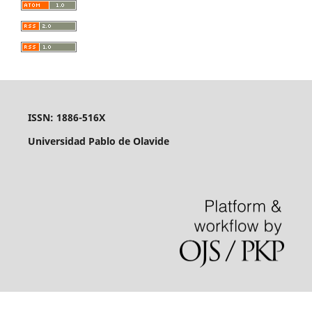
ISSN: 1886-516X
Universidad Pablo de Olavide