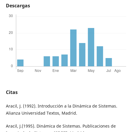
Descargas
Citas
Aracil, J. (1992). Introducción a la Dinámica de Sistemas.
Alianza Universidad Textos, Madrid.
Aracil, J.(1995). Dinámica de Sistemas. Publicaciones de