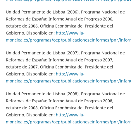
Unidad Permanente de Lisboa (2006). Programa Nacional de
Reformas de España: Informe Anual de Progreso 2006,
octubre de 2006. Oficina Económica del Presidente del
Gobierno. Disponible en:
http://www.la-
moncloa.es/programas/oep/publicacioneseinformes/pnr/info
Unidad Permanente de Lisboa (2007). Programa Nacional de
Reformas de España: Informe Anual de Progreso 2007,
octubre de 2007. Oficina Económica del Presidente del
Gobierno. Disponible en:
http://www.la-
moncloa.es/programas/oep/publicacioneseinformes/pnr/infa
Unidad Permanente de Lisboa (2008). Programa Nacional de
Reformas de España: Informe Anual de Progreso 2008,
octubre de 2008. Oficina Económica del Presidente del
Gobierno. Disponible en:
http://www.la-
moncloa.es/programas/oep/publicacioneseinformes/pnr/info