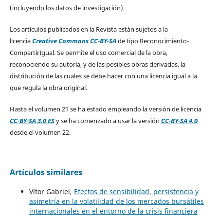
(incluyendo los datos de investigación).
Los artículos publicados en la Revista están sujetos a la
licencia
Creative Commons CC-BY-SA
de tipo Reconocimiento-
CompartirIgual. Se permite el uso comercial de la obra,
reconociendo su autoría, y de las posibles obras derivadas, la
distribución de las cuales se debe hacer con una licencia igual a la
que regula la obra original.
Hasta el volumen 21 se ha estado empleando la versión de licencia
CC-BY-SA 3.0 ES
y se ha comenzado a usar la versión
CC-BY-SA 4.0
desde el volumen 22.
Artículos similares
Vítor Gabriel,
Efectos de sensibilidad, persistencia y
asimetría en la volatilidad de los mercados bursátiles
internacionales en el entorno de la crisis financiera