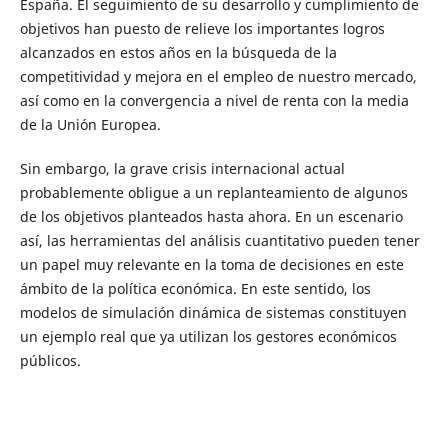
España. El seguimiento de su desarrollo y cumplimiento de
objetivos han puesto de relieve los importantes logros
alcanzados en estos años en la búsqueda de la
competitividad y mejora en el empleo de nuestro mercado,
así como en la convergencia a nivel de renta con la media
de la Unión Europea.
Sin embargo, la grave crisis internacional actual
probablemente obligue a un replanteamiento de algunos
de los objetivos planteados hasta ahora. En un escenario
así, las herramientas del análisis cuantitativo pueden tener
un papel muy relevante en la toma de decisiones en este
ámbito de la política económica. En este sentido, los
modelos de simulación dinámica de sistemas constituyen
un ejemplo real que ya utilizan los gestores económicos
públicos.