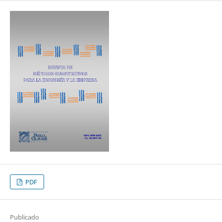
PDF
Publicado