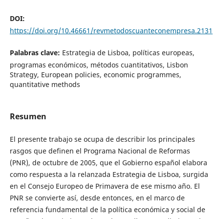
DOI:
https://doi.org/10.46661/revmetodoscuanteconempresa.2131
Palabras clave:
Estrategia de Lisboa, políticas europeas,
programas económicos, métodos cuantitativos, Lisbon
Strategy, European policies, economic programmes,
quantitative methods
Resumen
El presente trabajo se ocupa de describir los principales
rasgos que definen el Programa Nacional de Reformas
(PNR), de octubre de 2005, que el Gobierno español elabora
como respuesta a la relanzada Estrategia de Lisboa, surgida
en el Consejo Europeo de Primavera de ese mismo año. El
PNR se convierte así, desde entonces, en el marco de
referencia fundamental de la política económica y social de