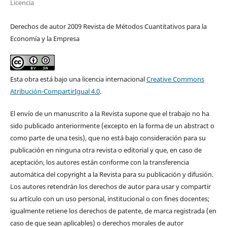
Licencia
Derechos de autor 2009 Revista de Métodos Cuantitativos para la
Economía y la Empresa
Esta obra está bajo una licencia internacional
Creative Commons
Atribución-CompartirIgual 4.0
.
El envío de un manuscrito a la Revista supone que el trabajo no ha
sido publicado anteriormente (excepto en la forma de un abstract o
como parte de una tesis), que no está bajo consideración para su
publicación en ninguna otra revista o editorial y que, en caso de
aceptación, los autores están conforme con la transferencia
automática del copyright a la Revista para su publicación y difusión.
Los autores retendrán los derechos de autor para usar y compartir
su artículo con un uso personal, institucional o con fines docentes;
igualmente retiene los derechos de patente, de marca registrada (en
caso de que sean aplicables) o derechos morales de autor