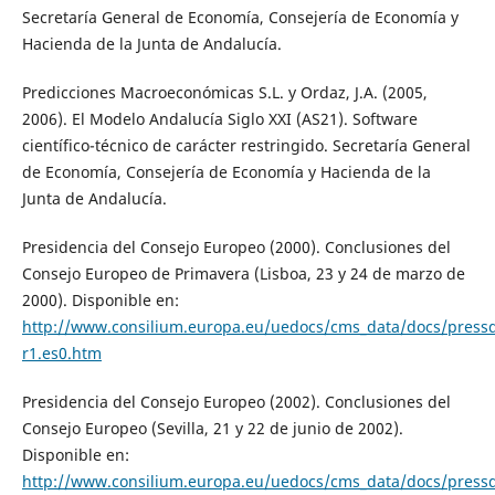
Secretaría General de Economía, Consejería de Economía y
Hacienda de la Junta de Andalucía.
Predicciones Macroeconómicas S.L. y Ordaz, J.A. (2005,
2006). El Modelo Andalucía Siglo XXI (AS21). Software
científico-técnico de carácter restringido. Secretaría General
de Economía, Consejería de Economía y Hacienda de la
Junta de Andalucía.
Presidencia del Consejo Europeo (2000). Conclusiones del
Consejo Europeo de Primavera (Lisboa, 23 y 24 de marzo de
2000). Disponible en:
http://www.consilium.europa.eu/uedocs/cms_data/docs/pressd
r1.es0.htm
Presidencia del Consejo Europeo (2002). Conclusiones del
Consejo Europeo (Sevilla, 21 y 22 de junio de 2002).
Disponible en:
http://www.consilium.europa.eu/uedocs/cms_data/docs/pressd