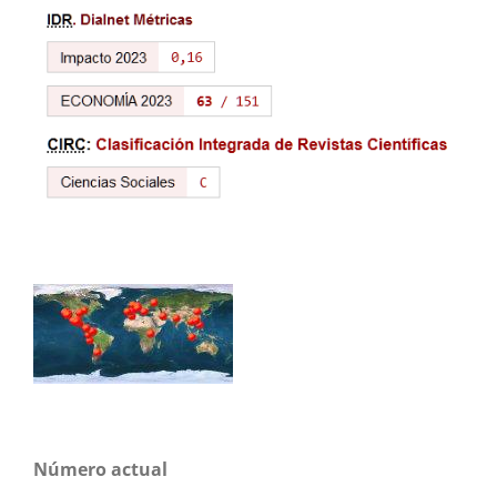
Número actual