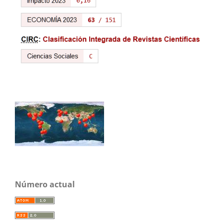
Número actual