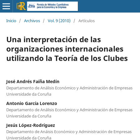
Inicio
/
Archivos
/
Vol. 9 (2010)
/
Artículos
Una interpretación de las
organizaciones internacionales
utilizando la Teoría de los Clubes
José Andrés Faíña Medín
Departamento de Análisis Económico y Administración de Empresas
Universidade da Coruña
Antonio García Lorenzo
Departamento de Análisis Económico y Administración de Empresas
Universidade da Coruña
Jesús López-Rodríguez
Departamento de Anáisis Económico y Administración de Empresas
Universidade da Coruña