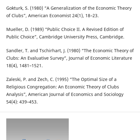
Gokturk, S. (1980) “A Generalization of the Economic Theory
of Clubs”, American Economist 24(1), 18–23.
Mueller, D. (1989) “Public Choice II. A Revised Edition of
Public Choice”, Cambridge University Press, Cambridge.
Sandler, T. and Tschirhart, J. (1980) “The Economic Theory of
Clubs: An Evaluative Survey”, Journal of Economic Literature
18(4), 1481–1521.
Zaleski, P. and Zech, C. (1995) “The Optimal Size of a
Religious Congregation: An Economic Theory of Clubs
Analysis”, American Journal of Economics and Sociology
54(4): 439–453.