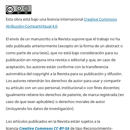
Esta obra está bajo una licencia internacional
Creative Commons
Atribución-CompartirIgual 4.0
.
El envío de un manuscrito a la Revista supone que el trabajo no ha
sido publicado anteriormente (excepto en la forma de un abstract o
como parte de una tesis), que no está bajo consideración para su
publicación en ninguna otra revista o editorial y que, en caso de
aceptación, los autores están conforme con la transferencia
automática del copyright a la Revista para su publicación y difusión.
Los autores retendrán los derechos de autor para usar y compartir
su artículo con un uso personal, institucional o con fines docentes;
igualmente retiene los derechos de patente, de marca registrada (en
caso de que sean aplicables) o derechos morales de autor
(incluyendo los datos de investigación).
Los artículos publicados en la Revista están sujetos a la
licencia
Creative Commons CC-BY-SA
de tipo Reconocimiento-