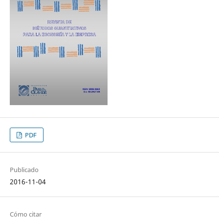
PDF
Publicado
2016-11-04
Cómo citar