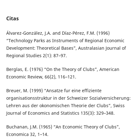
Citas
Álvarez-González, J.A. and Díaz-Pérez, F.M. (1996)
“Technology Parks as Instruments of Regional Economic
Development: Theoretical Bases”, Australasian Journal of
Regional Studies 2(1): 87–97.
Berglas, E. (1976) “On the Theory of Clubs”, American
Economic Review, 66(2), 116–121.
Breuer, M. (1999) “Ansatze fur eine effiziente
organisationsstruktur in der Schweizer Sozialversicherung:
Lehren aus der okonomischen Theorie der Clubs”, Swiss
Journal of Economics and Statistics 135(3): 329–348.
Buchanan, J.M. (1965) “An Economic Theory of Clubs”,
Economica 32, 1–14.