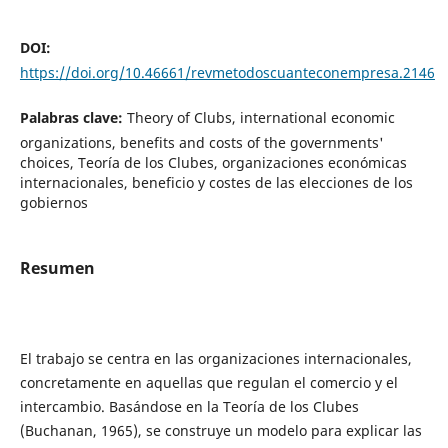
DOI:
https://doi.org/10.46661/revmetodoscuanteconempresa.2146
Palabras clave:
Theory of Clubs, international economic
organizations, benefits and costs of the governments'
choices, Teoría de los Clubes, organizaciones económicas
internacionales, beneficio y costes de las elecciones de los
gobiernos
Resumen
El trabajo se centra en las organizaciones internacionales,
concretamente en aquellas que regulan el comercio y el
intercambio. Basándose en la Teoría de los Clubes
(Buchanan, 1965), se construye un modelo para explicar las