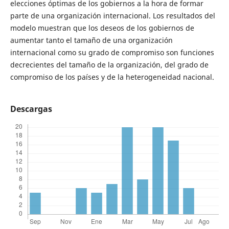
elecciones óptimas de los gobiernos a la hora de formar
parte de una organización internacional. Los resultados del
modelo muestran que los deseos de los gobiernos de
aumentar tanto el tamaño de una organización
internacional como su grado de compromiso son funciones
decrecientes del tamaño de la organización, del grado de
compromiso de los países y de la heterogeneidad nacional.
Descargas