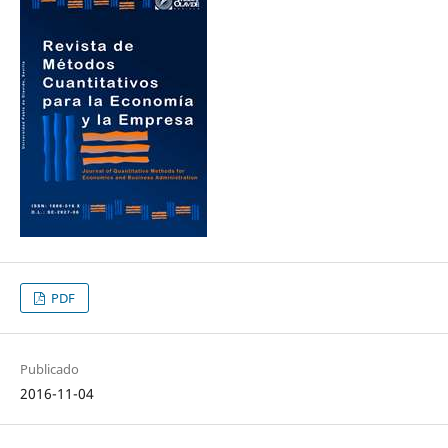
PDF
Publicado
2016-11-04