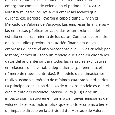
emergente como el de Polonia en el periodo 2004-2012.
Nuestra muestra incluye a 218 empresas locales que
durante ese periodo llevaron a cabo alguna OPV en el
Mercado de Valores de Varsovia. Las empresas financieras y
las empresas públicas privatizadas están excluidas del
estudio en el tratamiento de los datos. Como se desprende
de los estudios previos, la situación financiera de las
empresas durante el año precedente a la OPV es crucial; por
lo tanto, hemos utilizado un modelo que tiene en cuenta los
datos del año anterior para todas las variables explicativas
en relación con la variable dependiente (por ejemplo, el
número de nuevas entradas). El modelo de estimación se
realizó usando el método de mínimos cuadrados ordinarios.
La principal conclusión del uso de nuestro modelo es que el
crecimiento del Producto Interior Bruto (PIB) tiene un
impacto significativo en el número de nuevas emisiones de
valores. Este resultado implica que el ciclo económico tiene
un impacto directo en la actividad del Mercado de Valores