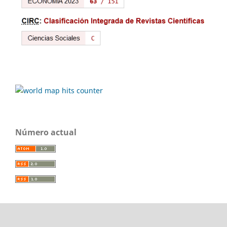
Número actual