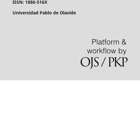
ISSN: 1886-516X
Universidad Pablo de Olavide