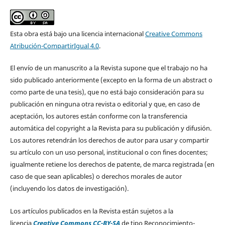
Esta obra está bajo una licencia internacional
Creative Commons
Atribución-CompartirIgual 4.0
.
El envío de un manuscrito a la Revista supone que el trabajo no ha
sido publicado anteriormente (excepto en la forma de un abstract o
como parte de una tesis), que no está bajo consideración para su
publicación en ninguna otra revista o editorial y que, en caso de
aceptación, los autores están conforme con la transferencia
automática del copyright a la Revista para su publicación y difusión.
Los autores retendrán los derechos de autor para usar y compartir
su artículo con un uso personal, institucional o con fines docentes;
igualmente retiene los derechos de patente, de marca registrada (en
caso de que sean aplicables) o derechos morales de autor
(incluyendo los datos de investigación).
Los artículos publicados en la Revista están sujetos a la
licencia
Creative Commons CC-BY-SA
de tipo Reconocimiento-