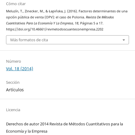
Cómo citar
Meluzín, T., Zinecker, M., & Łapińska, J. (2016). Factores determinantes de una
opción pública de venta (OPV): el caso de Polonia.
Revista De Métodos
Cuantitativos Para La Economía Y La Empresa
,
18
, Páginas 5 a 17.
https://doi.org/10.46661/revmetodoscuanteconempresa.2202
Más formatos de cita
Número
Vol. 18 (2014)
Sección
Artículos
Licencia
Derechos de autor 2014 Revista de Métodos Cuantitativos para la
Economía y la Empresa