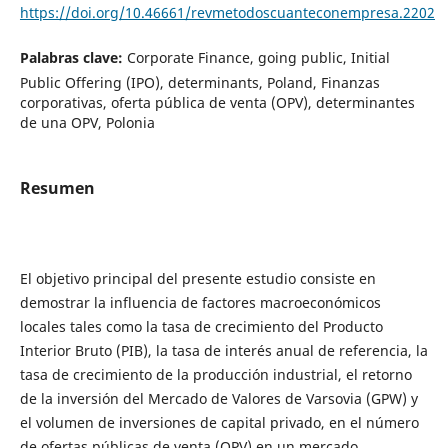
https://doi.org/10.46661/revmetodoscuanteconempresa.2202
Palabras clave:
Corporate Finance, going public, Initial
Public Offering (IPO), determinants, Poland, Finanzas
corporativas, oferta pública de venta (OPV), determinantes
de una OPV, Polonia
Resumen
El objetivo principal del presente estudio consiste en
demostrar la influencia de factores macroeconómicos
locales tales como la tasa de crecimiento del Producto
Interior Bruto (PIB), la tasa de interés anual de referencia, la
tasa de crecimiento de la producción industrial, el retorno
de la inversión del Mercado de Valores de Varsovia (GPW) y
el volumen de inversiones de capital privado, en el número
de ofertas públicas de venta (OPV) en un mercado