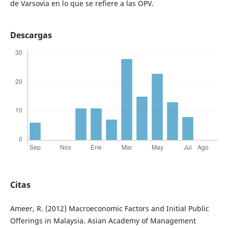
de Varsovia en lo que se refiere a las OPV.
Descargas
Citas
Ameer, R. (2012) Macroeconomic Factors and Initial Public
Offerings in Malaysia. Asian Academy of Management