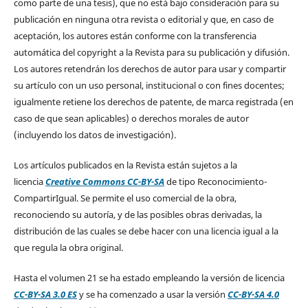
como parte de una tesis), que no está bajo consideración para su
publicación en ninguna otra revista o editorial y que, en caso de
aceptación, los autores están conforme con la transferencia
automática del copyright a la Revista para su publicación y difusión.
Los autores retendrán los derechos de autor para usar y compartir
su artículo con un uso personal, institucional o con fines docentes;
igualmente retiene los derechos de patente, de marca registrada (en
caso de que sean aplicables) o derechos morales de autor
(incluyendo los datos de investigación).
Los artículos publicados en la Revista están sujetos a la
licencia
Creative Commons CC-BY-SA
de tipo Reconocimiento-
CompartirIgual. Se permite el uso comercial de la obra,
reconociendo su autoría, y de las posibles obras derivadas, la
distribución de las cuales se debe hacer con una licencia igual a la
que regula la obra original.
Hasta el volumen 21 se ha estado empleando la versión de licencia
CC-BY-SA 3.0 ES
y se ha comenzado a usar la versión
CC-BY-SA 4.0