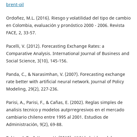
brent-oil
Ordoñez, M.L. (2016). Riesgo y volatilidad del tipo de cambio
en Colombia, evaluación y pronóstico 2000 - 2006. Revista
FACE, 2, 33-57.
Pacelli, V. (2012). Forecasting Exchange Rates: a
Comparative Analysis. International Journal of Business and
Social Science, 3(10), 145-156.
Panda, C., & Narasimhan, V. (2007). Forecasting exchange
rate better with artificial neural network. Journal of Policy
Modeling, 29(2), 227-236.
Parisi, A., Parisi, F., & Cañas, E. (2002). Reglas simples de
analisis tecnico y modelos autprregresivos en el mercado
cambiario chileno entre 1995 al 2001. Estudios de
Administración, 9(2), 69-88.