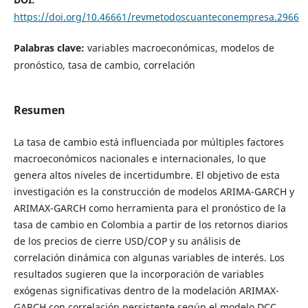
https://doi.org/10.46661/revmetodoscuanteconempresa.2966
Palabras clave:
variables macroeconómicas, modelos de
pronóstico, tasa de cambio, correlación
Resumen
La tasa de cambio está influenciada por múltiples factores
macroeconómicos nacionales e internacionales, lo que
genera altos niveles de incertidumbre. El objetivo de esta
investigación es la construcción de modelos ARIMA-GARCH y
ARIMAX-GARCH como herramienta para el pronóstico de la
tasa de cambio en Colombia a partir de los retornos diarios
de los precios de cierre USD/COP y su análisis de
correlación dinámica con algunas variables de interés. Los
resultados sugieren que la incorporación de variables
exógenas significativas dentro de la modelación ARIMAX-
GARCH con correlación persistente según el modelo DCC