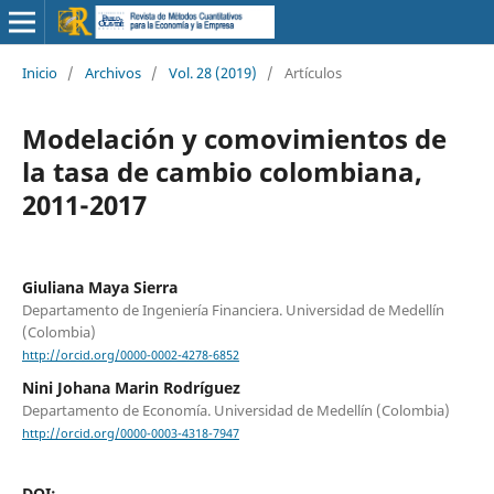
Inicio
/
Archivos
/
Vol. 28 (2019)
/
Artículos
Modelación y comovimientos de
la tasa de cambio colombiana,
2011-2017
Giuliana Maya Sierra
Departamento de Ingeniería Financiera. Universidad de Medellín
(Colombia)
http://orcid.org/0000-0002-4278-6852
Nini Johana Marin Rodríguez
Departamento de Economía. Universidad de Medellín (Colombia)
http://orcid.org/0000-0003-4318-7947
DOI: