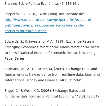
Ensayos Sobre Política Económica, 49, 134-191.
Ecopetrol S.A. (2016, 14 de junio). Recuperado de:
http://www.ecopetrol.com.co/wps/portal/es/ecopetrol-
web/nuestra-empresa/quienes-somos/acerca-de-
ecopetrol/nuestra-historia
Edwards, S., & Savastano, M.A. (1999). Exchange Rates in
Emerging Economies: What do we Know? What do we need
to know? National Bureau of Economic Research Working
Paper Series.
Ehrmann, M., & Fratzscher, M. (2005). Exchange rates and
fundamentals: New evidence from real-time data. Journal of
International Money and Finance, 24(2), 317-341.
Engel, C., & West, K.D. (2005). Exchange Rates and
Fundamentals. Journal of Political Economy, 113(3), 485-517.