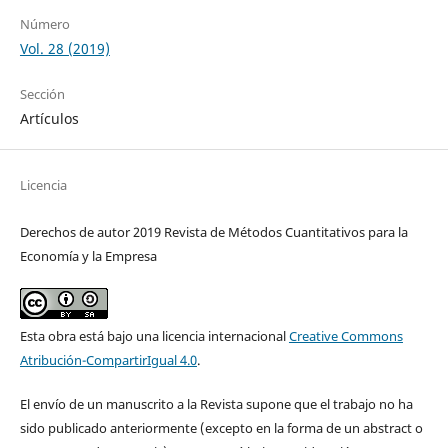
Número
Vol. 28 (2019)
Sección
Artículos
Licencia
Derechos de autor 2019 Revista de Métodos Cuantitativos para la
Economía y la Empresa
Esta obra está bajo una licencia internacional
Creative Commons
Atribución-CompartirIgual 4.0
.
El envío de un manuscrito a la Revista supone que el trabajo no ha
sido publicado anteriormente (excepto en la forma de un abstract o