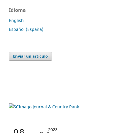
Idioma
English
Español (España)
Enviar un artículo
0.8
2023