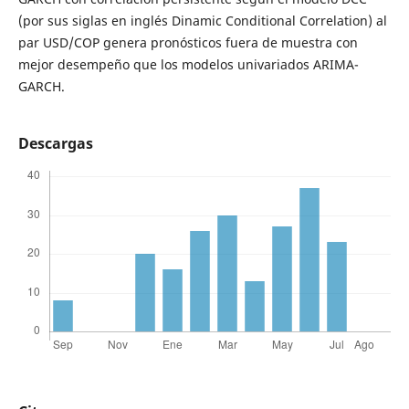
(por sus siglas en inglés Dinamic Conditional Correlation) al
par USD/COP genera pronósticos fuera de muestra con
mejor desempeño que los modelos univariados ARIMA-
GARCH.
Descargas