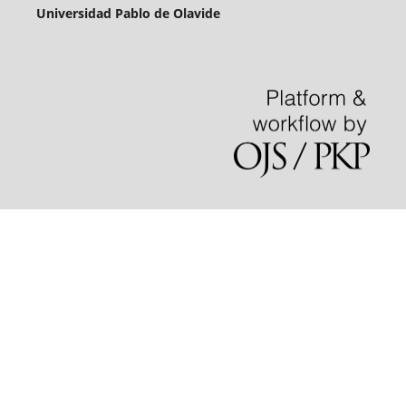
Universidad Pablo de Olavide