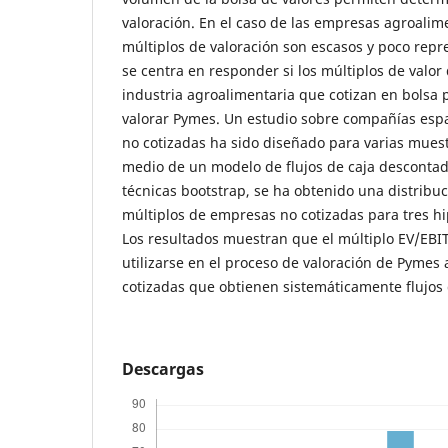
valoración. En el caso de las empresas agroalime
múltiplos de valoración son escasos y poco repre
se centra en responder si los múltiplos de valor
industria agroalimentaria que cotizan en bolsa 
valorar Pymes. Un estudio sobre compañías esp
no cotizadas ha sido diseñado para varias muest
medio de un modelo de flujos de caja desconta
técnicas bootstrap, se ha obtenido una distribuc
múltiplos de empresas no cotizadas para tres hi
Los resultados muestran que el múltiplo EV/EBI
utilizarse en el proceso de valoración de Pymes
cotizadas que obtienen sistemáticamente flujos d
Descargas