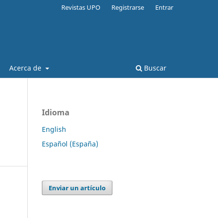
Revistas UPO
Registrarse
Entrar
Acerca de
Buscar
Idioma
English
Español (España)
Enviar un artículo