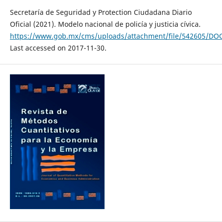
Secretaría de Seguridad y Protection Ciudadana Diario
Oficial (2021). Modelo nacional de policía y justicia cívica.
https://www.gob.mx/cms/uploads/attachment/file/542605/D
Last accessed on 2017-11-30.