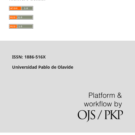
ISSN: 1886-516X
Universidad Pablo de Olavide