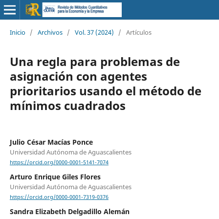
Inicio
/
Archivos
/
Vol. 37 (2024)
/
Artículos
Una regla para problemas de
asignación con agentes
prioritarios usando el método de
mínimos cuadrados
Julio César Macías Ponce
Universidad Autónoma de Aguascalientes
https://orcid.org/0000-0001-5141-7074
Arturo Enrique Giles Flores
Universidad Autónoma de Aguascalientes
https://orcid.org/0000-0001-7319-0376
Sandra Elizabeth Delgadillo Alemán