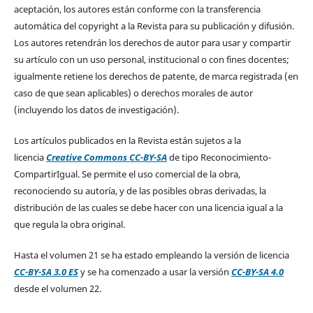
aceptación, los autores están conforme con la transferencia
automática del copyright a la Revista para su publicación y difusión.
Los autores retendrán los derechos de autor para usar y compartir
su artículo con un uso personal, institucional o con fines docentes;
igualmente retiene los derechos de patente, de marca registrada (en
caso de que sean aplicables) o derechos morales de autor
(incluyendo los datos de investigación).
Los artículos publicados en la Revista están sujetos a la
licencia
Creative Commons CC-BY-SA
de tipo Reconocimiento-
CompartirIgual. Se permite el uso comercial de la obra,
reconociendo su autoría, y de las posibles obras derivadas, la
distribución de las cuales se debe hacer con una licencia igual a la
que regula la obra original.
Hasta el volumen 21 se ha estado empleando la versión de licencia
CC-BY-SA 3.0 ES
y se ha comenzado a usar la versión
CC-BY-SA 4.0
desde el volumen 22.