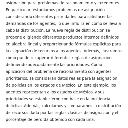
asignación para problemas de racionamiento y excedentes.
En particular, estudiamos problemas de asignación
considerando diferentes prioridades para satisfacer las
demandas de los agentes, lo que influirá en cómo se lleva a
cabo la distribución. La nueva regla de distribución se
propone eligiendo diferentes productos internos definidos
en álgebra lineal y proporcionando fórmulas explícitas para
la asignación de recursos a los agentes. Además, ilustramos
cómo puede recuperar diferentes reglas de asignación
definiendo adecuadamente las prioridades. Como
aplicación del problema de racionamiento con agentes
prioritarios, se consideran datos reales para la asignación
de policías en los estados de México. En este ejemplo, los
agentes representan a los estados de México, y sus
prioridades se establecieron con base en la incidencia
delictiva. Además, calculamos y comparamos la distribución
de recursos dada por las reglas clásicas de asignación y el
porcentaje de pérdida obtenido con cada una.