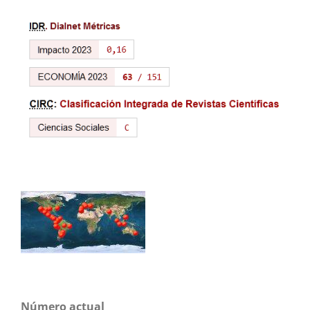
Número actual