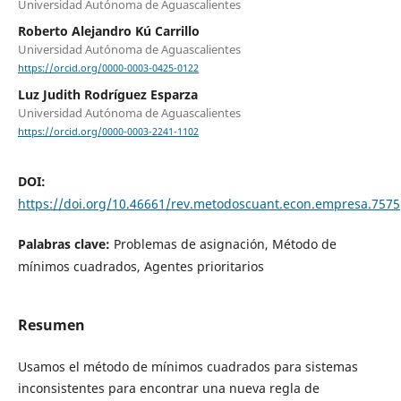
Universidad Autónoma de Aguascalientes
Roberto Alejandro Kú Carrillo
Universidad Autónoma de Aguascalientes
https://orcid.org/0000-0003-0425-0122
Luz Judith Rodríguez Esparza
Universidad Autónoma de Aguascalientes
https://orcid.org/0000-0003-2241-1102
DOI:
https://doi.org/10.46661/rev.metodoscuant.econ.empresa.7575
Palabras clave:
Problemas de asignación, Método de
mínimos cuadrados, Agentes prioritarios
Resumen
Usamos el método de mínimos cuadrados para sistemas
inconsistentes para encontrar una nueva regla de