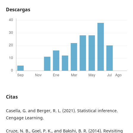
Descargas
Citas
Casella, G. and Berger, R. L. (2021). Statistical inference.
Cengage Learning.
Cruze, N. B., Goel, P. K., and Bakshi, B. R. (2014). Revisiting