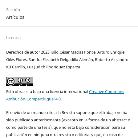
Sección
Artículos
Licencia
Derechos de autor 2023 Julio César Macías Ponce, Arturo Enrique
Giles Flores, Sandra Elizabeth Delgadillo Alemán, Roberto Alejandro
Kú Carrillo, Luz Judith Rodríguez Esparza
Esta obra está bajo una licencia internacional
Creative Commons
Atribución-CompartirIgual 4.0
.
El envío de un manuscrito a la Revista supone que el trabajo no ha
sido publicado anteriormente (excepto en la forma de un abstract o
como parte de una tesis), que no está bajo consideración para su
publicación en ninguna otra revista o editorial y que, en caso de