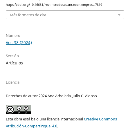
https://doi.org/10.46661/rev.metodoscuant.econ.empresa.7819
Más formatos de cita
Número
Vol. 38 (2024)
Sección
Artículos
Licencia
Derechos de autor 2024 Ana Arboleda, Julio C. Alonso
Esta obra está bajo una licencia internacional
Creative Commons
Atribución-CompartirIgual 4.0
.