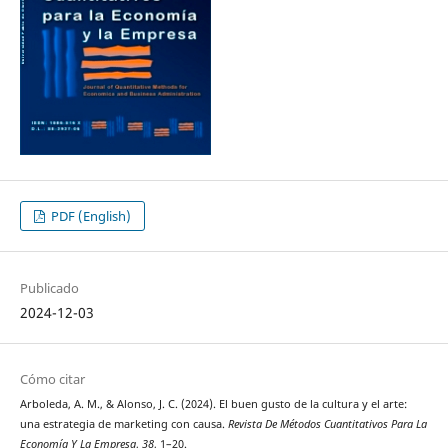
PDF (English)
Publicado
2024-12-03
Cómo citar
Arboleda, A. M., & Alonso, J. C. (2024). El buen gusto de la cultura y el arte:
una estrategia de marketing con causa.
Revista De Métodos Cuantitativos Para La
Economía Y La Empresa
,
38
, 1–20.