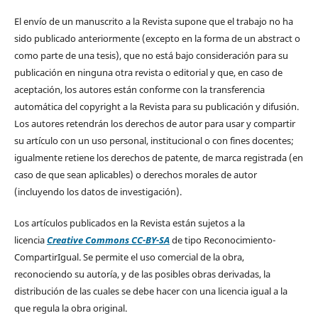
El envío de un manuscrito a la Revista supone que el trabajo no ha
sido publicado anteriormente (excepto en la forma de un abstract o
como parte de una tesis), que no está bajo consideración para su
publicación en ninguna otra revista o editorial y que, en caso de
aceptación, los autores están conforme con la transferencia
automática del copyright a la Revista para su publicación y difusión.
Los autores retendrán los derechos de autor para usar y compartir
su artículo con un uso personal, institucional o con fines docentes;
igualmente retiene los derechos de patente, de marca registrada (en
caso de que sean aplicables) o derechos morales de autor
(incluyendo los datos de investigación).
Los artículos publicados en la Revista están sujetos a la
licencia
Creative Commons CC-BY-SA
de tipo Reconocimiento-
CompartirIgual. Se permite el uso comercial de la obra,
reconociendo su autoría, y de las posibles obras derivadas, la
distribución de las cuales se debe hacer con una licencia igual a la
que regula la obra original.