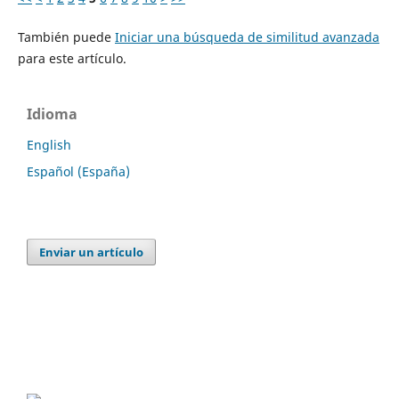
También puede
Iniciar una búsqueda de similitud avanzada
para este artículo.
Idioma
English
Español (España)
Enviar un artículo