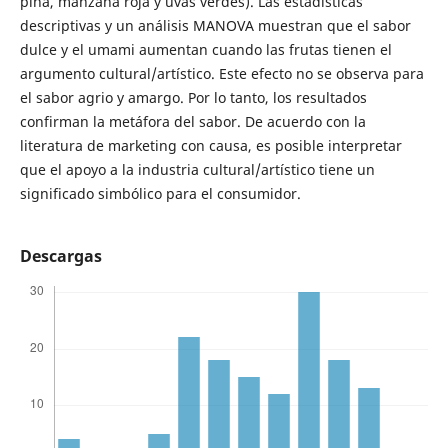
piña, manzana roja y uvas verdes). Las estadísticas
descriptivas y un análisis MANOVA muestran que el sabor
dulce y el umami aumentan cuando las frutas tienen el
argumento cultural/artístico. Este efecto no se observa para
el sabor agrio y amargo. Por lo tanto, los resultados
confirman la metáfora del sabor. De acuerdo con la
literatura de marketing con causa, es posible interpretar
que el apoyo a la industria cultural/artístico tiene un
significado simbólico para el consumidor.
Descargas