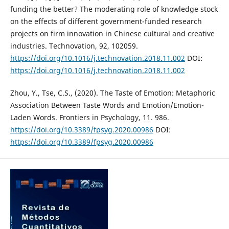
funding the better? The moderating role of knowledge stock
on the effects of different government-funded research
projects on firm innovation in Chinese cultural and creative
industries. Technovation, 92, 102059.
https://doi.org/10.1016/j.technovation.2018.11.002
DOI:
https://doi.org/10.1016/j.technovation.2018.11.002
Zhou, Y., Tse, C.S., (2020). The Taste of Emotion: Metaphoric
Association Between Taste Words and Emotion/Emotion-
Laden Words. Frontiers in Psychology, 11. 986.
https://doi.org/10.3389/fpsyg.2020.00986
DOI:
https://doi.org/10.3389/fpsyg.2020.00986