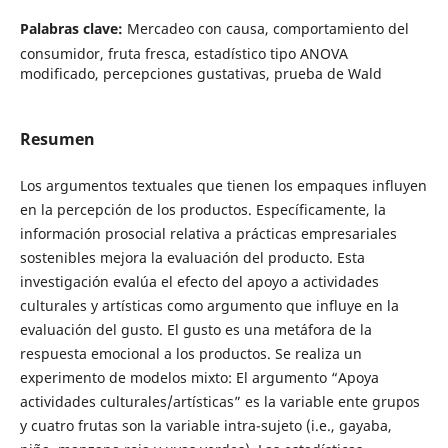
Palabras clave:
Mercadeo con causa, comportamiento del
consumidor, fruta fresca, estadístico tipo ANOVA
modificado, percepciones gustativas, prueba de Wald
Resumen
Los argumentos textuales que tienen los empaques influyen
en la percepción de los productos. Específicamente, la
información prosocial relativa a prácticas empresariales
sostenibles mejora la evaluación del producto. Esta
investigación evalúa el efecto del apoyo a actividades
culturales y artísticas como argumento que influye en la
evaluación del gusto. El gusto es una metáfora de la
respuesta emocional a los productos. Se realiza un
experimento de modelos mixto: El argumento “Apoya
actividades culturales/artísticas” es la variable ente grupos
y cuatro frutas son la variable intra-sujeto (i.e., gayaba,