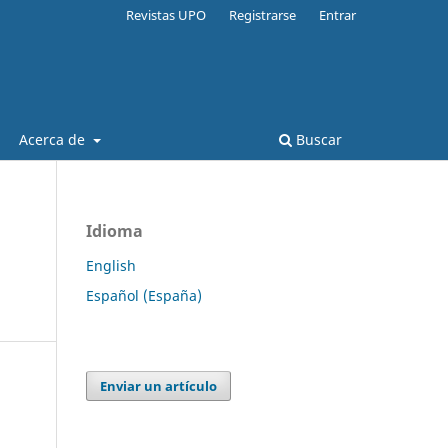
Revistas UPO
Registrarse
Entrar
Acerca de
Buscar
Idioma
English
Español (España)
Enviar un artículo