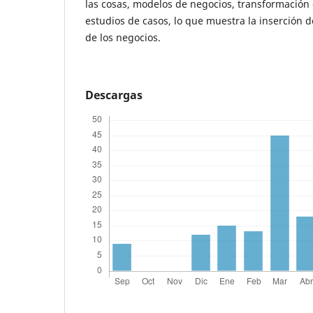
las cosas, modelos de negocios, transformación d
estudios de casos, lo que muestra la inserción d
de los negocios.
Descargas